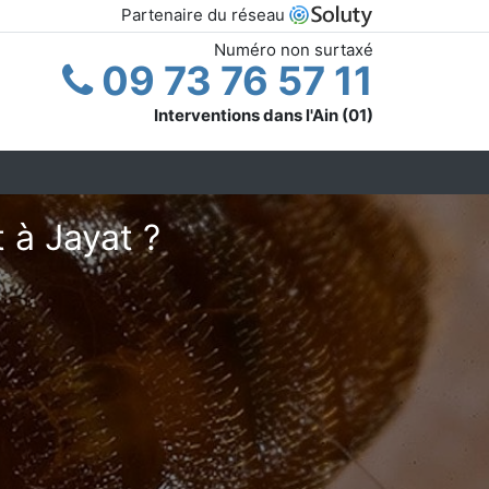
Partenaire du réseau
Numéro non surtaxé
09 73 76 57 11
Interventions dans l'Ain (01)
 à Jayat ?