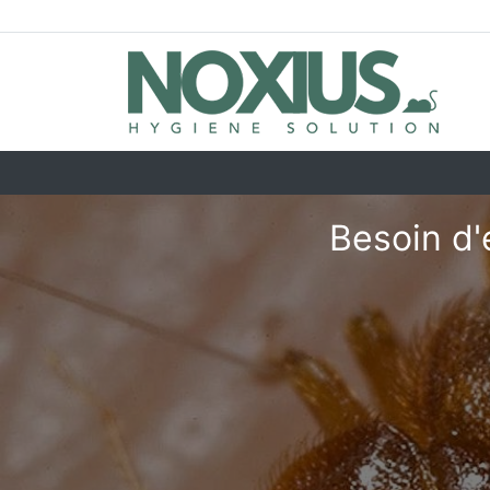
Besoin d'