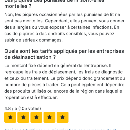
mortelles ?
Non, les piqûres occasionnées par les punaises de lit ne
sont pas mortelles. Cependant, elles peuvent vous donner
des allergies ou vous exposer à certaines infections. En
cas de piqûres à des endroits sensibles, vous pouvez
subir de sérieux dommages.
Quels sont les tarifs appliqués par les entreprises
de désinsectisation ?
Le montant fixé dépend en général de l’entreprise. Il
regroupe les frais de déplacement, les frais de diagnostic
et ceux du traitement. Le prix dépend donc grandement du
nombre de pièces à traiter. Cela peut également dépendre
des produits utilisés ou encore de la région dans laquelle
l’opération est à effectuer.
4.8
/ 5 (
105
votes)