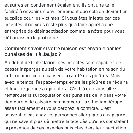
et autres en contiennent également. Ils ont une telle
facilité à envahir un environnement que cela en devient un
supplice pour les victimes. Si vous êtes infesté par ces
insectes, il ne vous reste plus qu’à faire appel à une
entreprise de désinsectisation comme la nôtre pour vous
débarrasser du problème.
Comment savoir si votre maison est envahie par les
punaises de lit à Jaujac ?
Au début de l'infestation, ces insectes sont capables de
passer inaperçus au sein de votre habitation en raison du
petit nombre ce qui causera la rareté des piqûres. Mais
avec le temps, l’espace-temps entre les piqûres se réduira
et leur fréquence augmentera. C’est là que vous allez
remarquer la surpopulation des punaises de lit dans votre
demeure et le calvaire commencera. La situation dérape
assez facilement et vous perdrez le contrôle. C’est
souvent le cas chez les personnes allergiques aux piqûres
qui ne savent plus où mettre la tête dès qu’elles constatent
la présence de ces insectes nuisibles dans leur habitation.