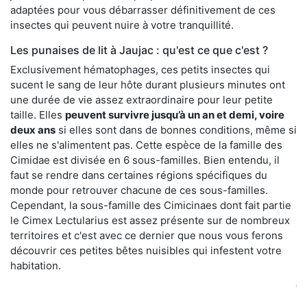
adaptées pour vous débarrasser définitivement de ces
insectes qui peuvent nuire à votre tranquillité.
Les punaises de lit à Jaujac : qu'est ce que c'est ?
Exclusivement hématophages, ces petits insectes qui
sucent le sang de leur hôte durant plusieurs minutes ont
une durée de vie assez extraordinaire pour leur petite
taille. Elles
peuvent survivre jusqu’à un an et demi, voire
deux ans
si elles sont dans de bonnes conditions, même si
elles ne s'alimentent pas. Cette espèce de la famille des
Cimidae est divisée en 6 sous-familles. Bien entendu, il
faut se rendre dans certaines régions spécifiques du
monde pour retrouver chacune de ces sous-familles.
Cependant, la sous-famille des Cimicinaes dont fait partie
le Cimex Lectularius est assez présente sur de nombreux
territoires et c'est avec ce dernier que nous vous ferons
découvrir ces petites bêtes nuisibles qui infestent votre
habitation.