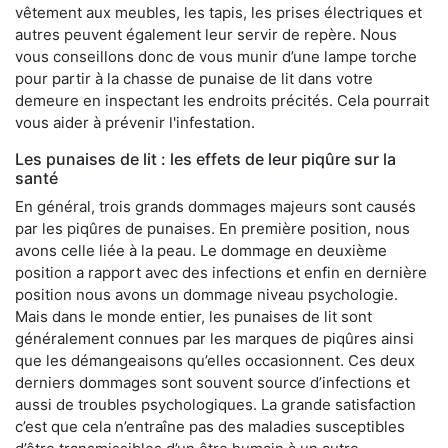
vêtement aux meubles, les tapis, les prises électriques et
autres peuvent également leur servir de repère. Nous
vous conseillons donc de vous munir d’une lampe torche
pour partir à la chasse de punaise de lit dans votre
demeure en inspectant les endroits précités. Cela pourrait
vous aider à prévenir l'infestation.
Les punaises de lit : les effets de leur piqûre sur la
santé
En général, trois grands dommages majeurs sont causés
par les piqûres de punaises. En première position, nous
avons celle liée à la peau. Le dommage en deuxième
position a rapport avec des infections et enfin en dernière
position nous avons un dommage niveau psychologie.
Mais dans le monde entier, les punaises de lit sont
généralement connues par les marques de piqûres ainsi
que les démangeaisons qu’elles occasionnent. Ces deux
derniers dommages sont souvent source d’infections et
aussi de troubles psychologiques. La grande satisfaction
c’est que cela n’entraîne pas des maladies susceptibles