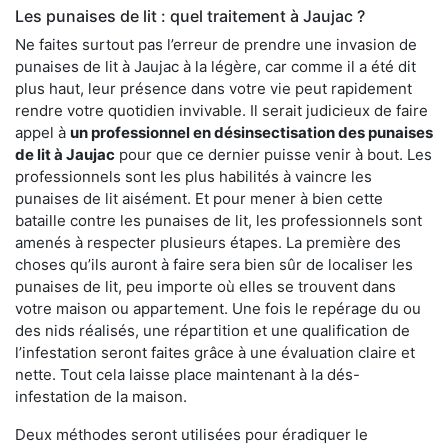
Les punaises de lit : quel traitement à Jaujac ?
Ne faites surtout pas l’erreur de prendre une invasion de
punaises de lit à Jaujac à la légère, car comme il a été dit
plus haut, leur présence dans votre vie peut rapidement
rendre votre quotidien invivable. Il serait judicieux de faire
appel à
un professionnel en désinsectisation des punaises
de lit à Jaujac
pour que ce dernier puisse venir à bout. Les
professionnels sont les plus habilités à vaincre les
punaises de lit aisément. Et pour mener à bien cette
bataille contre les punaises de lit, les professionnels sont
amenés à respecter plusieurs étapes. La première des
choses qu’ils auront à faire sera bien sûr de localiser les
punaises de lit, peu importe où elles se trouvent dans
votre maison ou appartement. Une fois le repérage du ou
des nids réalisés, une répartition et une qualification de
l’infestation seront faites grâce à une évaluation claire et
nette. Tout cela laisse place maintenant à la dés-
infestation de la maison.
Deux méthodes seront utilisées pour éradiquer le