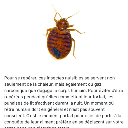
Pour se repérer, ces insectes nuisibles se servent non
seulement de la chaleur, mais également du gaz
carbonique que dégage le corps humain. Pour éviter d’être
repérées pendant qu’elles commettent leur forfait, les
punaises de lit s'activent durant la nuit. Un moment où
l’être humain dort en général et n'est pas souvent
conscient. C’est le moment parfait pour elles de partir à la
conquête de leur aliment préféré en se déplaçant sur votre