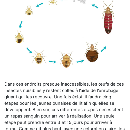
Dans ces endroits presque inaccessibles, les œufs de ces
insectes nuisibles y restent collés à l’aide de l’enrobage
gluant qui les recouvre. Une fois éclot, il faudra cinq
étapes pour les jeunes punaises de lit afin qu'elles se
développent. Bien sûr, ces différentes étapes nécessitent
un repas sanguin pour arriver à réalisation. Une seule
étape peut prendre entre 3 et 15 jours pour arriver à
terme. Comme dit plus haut, avec une coloration claire, les