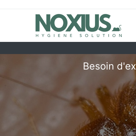
Besoin d'ex