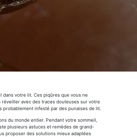
 dans votre lit. Ces piqûres que vous ne
réveiller avec des traces douteuses sur votre
s probablement infesté par des punaises de lit.
gions du monde entier. Pendant votre sommeil,
iste plusieurs astuces et remèdes de grand-
ous proposer des solutions mieux adaptées