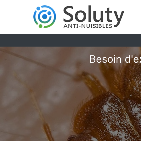
Besoin d'e