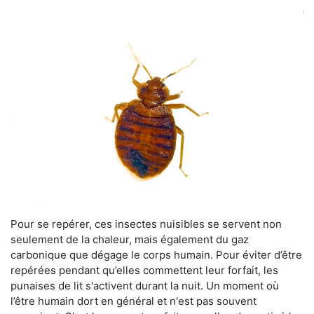
Pour se repérer, ces insectes nuisibles se servent non
seulement de la chaleur, mais également du gaz
carbonique que dégage le corps humain. Pour éviter d’être
repérées pendant qu’elles commettent leur forfait, les
punaises de lit s'activent durant la nuit. Un moment où
l’être humain dort en général et n'est pas souvent