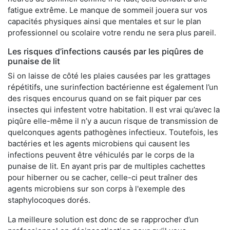
fatigue extrême. Le manque de sommeil jouera sur vos
capacités physiques ainsi que mentales et sur le plan
professionnel ou scolaire votre rendu ne sera plus pareil.
Les risques d’infections causés par les piqûres de
punaise de lit
Si on laisse de côté les plaies causées par les grattages
répétitifs, une surinfection bactérienne est également l’un
des risques encourus quand on se fait piquer par ces
insectes qui infestent votre habitation. Il est vrai qu’avec la
piqûre elle-même il n’y a aucun risque de transmission de
quelconques agents pathogènes infectieux. Toutefois, les
bactéries et les agents microbiens qui causent les
infections peuvent être véhiculés par le corps de la
punaise de lit. En ayant pris par de multiples cachettes
pour hiberner ou se cacher, celle-ci peut traîner des
agents microbiens sur son corps à l'exemple des
staphylocoques dorés.
La meilleure solution est donc de se rapprocher d’un