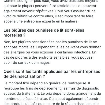
Comme souligner plus haut, vous avez plusieurs moyens
qui pour la plupart peuvent être fastidieuses et peuvent
également devenir répétitives. Pour vous assurer d’une
victoire définitive contre elles, il est important de faire
appel à une entreprise experte en la matière.
Les piqûres des punaises de lit sont-elles
mortelles ?
Non, les piqûres occasionnées par les punaises de lit ne
sont pas mortelles. Cependant, elles peuvent vous donner
des allergies ou vous exposer à certaines infections. En
cas de piqûres à des endroits sensibles, vous pouvez
subir de sérieux dommages.
Quels sont les tarifs appliqués par les entreprises
de désinsectisation ?
Le montant fixé dépend en général de l’entreprise. Il
regroupe les frais de déplacement, les frais de diagnostic
et ceux du traitement. Le prix dépend donc grandement du
nombre de pièces à traiter. Cela peut également dépendre
des produits utilisés ou encore de la région dans laquelle