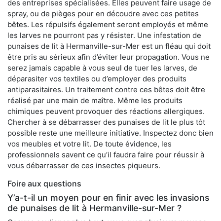
des entreprises spécialisées. Elles peuvent faire usage de
spray, ou de pièges pour en découdre avec ces petites
bêtes. Les répulsifs également seront employés et même
les larves ne pourront pas y résister. Une infestation de
punaises de lit à Hermanville-sur-Mer est un fléau qui doit
être pris au sérieux afin d’éviter leur propagation. Vous ne
serez jamais capable à vous seul de tuer les larves, de
déparasiter vos textiles ou d’employer des produits
antiparasitaires. Un traitement contre ces bêtes doit être
réalisé par une main de maître. Même les produits
chimiques peuvent provoquer des réactions allergiques.
Chercher à se débarrasser des punaises de lit le plus tôt
possible reste une meilleure initiative. Inspectez donc bien
vos meubles et votre lit. De toute évidence, les
professionnels savent ce qu’il faudra faire pour réussir à
vous débarrasser de ces insectes piqueurs.
Foire aux questions
Y’a-t-il un moyen pour en finir avec les invasions
de punaises de lit à Hermanville-sur-Mer ?