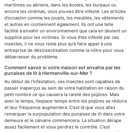
maritimes ou aériens, dans les écoles, les bureaux ou
encore les cinémas, vous pouvez être infesté. Les articles
d’occasion comme les jouets, les meubles, les vêtements
et autres en contiennent également. Ils ont une telle
facilité à envahir un environnement que cela en devient un
supplice pour les victimes. Si vous êtes infesté par ces
insectes, il ne vous reste plus qu’à faire appel à une
entreprise de désinsectisation comme la nôtre pour vous
débarrasser du problème.
Comment savoir si votre maison est envahie par les
punaises de lit à Hermanville-sur-Mer ?
Au début de l'infestation, ces insectes sont capables de
passer inaperçus au sein de votre habitation en raison du
petit nombre ce qui causera la rareté des piqûres. Mais
avec le temps, l’espace-temps entre les piqûres se réduira
et leur fréquence augmentera. C’est là que vous allez
remarquer la surpopulation des punaises de lit dans votre
demeure et le calvaire commencera. La situation dérape
assez facilement et vous perdrez le contrôle. C’est