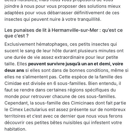
joindre à nous pour vous proposer des solutions mieux
adaptées pour vous débarrasser définitivement de ces
insectes qui peuvent nuire à votre tranquillité.
Les punaises de lit à Hermanville-sur-Mer : qu'est ce
que c'est ?
Exclusivement hématophages, ces petits insectes qui
sucent le sang de leur hôte durant plusieurs minutes ont
une durée de vie assez extraordinaire pour leur petite
taille. Elles
peuvent survivre jusqu’à un an et demi, voire
deux ans
si elles sont dans de bonnes conditions, même si
elles ne s'alimentent pas. Cette espèce de la famille des
Cimidae est divisée en 6 sous-familles. Bien entendu, il
faut se rendre dans certaines régions spécifiques du
monde pour retrouver chacune de ces sous-familles.
Cependant, la sous-famille des Cimicinaes dont fait partie
le Cimex Lectularius est assez présente sur de nombreux
territoires et c'est avec ce dernier que nous vous ferons
découvrir ces petites bêtes nuisibles qui infestent votre
habitation.