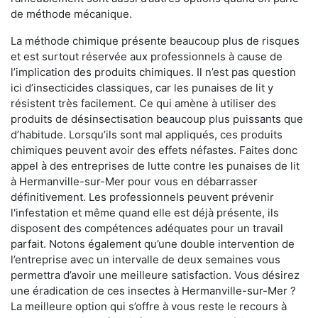
de méthode mécanique.
La méthode chimique présente beaucoup plus de risques
et est surtout réservée aux professionnels à cause de
l’implication des produits chimiques. Il n’est pas question
ici d’insecticides classiques, car les punaises de lit y
résistent très facilement. Ce qui amène à utiliser des
produits de désinsectisation beaucoup plus puissants que
d’habitude. Lorsqu’ils sont mal appliqués, ces produits
chimiques peuvent avoir des effets néfastes. Faites donc
appel à des entreprises de lutte contre les punaises de lit
à Hermanville-sur-Mer pour vous en débarrasser
définitivement. Les professionnels peuvent prévenir
l'infestation et même quand elle est déjà présente, ils
disposent des compétences adéquates pour un travail
parfait. Notons également qu’une double intervention de
l’entreprise avec un intervalle de deux semaines vous
permettra d’avoir une meilleure satisfaction. Vous désirez
une éradication de ces insectes à Hermanville-sur-Mer ?
La meilleure option qui s’offre à vous reste le recours à