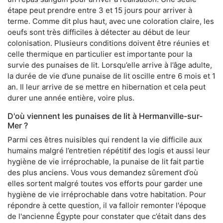
étape peut prendre entre 3 et 15 jours pour arriver à
terme. Comme dit plus haut, avec une coloration claire, les
oeufs sont très difficiles à détecter au début de leur
colonisation. Plusieurs conditions doivent être réunies et
celle thermique en particulier est importante pour la
survie des punaises de lit. Lorsqu’elle arrive à l’âge adulte,
la durée de vie d’une punaise de lit oscille entre 6 mois et 1
an. Il leur arrive de se mettre en hibernation et cela peut
durer une année entière, voire plus.
D'où viennent les punaises de lit à Hermanville-sur-
Mer ?
Parmi ces êtres nuisibles qui rendent la vie difficile aux
humains malgré l’entretien répétitif des logis et aussi leur
hygiène de vie irréprochable, la punaise de lit fait partie
des plus anciens. Vous vous demandez sûrement d’où
elles sortent malgré toutes vos efforts pour garder une
hygiène de vie irréprochable dans votre habitation. Pour
répondre à cette question, il va falloir remonter l'époque
de l'ancienne Égypte pour constater que c’était dans des