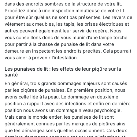
dans des endroits sombres de la structure de votre lit.
Procédez donc à une inspection minutieuse de votre lit
pour être sûr qu’elles ne sont pas présentes. Les revers de
vêtement aux meubles, les tapis, les prises électriques et
autres peuvent également leur servir de repère. Nous
vous conseillons donc de vous munir d’une lampe torche
pour partir à la chasse de punaise de lit dans votre
demeure en inspectant les endroits précités. Cela pourrait
vous aider à prévenir l'infestation.
Les punaises de lit : les effets de leur piqûre sur la
santé
En général, trois grands dommages majeurs sont causés
par les piqûres de punaises. En première position, nous
avons celle liée à la peau. Le dommage en deuxième
position a rapport avec des infections et enfin en dernière
position nous avons un dommage niveau psychologie.
Mais dans le monde entier, les punaises de lit sont
généralement connues par les marques de piqûres ainsi
que les démangeaisons qu’elles occasionnent. Ces deux