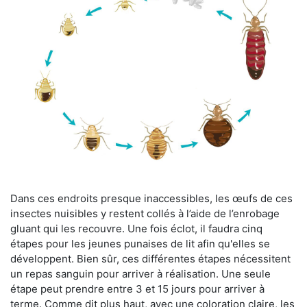
Dans ces endroits presque inaccessibles, les œufs de ces
insectes nuisibles y restent collés à l’aide de l’enrobage
gluant qui les recouvre. Une fois éclot, il faudra cinq
étapes pour les jeunes punaises de lit afin qu'elles se
développent. Bien sûr, ces différentes étapes nécessitent
un repas sanguin pour arriver à réalisation. Une seule
étape peut prendre entre 3 et 15 jours pour arriver à
terme. Comme dit plus haut, avec une coloration claire, les