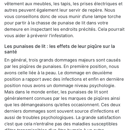
vêtement aux meubles, les tapis, les prises électriques et
autres peuvent également leur servir de repère. Nous
vous conseillons donc de vous munir d’une lampe torche
pour partir à la chasse de punaise de lit dans votre
demeure en inspectant les endroits précités. Cela pourrait
vous aider à prévenir l'infestation.
Les punaises de lit : les effets de leur piqûre sur la
santé
En général, trois grands dommages majeurs sont causés
par les piqûres de punaises. En première position, nous
avons celle liée à la peau. Le dommage en deuxième
position a rapport avec des infections et enfin en dernière
position nous avons un dommage niveau psychologie.
Mais dans le monde entier, les punaises de lit sont
généralement connues par les marques de piqûres ainsi
que les démangeaisons qu’elles occasionnent. Ces deux
derniers dommages sont souvent source d’infections et
aussi de troubles psychologiques. La grande satisfaction
c’est que cela n’entraîne pas des maladies susceptibles