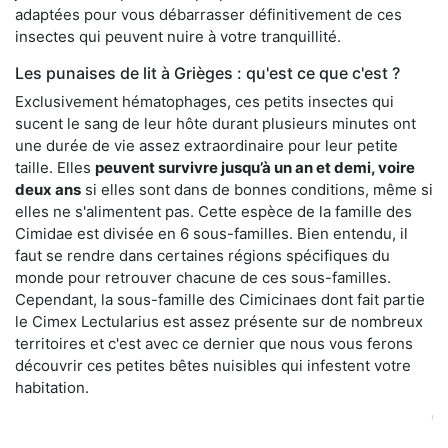
adaptées pour vous débarrasser définitivement de ces
insectes qui peuvent nuire à votre tranquillité.
Les punaises de lit à Grièges : qu'est ce que c'est ?
Exclusivement hématophages, ces petits insectes qui
sucent le sang de leur hôte durant plusieurs minutes ont
une durée de vie assez extraordinaire pour leur petite
taille. Elles
peuvent survivre jusqu’à un an et demi, voire
deux ans
si elles sont dans de bonnes conditions, même si
elles ne s'alimentent pas. Cette espèce de la famille des
Cimidae est divisée en 6 sous-familles. Bien entendu, il
faut se rendre dans certaines régions spécifiques du
monde pour retrouver chacune de ces sous-familles.
Cependant, la sous-famille des Cimicinaes dont fait partie
le Cimex Lectularius est assez présente sur de nombreux
territoires et c'est avec ce dernier que nous vous ferons
découvrir ces petites bêtes nuisibles qui infestent votre
habitation.