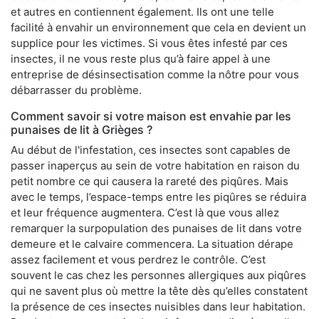
et autres en contiennent également. Ils ont une telle
facilité à envahir un environnement que cela en devient un
supplice pour les victimes. Si vous êtes infesté par ces
insectes, il ne vous reste plus qu’à faire appel à une
entreprise de désinsectisation comme la nôtre pour vous
débarrasser du problème.
Comment savoir si votre maison est envahie par les
punaises de lit à Grièges ?
Au début de l'infestation, ces insectes sont capables de
passer inaperçus au sein de votre habitation en raison du
petit nombre ce qui causera la rareté des piqûres. Mais
avec le temps, l’espace-temps entre les piqûres se réduira
et leur fréquence augmentera. C’est là que vous allez
remarquer la surpopulation des punaises de lit dans votre
demeure et le calvaire commencera. La situation dérape
assez facilement et vous perdrez le contrôle. C’est
souvent le cas chez les personnes allergiques aux piqûres
qui ne savent plus où mettre la tête dès qu’elles constatent
la présence de ces insectes nuisibles dans leur habitation.