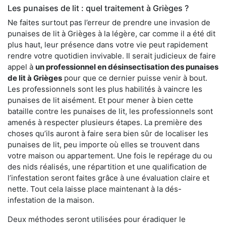
Les punaises de lit : quel traitement à Grièges ?
Ne faites surtout pas l’erreur de prendre une invasion de
punaises de lit à Grièges à la légère, car comme il a été dit
plus haut, leur présence dans votre vie peut rapidement
rendre votre quotidien invivable. Il serait judicieux de faire
appel à
un professionnel en désinsectisation des punaises
de lit à Grièges
pour que ce dernier puisse venir à bout.
Les professionnels sont les plus habilités à vaincre les
punaises de lit aisément. Et pour mener à bien cette
bataille contre les punaises de lit, les professionnels sont
amenés à respecter plusieurs étapes. La première des
choses qu’ils auront à faire sera bien sûr de localiser les
punaises de lit, peu importe où elles se trouvent dans
votre maison ou appartement. Une fois le repérage du ou
des nids réalisés, une répartition et une qualification de
l’infestation seront faites grâce à une évaluation claire et
nette. Tout cela laisse place maintenant à la dés-
infestation de la maison.
Deux méthodes seront utilisées pour éradiquer le