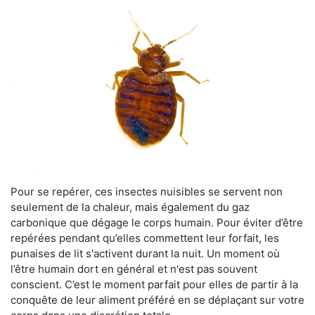
Pour se repérer, ces insectes nuisibles se servent non
seulement de la chaleur, mais également du gaz
carbonique que dégage le corps humain. Pour éviter d’être
repérées pendant qu’elles commettent leur forfait, les
punaises de lit s'activent durant la nuit. Un moment où
l’être humain dort en général et n'est pas souvent
conscient. C’est le moment parfait pour elles de partir à la
conquête de leur aliment préféré en se déplaçant sur votre