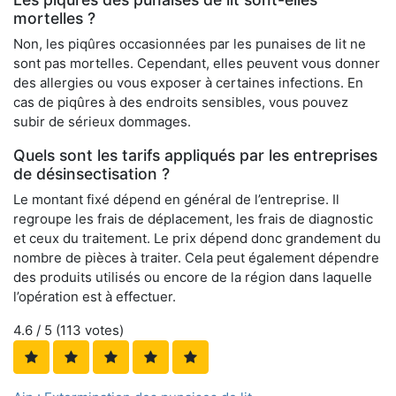
mortelles ?
Non, les piqûres occasionnées par les punaises de lit ne
sont pas mortelles. Cependant, elles peuvent vous donner
des allergies ou vous exposer à certaines infections. En
cas de piqûres à des endroits sensibles, vous pouvez
subir de sérieux dommages.
Quels sont les tarifs appliqués par les entreprises
de désinsectisation ?
Le montant fixé dépend en général de l’entreprise. Il
regroupe les frais de déplacement, les frais de diagnostic
et ceux du traitement. Le prix dépend donc grandement du
nombre de pièces à traiter. Cela peut également dépendre
des produits utilisés ou encore de la région dans laquelle
l’opération est à effectuer.
4.6
/ 5 (
113
votes)