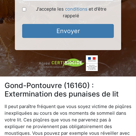
J'accepte les
conditions
et d'être
rappelé
Envoyer
Gond-Pontouvre (16160) :
Extermination des punaises de lit
Il peut paraître fréquent que vous soyez victime de piqûres
inexpliquées au cours de vos moments de sommeil dans
votre lit. Ces piqûres que vous ne parvenez pas à
expliquer ne proviennent pas obligatoirement des
moustiques. Vous pouvez par exemple vous réveiller avec