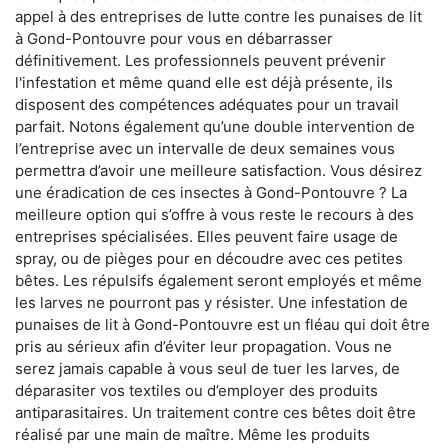
appel à des entreprises de lutte contre les punaises de lit
à Gond-Pontouvre pour vous en débarrasser
définitivement. Les professionnels peuvent prévenir
l'infestation et même quand elle est déjà présente, ils
disposent des compétences adéquates pour un travail
parfait. Notons également qu’une double intervention de
l’entreprise avec un intervalle de deux semaines vous
permettra d’avoir une meilleure satisfaction. Vous désirez
une éradication de ces insectes à Gond-Pontouvre ? La
meilleure option qui s’offre à vous reste le recours à des
entreprises spécialisées. Elles peuvent faire usage de
spray, ou de pièges pour en découdre avec ces petites
bêtes. Les répulsifs également seront employés et même
les larves ne pourront pas y résister. Une infestation de
punaises de lit à Gond-Pontouvre est un fléau qui doit être
pris au sérieux afin d’éviter leur propagation. Vous ne
serez jamais capable à vous seul de tuer les larves, de
déparasiter vos textiles ou d’employer des produits
antiparasitaires. Un traitement contre ces bêtes doit être
réalisé par une main de maître. Même les produits