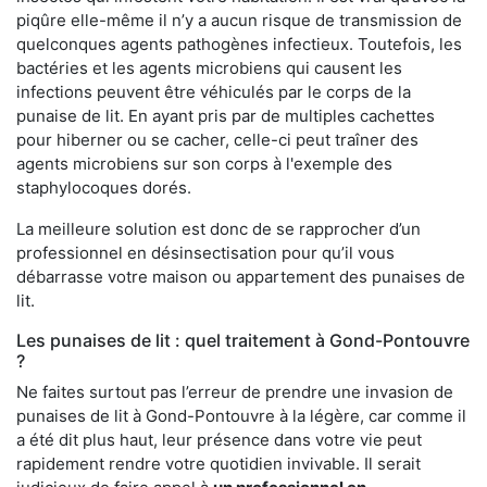
piqûre elle-même il n’y a aucun risque de transmission de
quelconques agents pathogènes infectieux. Toutefois, les
bactéries et les agents microbiens qui causent les
infections peuvent être véhiculés par le corps de la
punaise de lit. En ayant pris par de multiples cachettes
pour hiberner ou se cacher, celle-ci peut traîner des
agents microbiens sur son corps à l'exemple des
staphylocoques dorés.
La meilleure solution est donc de se rapprocher d’un
professionnel en désinsectisation pour qu’il vous
débarrasse votre maison ou appartement des punaises de
lit.
Les punaises de lit : quel traitement à Gond-Pontouvre
?
Ne faites surtout pas l’erreur de prendre une invasion de
punaises de lit à Gond-Pontouvre à la légère, car comme il
a été dit plus haut, leur présence dans votre vie peut
rapidement rendre votre quotidien invivable. Il serait