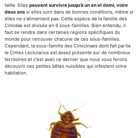
taille. Elles
peuvent survivre jusqu’à un an et demi, voire
deux ans
si elles sont dans de bonnes conditions, même si
elles ne s'alimentent pas. Cette espèce de la famille des
Cimidae est divisée en 6 sous-familles. Bien entendu, il
faut se rendre dans certaines régions spécifiques du
monde pour retrouver chacune de ces sous-familles.
Cependant, la sous-famille des Cimicinaes dont fait partie
le Cimex Lectularius est assez présente sur de nombreux
territoires et c'est avec ce dernier que nous vous ferons
découvrir ces petites bêtes nuisibles qui infestent votre
habitation.