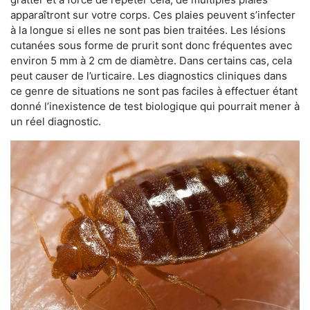
apparaîtront sur votre corps. Ces plaies peuvent s’infecter
à la longue si elles ne sont pas bien traitées. Les lésions
cutanées sous forme de prurit sont donc fréquentes avec
environ 5 mm à 2 cm de diamètre. Dans certains cas, cela
peut causer de l’urticaire. Les diagnostics cliniques dans
ce genre de situations ne sont pas faciles à effectuer étant
donné l’inexistence de test biologique qui pourrait mener à
un réel diagnostic.