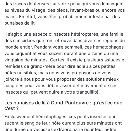
des traces douteuses sur votre peau qui vous démangent
au niveau du visage, des pieds, l’avant-bras ou encore vos
mains. En effet, vous êtes probablement infesté par des
punaises de lit.
Il s'agit d'une espèce d’insectes hétéroptères, une famille
des cimicidaes que l’on retrouve dans diverses régions du
monde entier. Pendant votre sommeil, ces hématophages
vous piquent et vous sucent durant une dizaine ou une
vingtaine de minutes. Certes, il existe plusieurs astuces et
remèdes de grand-mère pour dire adieu à ces petites
bêtes nuisibles, mais nous vous proposons de vous
joindre à nous pour vous proposer des solutions mieux
adaptées pour vous débarrasser définitivement de ces
insectes qui peuvent nuire à votre tranquillité.
Les punaises de lit à Gond-Pontouvre : qu'est ce que
c'est ?
Exclusivement hématophages, ces petits insectes qui
sucent le sang de leur hôte durant plusieurs minutes ont
une durée de vie assez extraordinaire pour leur petite