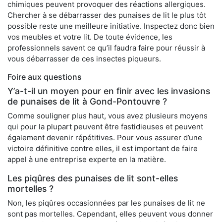
chimiques peuvent provoquer des réactions allergiques.
Chercher à se débarrasser des punaises de lit le plus tôt
possible reste une meilleure initiative. Inspectez donc bien
vos meubles et votre lit. De toute évidence, les
professionnels savent ce qu’il faudra faire pour réussir à
vous débarrasser de ces insectes piqueurs.
Foire aux questions
Y’a-t-il un moyen pour en finir avec les invasions
de punaises de lit à Gond-Pontouvre ?
Comme souligner plus haut, vous avez plusieurs moyens
qui pour la plupart peuvent être fastidieuses et peuvent
également devenir répétitives. Pour vous assurer d’une
victoire définitive contre elles, il est important de faire
appel à une entreprise experte en la matière.
Les piqûres des punaises de lit sont-elles
mortelles ?
Non, les piqûres occasionnées par les punaises de lit ne
sont pas mortelles. Cependant, elles peuvent vous donner