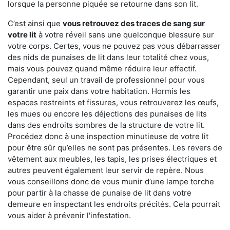
lorsque la personne piquée se retourne dans son lit.
C’est ainsi que
vous retrouvez des traces de sang sur
votre lit
à votre réveil sans une quelconque blessure sur
votre corps. Certes, vous ne pouvez pas vous débarrasser
des nids de punaises de lit dans leur totalité chez vous,
mais vous pouvez quand même réduire leur effectif.
Cependant, seul un travail de professionnel pour vous
garantir une paix dans votre habitation. Hormis les
espaces restreints et fissures, vous retrouverez les œufs,
les mues ou encore les déjections des punaises de lits
dans des endroits sombres de la structure de votre lit.
Procédez donc à une inspection minutieuse de votre lit
pour être sûr qu’elles ne sont pas présentes. Les revers de
vêtement aux meubles, les tapis, les prises électriques et
autres peuvent également leur servir de repère. Nous
vous conseillons donc de vous munir d’une lampe torche
pour partir à la chasse de punaise de lit dans votre
demeure en inspectant les endroits précités. Cela pourrait
vous aider à prévenir l'infestation.