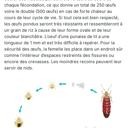
chaque fécondation, ce qui donne un total de 250 œufs
voire le double (500 œufs) en cas de forte chaleur au
cours de leur cycle de vie. Si tout cela est bien respecté,
les œufs pondus seront très résistants et ressembleront à
un grain de riz à cause de leur forme ovale et de leur
couleur blanchâtre. L'oeuf d'une punaise de lit a une
longueur de 1 mm et est très difficile à repérer. Pour la
sécurité des œufs, la femelle les place dans un endroit sûr
comme l’intérieur d’espaces restreints des fissures ou
encore des crevasses. Les moindres recoins peuvent leur
servir de nids.