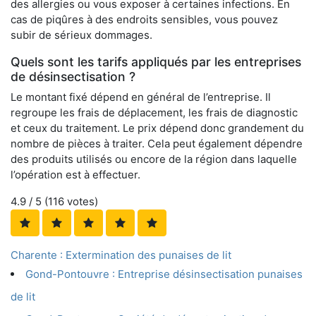
des allergies ou vous exposer à certaines infections. En
cas de piqûres à des endroits sensibles, vous pouvez
subir de sérieux dommages.
Quels sont les tarifs appliqués par les entreprises
de désinsectisation ?
Le montant fixé dépend en général de l’entreprise. Il
regroupe les frais de déplacement, les frais de diagnostic
et ceux du traitement. Le prix dépend donc grandement du
nombre de pièces à traiter. Cela peut également dépendre
des produits utilisés ou encore de la région dans laquelle
l’opération est à effectuer.
4.9
/ 5 (
116
votes)
Charente : Extermination des punaises de lit
Gond-Pontouvre : Entreprise désinsectisation punaises
de lit