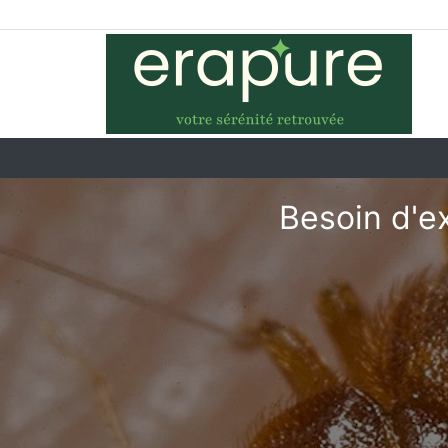
Besoin d'e