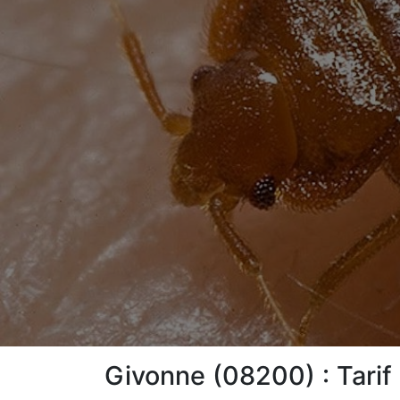
Givonne (08200) : Tarif 