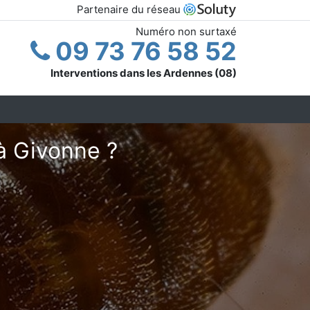
Partenaire du réseau
Numéro non surtaxé
09 73 76 58 52
Interventions dans les Ardennes (08)
à Givonne ?