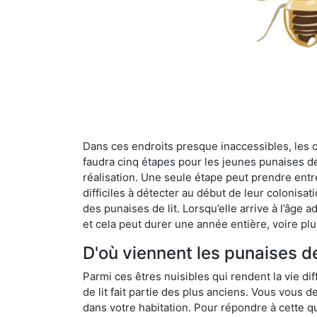
Dans ces endroits presque inaccessibles, les œu
faudra cinq étapes pour les jeunes punaises de 
réalisation. Une seule étape peut prendre entre
difficiles à détecter au début de leur colonisat
des punaises de lit. Lorsqu’elle arrive à l’âge a
et cela peut durer une année entière, voire plu
D'où viennent les punaises de
Parmi ces êtres nuisibles qui rendent la vie dif
de lit fait partie des plus anciens. Vous vous
dans votre habitation. Pour répondre à cette qu