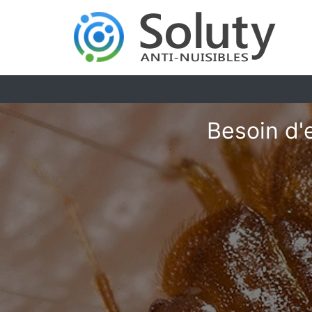
Besoin d'