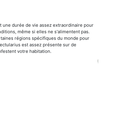
t une durée de vie assez extraordinaire pour
ditions, même si elles ne s'alimentent pas.
certaines régions spécifiques du monde pour
ectularius est assez présente sur de
festent votre habitation.