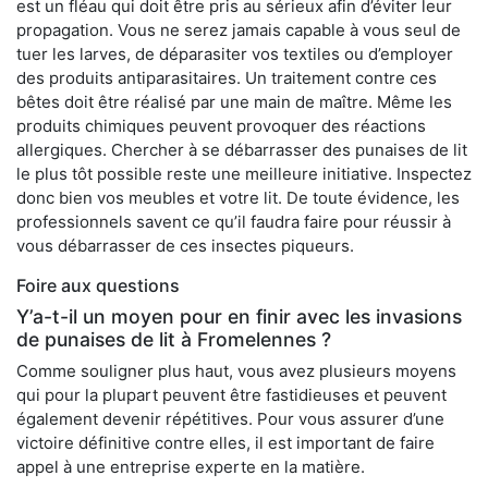
est un fléau qui doit être pris au sérieux afin d’éviter leur
propagation. Vous ne serez jamais capable à vous seul de
tuer les larves, de déparasiter vos textiles ou d’employer
des produits antiparasitaires. Un traitement contre ces
bêtes doit être réalisé par une main de maître. Même les
produits chimiques peuvent provoquer des réactions
allergiques. Chercher à se débarrasser des punaises de lit
le plus tôt possible reste une meilleure initiative. Inspectez
donc bien vos meubles et votre lit. De toute évidence, les
professionnels savent ce qu’il faudra faire pour réussir à
vous débarrasser de ces insectes piqueurs.
Foire aux questions
Y’a-t-il un moyen pour en finir avec les invasions
de punaises de lit à Fromelennes ?
Comme souligner plus haut, vous avez plusieurs moyens
qui pour la plupart peuvent être fastidieuses et peuvent
également devenir répétitives. Pour vous assurer d’une
victoire définitive contre elles, il est important de faire
appel à une entreprise experte en la matière.