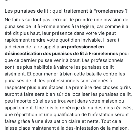
Les punaises de lit : quel traitement à Fromelennes ?
Ne faites surtout pas l’erreur de prendre une invasion de
punaises de lit à Fromelennes à la légère, car comme il a
été dit plus haut, leur présence dans votre vie peut
rapidement rendre votre quotidien invivable. Il serait
judicieux de faire appel à
un professionnel en
désinsectisation des punaises de lit à Fromelennes
pour
que ce dernier puisse venir à bout. Les professionnels
sont les plus habilités à vaincre les punaises de lit
aisément. Et pour mener à bien cette bataille contre les
punaises de lit, les professionnels sont amenés à
respecter plusieurs étapes. La première des choses qu’ils
auront à faire sera bien sûr de localiser les punaises de lit,
peu importe où elles se trouvent dans votre maison ou
appartement. Une fois le repérage du ou des nids réalisés,
une répartition et une qualification de l’infestation seront
faites grâce à une évaluation claire et nette. Tout cela
laisse place maintenant à la dés-infestation de la maison.