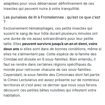
adaptées pour vous débarrasser définitivement de ces
insectes qui peuvent nuire à votre tranquillité.
Les punaises de lit à Fromelennes : qu'est ce que c'est
?
Exclusivement hématophages, ces petits insectes qui
sucent le sang de leur hôte durant plusieurs minutes ont
une durée de vie assez extraordinaire pour leur petite
taille. Elles
peuvent survivre jusqu’à un an et demi, voire
deux ans
si elles sont dans de bonnes conditions, même si
elles ne s'alimentent pas. Cette espèce de la famille des
Cimidae est divisée en 6 sous-familles. Bien entendu, il
faut se rendre dans certaines régions spécifiques du
monde pour retrouver chacune de ces sous-familles.
Cependant, la sous-famille des Cimicinaes dont fait partie
le Cimex Lectularius est assez présente sur de nombreux
territoires et c'est avec ce dernier que nous vous ferons
découvrir ces petites bêtes nuisibles qui infestent votre
habitation.