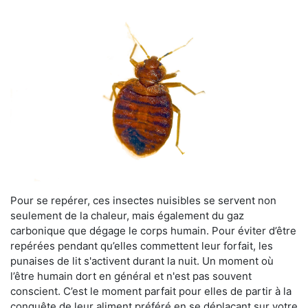
Pour se repérer, ces insectes nuisibles se servent non
seulement de la chaleur, mais également du gaz
carbonique que dégage le corps humain. Pour éviter d’être
repérées pendant qu’elles commettent leur forfait, les
punaises de lit s'activent durant la nuit. Un moment où
l’être humain dort en général et n'est pas souvent
conscient. C’est le moment parfait pour elles de partir à la
conquête de leur aliment préféré en se déplaçant sur votre