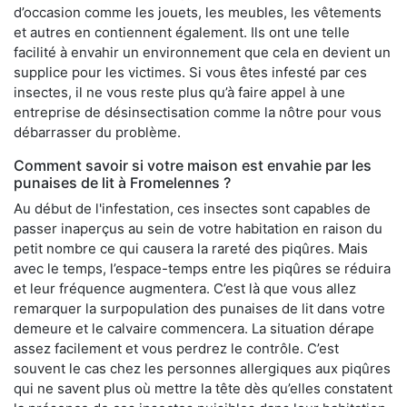
d’occasion comme les jouets, les meubles, les vêtements
et autres en contiennent également. Ils ont une telle
facilité à envahir un environnement que cela en devient un
supplice pour les victimes. Si vous êtes infesté par ces
insectes, il ne vous reste plus qu’à faire appel à une
entreprise de désinsectisation comme la nôtre pour vous
débarrasser du problème.
Comment savoir si votre maison est envahie par les
punaises de lit à Fromelennes ?
Au début de l'infestation, ces insectes sont capables de
passer inaperçus au sein de votre habitation en raison du
petit nombre ce qui causera la rareté des piqûres. Mais
avec le temps, l’espace-temps entre les piqûres se réduira
et leur fréquence augmentera. C’est là que vous allez
remarquer la surpopulation des punaises de lit dans votre
demeure et le calvaire commencera. La situation dérape
assez facilement et vous perdrez le contrôle. C’est
souvent le cas chez les personnes allergiques aux piqûres
qui ne savent plus où mettre la tête dès qu’elles constatent