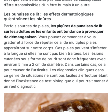
d’être transmissibles d’un être humain à un autre.
Les punaises de lit : les effets dermatologiques
qu’entraînent les piqûres
Parfois sources de plaies,
les piqûres de punaises de lit
sur les adultes ou les enfants ont tendance à provoquer
de démangeaison
. Vous pouvez commencer à vous
gratter et à force de répéter cela, de multiples plaies
apparaîtront sur votre corps. Ces plaies peuvent s’infecter
à la longue si elles ne sont pas bien traitées. Les lésions
cutanées sous forme de prurit sont donc fréquentes avec
environ 5 mm à 2 cm de diamètre. Dans certains cas, cela
peut causer de l’urticaire. Les diagnostics cliniques dans
ce genre de situations ne sont pas faciles à effectuer étant
donné l’inexistence de test biologique qui pourrait mener à
un réel diagnostic.