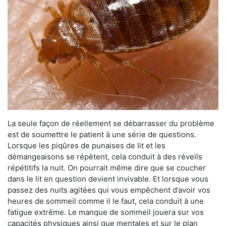
La seule façon de réellement se débarrasser du problème
est de soumettre le patient à une série de questions.
Lorsque les piqûres de punaises de lit et les
démangeaisons se répètent, cela conduit à des réveils
répétitifs la nuit. On pourrait même dire que se coucher
dans le lit en question devient invivable. Et lorsque vous
passez des nuits agitées qui vous empêchent d’avoir vos
heures de sommeil comme il le faut, cela conduit à une
fatigue extrême. Le manque de sommeil jouera sur vos
capacités physiques ainsi que mentales et sur le plan