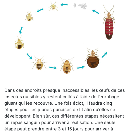
Dans ces endroits presque inaccessibles, les œufs de ces
insectes nuisibles y restent collés à l’aide de l’enrobage
gluant qui les recouvre. Une fois éclot, il faudra cinq
étapes pour les jeunes punaises de lit afin qu'elles se
développent. Bien sûr, ces différentes étapes nécessitent
un repas sanguin pour arriver à réalisation. Une seule
étape peut prendre entre 3 et 15 jours pour arriver à