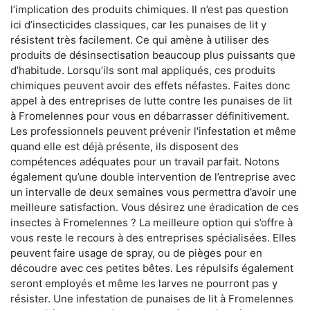
l’implication des produits chimiques. Il n’est pas question
ici d’insecticides classiques, car les punaises de lit y
résistent très facilement. Ce qui amène à utiliser des
produits de désinsectisation beaucoup plus puissants que
d’habitude. Lorsqu’ils sont mal appliqués, ces produits
chimiques peuvent avoir des effets néfastes. Faites donc
appel à des entreprises de lutte contre les punaises de lit
à Fromelennes pour vous en débarrasser définitivement.
Les professionnels peuvent prévenir l'infestation et même
quand elle est déjà présente, ils disposent des
compétences adéquates pour un travail parfait. Notons
également qu’une double intervention de l’entreprise avec
un intervalle de deux semaines vous permettra d’avoir une
meilleure satisfaction. Vous désirez une éradication de ces
insectes à Fromelennes ? La meilleure option qui s’offre à
vous reste le recours à des entreprises spécialisées. Elles
peuvent faire usage de spray, ou de pièges pour en
découdre avec ces petites bêtes. Les répulsifs également
seront employés et même les larves ne pourront pas y
résister. Une infestation de punaises de lit à Fromelennes