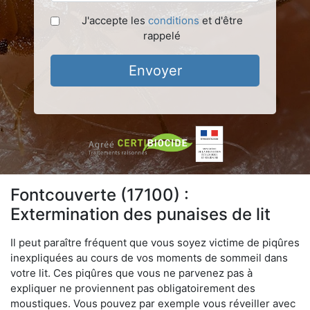
J'accepte les
conditions
et d'être
rappelé
Envoyer
Fontcouverte (17100) :
Extermination des punaises de lit
Il peut paraître fréquent que vous soyez victime de piqûres
inexpliquées au cours de vos moments de sommeil dans
votre lit. Ces piqûres que vous ne parvenez pas à
expliquer ne proviennent pas obligatoirement des
moustiques. Vous pouvez par exemple vous réveiller avec