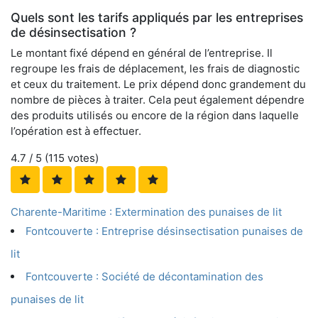
Quels sont les tarifs appliqués par les entreprises
de désinsectisation ?
Le montant fixé dépend en général de l’entreprise. Il
regroupe les frais de déplacement, les frais de diagnostic
et ceux du traitement. Le prix dépend donc grandement du
nombre de pièces à traiter. Cela peut également dépendre
des produits utilisés ou encore de la région dans laquelle
l’opération est à effectuer.
4.7
/ 5 (
115
votes)
Charente-Maritime : Extermination des punaises de lit
Fontcouverte : Entreprise désinsectisation punaises de
lit
Fontcouverte : Société de décontamination des
punaises de lit