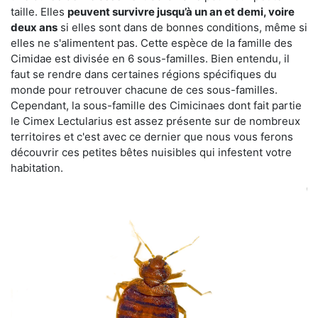
taille. Elles
peuvent survivre jusqu’à un an et demi, voire
deux ans
si elles sont dans de bonnes conditions, même si
elles ne s'alimentent pas. Cette espèce de la famille des
Cimidae est divisée en 6 sous-familles. Bien entendu, il
faut se rendre dans certaines régions spécifiques du
monde pour retrouver chacune de ces sous-familles.
Cependant, la sous-famille des Cimicinaes dont fait partie
le Cimex Lectularius est assez présente sur de nombreux
territoires et c'est avec ce dernier que nous vous ferons
découvrir ces petites bêtes nuisibles qui infestent votre
habitation.