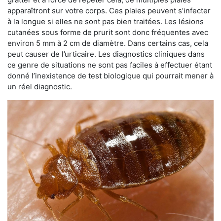
apparaîtront sur votre corps. Ces plaies peuvent s’infecter
à la longue si elles ne sont pas bien traitées. Les lésions
cutanées sous forme de prurit sont donc fréquentes avec
environ 5 mm à 2 cm de diamètre. Dans certains cas, cela
peut causer de l’urticaire. Les diagnostics cliniques dans
ce genre de situations ne sont pas faciles à effectuer étant
donné l’inexistence de test biologique qui pourrait mener à
un réel diagnostic.