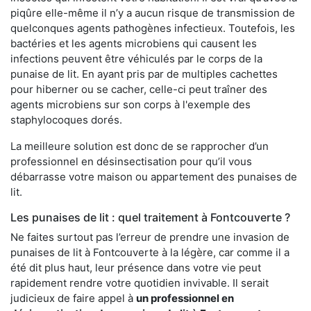
piqûre elle-même il n’y a aucun risque de transmission de
quelconques agents pathogènes infectieux. Toutefois, les
bactéries et les agents microbiens qui causent les
infections peuvent être véhiculés par le corps de la
punaise de lit. En ayant pris par de multiples cachettes
pour hiberner ou se cacher, celle-ci peut traîner des
agents microbiens sur son corps à l'exemple des
staphylocoques dorés.
La meilleure solution est donc de se rapprocher d’un
professionnel en désinsectisation pour qu’il vous
débarrasse votre maison ou appartement des punaises de
lit.
Les punaises de lit : quel traitement à Fontcouverte ?
Ne faites surtout pas l’erreur de prendre une invasion de
punaises de lit à Fontcouverte à la légère, car comme il a
été dit plus haut, leur présence dans votre vie peut
rapidement rendre votre quotidien invivable. Il serait
judicieux de faire appel à
un professionnel en