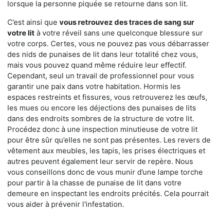
lorsque la personne piquée se retourne dans son lit.
C’est ainsi que
vous retrouvez des traces de sang sur
votre lit
à votre réveil sans une quelconque blessure sur
votre corps. Certes, vous ne pouvez pas vous débarrasser
des nids de punaises de lit dans leur totalité chez vous,
mais vous pouvez quand même réduire leur effectif.
Cependant, seul un travail de professionnel pour vous
garantir une paix dans votre habitation. Hormis les
espaces restreints et fissures, vous retrouverez les œufs,
les mues ou encore les déjections des punaises de lits
dans des endroits sombres de la structure de votre lit.
Procédez donc à une inspection minutieuse de votre lit
pour être sûr qu’elles ne sont pas présentes. Les revers de
vêtement aux meubles, les tapis, les prises électriques et
autres peuvent également leur servir de repère. Nous
vous conseillons donc de vous munir d’une lampe torche
pour partir à la chasse de punaise de lit dans votre
demeure en inspectant les endroits précités. Cela pourrait
vous aider à prévenir l'infestation.