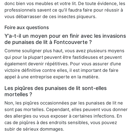
donc bien vos meubles et votre lit. De toute évidence, les
professionnels savent ce qu’il faudra faire pour réussir à
vous débarrasser de ces insectes piqueurs.
Foire aux questions
Y’a-t-il un moyen pour en finir avec les invasions
de punaises de lit à Fontcouverte ?
Comme souligner plus haut, vous avez plusieurs moyens
qui pour la plupart peuvent être fastidieuses et peuvent
également devenir répétitives. Pour vous assurer d’une
victoire définitive contre elles, il est important de faire
appel à une entreprise experte en la matière.
Les piqûres des punaises de lit sont-elles
mortelles ?
Non, les piqûres occasionnées par les punaises de lit ne
sont pas mortelles. Cependant, elles peuvent vous donner
des allergies ou vous exposer à certaines infections. En
cas de piqûres à des endroits sensibles, vous pouvez
subir de sérieux dommages.