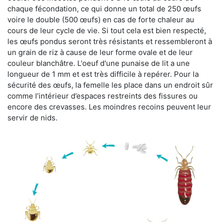
chaque fécondation, ce qui donne un total de 250 œufs
voire le double (500 œufs) en cas de forte chaleur au
cours de leur cycle de vie. Si tout cela est bien respecté,
les œufs pondus seront très résistants et ressembleront à
un grain de riz à cause de leur forme ovale et de leur
couleur blanchâtre. L'oeuf d'une punaise de lit a une
longueur de 1 mm et est très difficile à repérer. Pour la
sécurité des œufs, la femelle les place dans un endroit sûr
comme l’intérieur d’espaces restreints des fissures ou
encore des crevasses. Les moindres recoins peuvent leur
servir de nids.