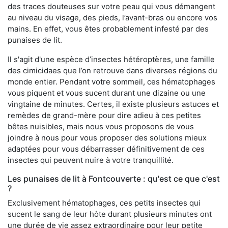
des traces douteuses sur votre peau qui vous démangent
au niveau du visage, des pieds, l’avant-bras ou encore vos
mains. En effet, vous êtes probablement infesté par des
punaises de lit.
Il s'agit d'une espèce d’insectes hétéroptères, une famille
des cimicidaes que l’on retrouve dans diverses régions du
monde entier. Pendant votre sommeil, ces hématophages
vous piquent et vous sucent durant une dizaine ou une
vingtaine de minutes. Certes, il existe plusieurs astuces et
remèdes de grand-mère pour dire adieu à ces petites
bêtes nuisibles, mais nous vous proposons de vous
joindre à nous pour vous proposer des solutions mieux
adaptées pour vous débarrasser définitivement de ces
insectes qui peuvent nuire à votre tranquillité.
Les punaises de lit à Fontcouverte : qu'est ce que c'est
?
Exclusivement hématophages, ces petits insectes qui
sucent le sang de leur hôte durant plusieurs minutes ont
une durée de vie assez extraordinaire pour leur petite