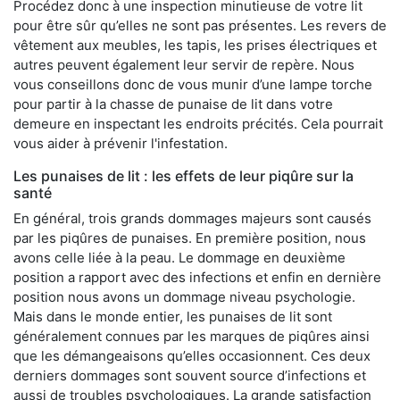
Procédez donc à une inspection minutieuse de votre lit
pour être sûr qu’elles ne sont pas présentes. Les revers de
vêtement aux meubles, les tapis, les prises électriques et
autres peuvent également leur servir de repère. Nous
vous conseillons donc de vous munir d’une lampe torche
pour partir à la chasse de punaise de lit dans votre
demeure en inspectant les endroits précités. Cela pourrait
vous aider à prévenir l'infestation.
Les punaises de lit : les effets de leur piqûre sur la
santé
En général, trois grands dommages majeurs sont causés
par les piqûres de punaises. En première position, nous
avons celle liée à la peau. Le dommage en deuxième
position a rapport avec des infections et enfin en dernière
position nous avons un dommage niveau psychologie.
Mais dans le monde entier, les punaises de lit sont
généralement connues par les marques de piqûres ainsi
que les démangeaisons qu’elles occasionnent. Ces deux
derniers dommages sont souvent source d’infections et
aussi de troubles psychologiques. La grande satisfaction