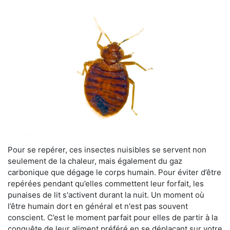
Pour se repérer, ces insectes nuisibles se servent non
seulement de la chaleur, mais également du gaz
carbonique que dégage le corps humain. Pour éviter d’être
repérées pendant qu’elles commettent leur forfait, les
punaises de lit s'activent durant la nuit. Un moment où
l’être humain dort en général et n'est pas souvent
conscient. C’est le moment parfait pour elles de partir à la
conquête de leur aliment préféré en se déplaçant sur votre