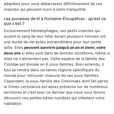
adaptées pour vous débarrasser définitivement de ces
insectes qui peuvent nuire à votre tranquillité.
Les punaises de lit à Fontaine-Étoupefour : qu'est ce
que c'est ?
Exclusivement hématophages, ces petits insectes qui
sucent le sang de leur hôte durant plusieurs minutes ont
une durée de vie assez extraordinaire pour leur petite
taille. Elles
peuvent survivre jusqu’à un an et demi, voire
deux ans
si elles sont dans de bonnes conditions, même si
elles ne s'alimentent pas. Cette espèce de la famille des
Cimidae est divisée en 6 sous-familles. Bien entendu, il
faut se rendre dans certaines régions spécifiques du
monde pour retrouver chacune de ces sous-familles.
Cependant, la sous-famille des Cimicinaes dont fait partie
le Cimex Lectularius est assez présente sur de nombreux
territoires et c'est avec ce dernier que nous vous ferons
découvrir ces petites bêtes nuisibles qui infestent votre
habitation.