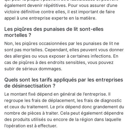
également devenir répétitives. Pour vous assurer d’une
victoire définitive contre elles, il est important de faire
appel à une entreprise experte en la matière.
Les piqûres des punaises de lit sont-elles
mortelles ?
Non, les piqûres occasionnées par les punaises de lit ne
sont pas mortelles. Cependant, elles peuvent vous donner
des allergies ou vous exposer à certaines infections. En
cas de piqûres à des endroits sensibles, vous pouvez
subir de sérieux dommages.
Quels sont les tarifs appliqués par les entreprises
de désinsectisation ?
Le montant fixé dépend en général de l’entreprise. Il
regroupe les frais de déplacement, les frais de diagnostic
et ceux du traitement. Le prix dépend donc grandement du
nombre de pièces à traiter. Cela peut également dépendre
des produits utilisés ou encore de la région dans laquelle
l’opération est à effectuer.