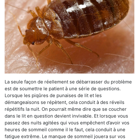
La seule façon de réellement se débarrasser du problème
est de soumettre le patient à une série de questions.
Lorsque les piqûres de punaises de lit et les
démangeaisons se répètent, cela conduit à des réveils
répétitifs la nuit. On pourrait même dire que se coucher
dans le lit en question devient invivable. Et lorsque vous
passez des nuits agitées qui vous empêchent d’avoir vos
heures de sommeil comme il le faut, cela conduit à une
fatigue extrême. Le manque de sommeil jouera sur vos