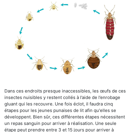
Dans ces endroits presque inaccessibles, les œufs de ces
insectes nuisibles y restent collés à l’aide de l’enrobage
gluant qui les recouvre. Une fois éclot, il faudra cinq
étapes pour les jeunes punaises de lit afin qu'elles se
développent. Bien sûr, ces différentes étapes nécessitent
un repas sanguin pour arriver à réalisation. Une seule
étape peut prendre entre 3 et 15 jours pour arriver à