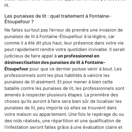
lit.
Les punaises de lit : quel traitement à Fontaine-
Étoupefour ?
Ne faites surtout pas l’erreur de prendre une invasion de
punaises de lit à Fontaine-Étoupefour à la légère, car
comme il a été dit plus haut, leur présence dans votre vie
peut rapidement rendre votre quotidien invivable. Il serait
judicieux de faire appel à
un professionnel en
désinsectisation des punaises de lit à Fontaine-
Étoupefour
pour que ce dernier puisse venir à bout. Les
professionnels sont les plus habilités à vaincre les
punaises de lit aisément. Et pour mener à bien cette
bataille contre les punaises de lit, les professionnels sont
amenés à respecter plusieurs étapes. La première des
choses qu’ils auront à faire sera bien sûr de localiser les
punaises de lit, peu importe où elles se trouvent dans
votre maison ou appartement. Une fois le repérage du ou
des nids réalisés, une répartition et une qualification de
l’infestation seront faites grâce à une évaluation claire et