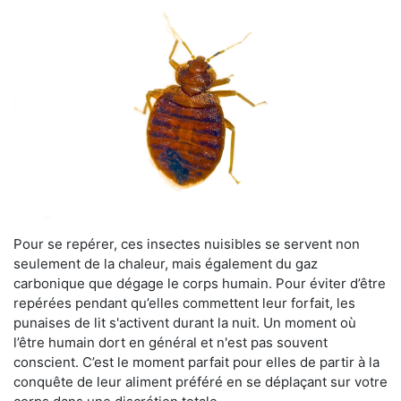
Pour se repérer, ces insectes nuisibles se servent non
seulement de la chaleur, mais également du gaz
carbonique que dégage le corps humain. Pour éviter d’être
repérées pendant qu’elles commettent leur forfait, les
punaises de lit s'activent durant la nuit. Un moment où
l’être humain dort en général et n'est pas souvent
conscient. C’est le moment parfait pour elles de partir à la
conquête de leur aliment préféré en se déplaçant sur votre