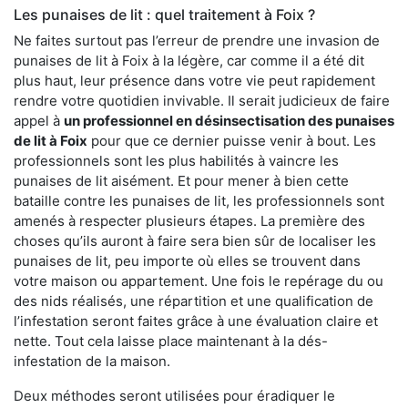
Les punaises de lit : quel traitement à Foix ?
Ne faites surtout pas l’erreur de prendre une invasion de
punaises de lit à Foix à la légère, car comme il a été dit
plus haut, leur présence dans votre vie peut rapidement
rendre votre quotidien invivable. Il serait judicieux de faire
appel à
un professionnel en désinsectisation des punaises
de lit à Foix
pour que ce dernier puisse venir à bout. Les
professionnels sont les plus habilités à vaincre les
punaises de lit aisément. Et pour mener à bien cette
bataille contre les punaises de lit, les professionnels sont
amenés à respecter plusieurs étapes. La première des
choses qu’ils auront à faire sera bien sûr de localiser les
punaises de lit, peu importe où elles se trouvent dans
votre maison ou appartement. Une fois le repérage du ou
des nids réalisés, une répartition et une qualification de
l’infestation seront faites grâce à une évaluation claire et
nette. Tout cela laisse place maintenant à la dés-
infestation de la maison.
Deux méthodes seront utilisées pour éradiquer le