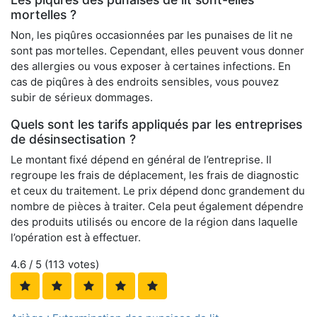
mortelles ?
Non, les piqûres occasionnées par les punaises de lit ne
sont pas mortelles. Cependant, elles peuvent vous donner
des allergies ou vous exposer à certaines infections. En
cas de piqûres à des endroits sensibles, vous pouvez
subir de sérieux dommages.
Quels sont les tarifs appliqués par les entreprises
de désinsectisation ?
Le montant fixé dépend en général de l’entreprise. Il
regroupe les frais de déplacement, les frais de diagnostic
et ceux du traitement. Le prix dépend donc grandement du
nombre de pièces à traiter. Cela peut également dépendre
des produits utilisés ou encore de la région dans laquelle
l’opération est à effectuer.
4.6
/ 5 (
113
votes)