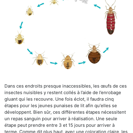
Dans ces endroits presque inaccessibles, les œufs de ces
insectes nuisibles y restent collés à l’aide de l’enrobage
gluant qui les recouvre. Une fois éclot, il faudra cinq
étapes pour les jeunes punaises de lit afin qu'elles se
développent. Bien sûr, ces différentes étapes nécessitent
un repas sanguin pour arriver à réalisation. Une seule
étape peut prendre entre 3 et 15 jours pour arriver à
terme. Comme dit plus haut, avec une coloration claire, les