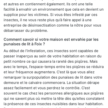
et autres en contiennent également. Ils ont une telle
facilité à envahir un environnement que cela en devient un
supplice pour les victimes. Si vous êtes infesté par ces
insectes, il ne vous reste plus qu’à faire appel à une
entreprise de désinsectisation comme la nôtre pour vous
débarrasser du problème.
Comment savoir si votre maison est envahie par les
punaises de lit à Foix ?
Au début de l'infestation, ces insectes sont capables de
passer inaperçus au sein de votre habitation en raison du
petit nombre ce qui causera la rareté des piqûres. Mais
avec le temps, l’espace-temps entre les piqûres se réduira
et leur fréquence augmentera. C’est là que vous allez
remarquer la surpopulation des punaises de lit dans votre
demeure et le calvaire commencera. La situation dérape
assez facilement et vous perdrez le contrôle. C’est
souvent le cas chez les personnes allergiques aux piqûres
qui ne savent plus où mettre la tête dès qu’elles constatent
la présence de ces insectes nuisibles dans leur habitation.