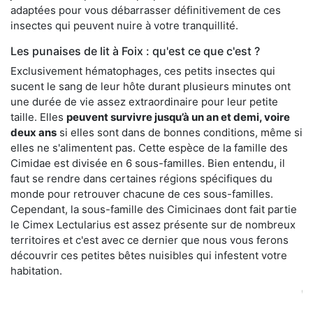
adaptées pour vous débarrasser définitivement de ces
insectes qui peuvent nuire à votre tranquillité.
Les punaises de lit à Foix : qu'est ce que c'est ?
Exclusivement hématophages, ces petits insectes qui
sucent le sang de leur hôte durant plusieurs minutes ont
une durée de vie assez extraordinaire pour leur petite
taille. Elles
peuvent survivre jusqu’à un an et demi, voire
deux ans
si elles sont dans de bonnes conditions, même si
elles ne s'alimentent pas. Cette espèce de la famille des
Cimidae est divisée en 6 sous-familles. Bien entendu, il
faut se rendre dans certaines régions spécifiques du
monde pour retrouver chacune de ces sous-familles.
Cependant, la sous-famille des Cimicinaes dont fait partie
le Cimex Lectularius est assez présente sur de nombreux
territoires et c'est avec ce dernier que nous vous ferons
découvrir ces petites bêtes nuisibles qui infestent votre
habitation.