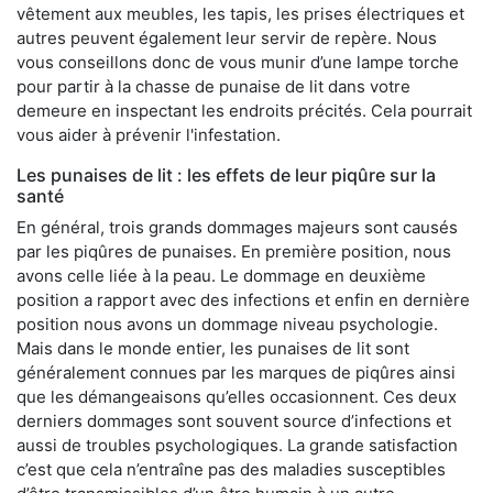
vêtement aux meubles, les tapis, les prises électriques et
autres peuvent également leur servir de repère. Nous
vous conseillons donc de vous munir d’une lampe torche
pour partir à la chasse de punaise de lit dans votre
demeure en inspectant les endroits précités. Cela pourrait
vous aider à prévenir l'infestation.
Les punaises de lit : les effets de leur piqûre sur la
santé
En général, trois grands dommages majeurs sont causés
par les piqûres de punaises. En première position, nous
avons celle liée à la peau. Le dommage en deuxième
position a rapport avec des infections et enfin en dernière
position nous avons un dommage niveau psychologie.
Mais dans le monde entier, les punaises de lit sont
généralement connues par les marques de piqûres ainsi
que les démangeaisons qu’elles occasionnent. Ces deux
derniers dommages sont souvent source d’infections et
aussi de troubles psychologiques. La grande satisfaction
c’est que cela n’entraîne pas des maladies susceptibles