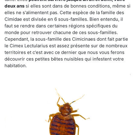
deux ans
si elles sont dans de bonnes conditions, même si
elles ne s'alimentent pas. Cette espèce de la famille des
Cimidae est divisée en 6 sous-familles. Bien entendu, il
faut se rendre dans certaines régions spécifiques du
monde pour retrouver chacune de ces sous-familles.
Cependant, la sous-famille des Cimicinaes dont fait partie
le Cimex Lectularius est assez présente sur de nombreux
territoires et c'est avec ce dernier que nous vous ferons
découvrir ces petites bêtes nuisibles qui infestent votre
habitation.