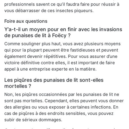
professionnels savent ce qu’il faudra faire pour réussir à
vous débarrasser de ces insectes piqueurs.
Foire aux questions
Y’a-t-il un moyen pour en finir avec les invasions
de punaises de lit à Foëcy ?
Comme souligner plus haut, vous avez plusieurs moyens
qui pour la plupart peuvent être fastidieuses et peuvent
également devenir répétitives. Pour vous assurer d’une
victoire définitive contre elles, il est important de faire
appel à une entreprise experte en la matière.
Les piqûres des punaises de lit sont-elles
mortelles ?
Non, les piqûres occasionnées par les punaises de lit ne
sont pas mortelles. Cependant, elles peuvent vous donner
des allergies ou vous exposer à certaines infections. En
cas de piqûres à des endroits sensibles, vous pouvez
subir de sérieux dommages.