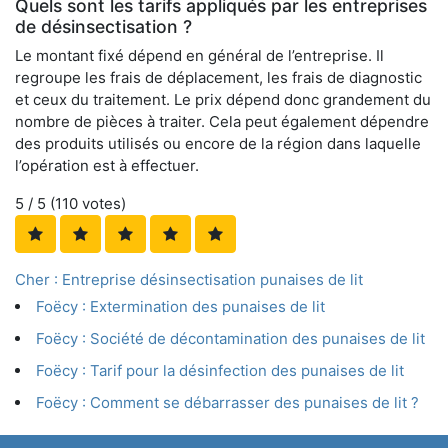
Quels sont les tarifs appliqués par les entreprises
de désinsectisation ?
Le montant fixé dépend en général de l’entreprise. Il
regroupe les frais de déplacement, les frais de diagnostic
et ceux du traitement. Le prix dépend donc grandement du
nombre de pièces à traiter. Cela peut également dépendre
des produits utilisés ou encore de la région dans laquelle
l’opération est à effectuer.
5
/ 5 (
110
votes)
Cher : Entreprise désinsectisation punaises de lit
Foëcy : Extermination des punaises de lit
Foëcy : Société de décontamination des punaises de lit
Foëcy : Tarif pour la désinfection des punaises de lit
Foëcy : Comment se débarrasser des punaises de lit ?