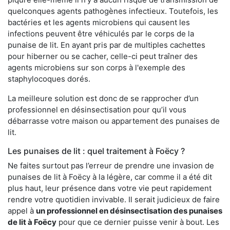
quelconques agents pathogènes infectieux. Toutefois, les
bactéries et les agents microbiens qui causent les
infections peuvent être véhiculés par le corps de la
punaise de lit. En ayant pris par de multiples cachettes
pour hiberner ou se cacher, celle-ci peut traîner des
agents microbiens sur son corps à l'exemple des
staphylocoques dorés.
La meilleure solution est donc de se rapprocher d’un
professionnel en désinsectisation pour qu’il vous
débarrasse votre maison ou appartement des punaises de
lit.
Les punaises de lit : quel traitement à Foëcy ?
Ne faites surtout pas l’erreur de prendre une invasion de
punaises de lit à Foëcy à la légère, car comme il a été dit
plus haut, leur présence dans votre vie peut rapidement
rendre votre quotidien invivable. Il serait judicieux de faire
appel à
un professionnel en désinsectisation des punaises
de lit à Foëcy
pour que ce dernier puisse venir à bout. Les