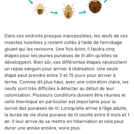
Dans ces endroits presque inaccessibles, les œufs de ces
insectes nuisibles y restent collés à l’aide de l’enrobage
gluant qui les recouvre. Une fois éclot, il faudra cinq
étapes pour les jeunes punaises de lit afin qu'elles se
développent. Bien sûr, ces différentes étapes nécessitent
un repas sanguin pour arriver à réalisation. Une seule
étape peut prendre entre 3 et 15 jours pour arriver à
terme. Comme dit plus haut, avec une coloration claire, les
oeufs sont très difficiles à détecter au début de leur
colonisation. Plusieurs conditions doivent être réunies et
celle thermique en particulier est importante pour la
survie des punaises de lit. Lorsqu’elle arrive à l’âge adulte,
la durée de vie d’une punaise de lit oscille entre 6 mois et 1
an. Il leur arrive de se mettre en hibernation et cela peut
durer une année entière, voire plus.