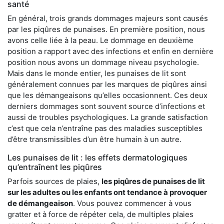
santé
En général, trois grands dommages majeurs sont causés
par les piqûres de punaises. En première position, nous
avons celle liée à la peau. Le dommage en deuxième
position a rapport avec des infections et enfin en dernière
position nous avons un dommage niveau psychologie.
Mais dans le monde entier, les punaises de lit sont
généralement connues par les marques de piqûres ainsi
que les démangeaisons qu’elles occasionnent. Ces deux
derniers dommages sont souvent source d’infections et
aussi de troubles psychologiques. La grande satisfaction
c’est que cela n’entraîne pas des maladies susceptibles
d’être transmissibles d’un être humain à un autre.
Les punaises de lit : les effets dermatologiques
qu’entraînent les piqûres
Parfois sources de plaies,
les piqûres de punaises de lit
sur les adultes ou les enfants ont tendance à provoquer
de démangeaison
. Vous pouvez commencer à vous
gratter et à force de répéter cela, de multiples plaies