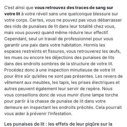
C’est ainsi que
vous retrouvez des traces de sang sur
votre lit
à votre réveil sans une quelconque blessure sur
votre corps. Certes, vous ne pouvez pas vous débarrasser
des nids de punaises de lit dans leur totalité chez vous,
mais vous pouvez quand même réduire leur effectif.
Cependant, seul un travail de professionnel pour vous
garantir une paix dans votre habitation. Hormis les
espaces restreints et fissures, vous retrouverez les œufs,
les mues ou encore les déjections des punaises de lits
dans des endroits sombres de la structure de votre lit.
Procédez donc à une inspection minutieuse de votre lit
pour être sûr qu’elles ne sont pas présentes. Les revers de
vêtement aux meubles, les tapis, les prises électriques et
autres peuvent également leur servir de repère. Nous
vous conseillons donc de vous munir d’une lampe torche
pour partir à la chasse de punaise de lit dans votre
demeure en inspectant les endroits précités. Cela pourrait
vous aider à prévenir l'infestation.
Les punaises de lit : les effets de leur piqûre sur la