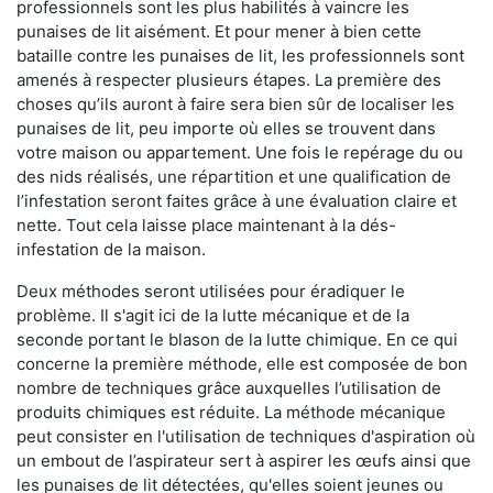
professionnels sont les plus habilités à vaincre les
punaises de lit aisément. Et pour mener à bien cette
bataille contre les punaises de lit, les professionnels sont
amenés à respecter plusieurs étapes. La première des
choses qu’ils auront à faire sera bien sûr de localiser les
punaises de lit, peu importe où elles se trouvent dans
votre maison ou appartement. Une fois le repérage du ou
des nids réalisés, une répartition et une qualification de
l’infestation seront faites grâce à une évaluation claire et
nette. Tout cela laisse place maintenant à la dés-
infestation de la maison.
Deux méthodes seront utilisées pour éradiquer le
problème. Il s'agit ici de la lutte mécanique et de la
seconde portant le blason de la lutte chimique. En ce qui
concerne la première méthode, elle est composée de bon
nombre de techniques grâce auxquelles l’utilisation de
produits chimiques est réduite. La méthode mécanique
peut consister en l'utilisation de techniques d'aspiration où
un embout de l’aspirateur sert à aspirer les œufs ainsi que
les punaises de lit détectées, qu'elles soient jeunes ou