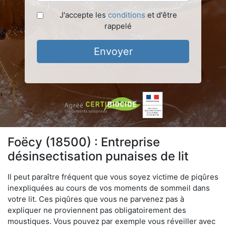
J'accepte les
conditions
et d'être
rappelé
Envoyer
Foëcy (18500) : Entreprise
désinsectisation punaises de lit
Il peut paraître fréquent que vous soyez victime de piqûres
inexpliquées au cours de vos moments de sommeil dans
votre lit. Ces piqûres que vous ne parvenez pas à
expliquer ne proviennent pas obligatoirement des
moustiques. Vous pouvez par exemple vous réveiller avec