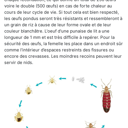
voire le double (500 œufs) en cas de forte chaleur au
cours de leur cycle de vie. Si tout cela est bien respecté,
les œufs pondus seront très résistants et ressembleront à
un grain de riz à cause de leur forme ovale et de leur
couleur blanchâtre. L'oeuf d'une punaise de lit a une
longueur de 1 mm et est très difficile à repérer. Pour la
sécurité des œufs, la femelle les place dans un endroit sûr
comme l’intérieur d’espaces restreints des fissures ou
encore des crevasses. Les moindres recoins peuvent leur
servir de nids.