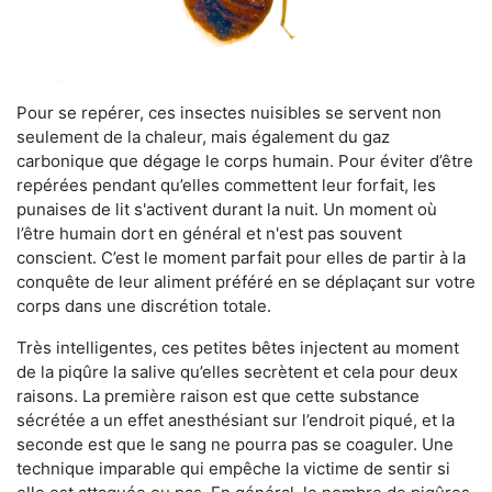
Pour se repérer, ces insectes nuisibles se servent non
seulement de la chaleur, mais également du gaz
carbonique que dégage le corps humain. Pour éviter d’être
repérées pendant qu’elles commettent leur forfait, les
punaises de lit s'activent durant la nuit. Un moment où
l’être humain dort en général et n'est pas souvent
conscient. C’est le moment parfait pour elles de partir à la
conquête de leur aliment préféré en se déplaçant sur votre
corps dans une discrétion totale.
Très intelligentes, ces petites bêtes injectent au moment
de la piqûre la salive qu’elles secrètent et cela pour deux
raisons. La première raison est que cette substance
sécrétée a un effet anesthésiant sur l’endroit piqué, et la
seconde est que le sang ne pourra pas se coaguler. Une
technique imparable qui empêche la victime de sentir si