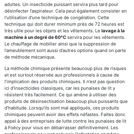
adultes. Un insecticide puissant servira plus tard pour
désinfecter l’aspirateur. Cela peut également consister en
l'utilisation d'une technique de congélation. Cette
technique qui doit durer minimum près de 72 heures est
très utile pour les objets et les vêtements. Le
lavage à la
machine à un degré de 60°C
servira pour les vêtements.
Le chauffage de mobilier ainsi que la suppression de
l’ameublement sont aussi d’autres options quand on parle
de méthode mécanique.
La méthode chimique présente beaucoup plus de risques
et est surtout réservée aux professionnels à cause de
l’implication des produits chimiques. Il n’est pas question
ici d’insecticides classiques, car les punaises de lit y
résistent très facilement. Ce qui amène à utiliser des
produits de désinsectisation beaucoup plus puissants que
d’habitude. Lorsqu’ils sont mal appliqués, ces produits
chimiques peuvent avoir des effets néfastes. Faites donc
appel à des entreprises de lutte contre les punaises de lit
à Foëcy pour vous en débarrasser définitivement. Les