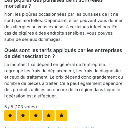
mortelles ?
Non, les piqûres occasionnées par les punaises de lit ne
sont pas mortelles. Cependant, elles peuvent vous donner
des allergies ou vous exposer à certaines infections. En
cas de piqûres à des endroits sensibles, vous pouvez
subir de sérieux dommages.
Quels sont les tarifs appliqués par les entreprises
de désinsectisation ?
Le montant fixé dépend en général de l’entreprise. Il
regroupe les frais de déplacement, les frais de diagnostic
et ceux du traitement. Le prix dépend donc grandement du
nombre de pièces à traiter. Cela peut également dépendre
des produits utilisés ou encore de la région dans laquelle
l’opération est à effectuer.
5
/ 5 (
103
votes)