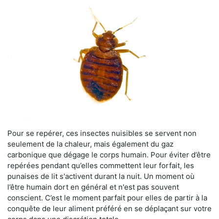
Pour se repérer, ces insectes nuisibles se servent non
seulement de la chaleur, mais également du gaz
carbonique que dégage le corps humain. Pour éviter d’être
repérées pendant qu’elles commettent leur forfait, les
punaises de lit s'activent durant la nuit. Un moment où
l’être humain dort en général et n'est pas souvent
conscient. C’est le moment parfait pour elles de partir à la
conquête de leur aliment préféré en se déplaçant sur votre