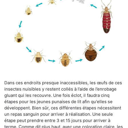
Dans ces endroits presque inaccessibles, les œufs de ces
insectes nuisibles y restent collés à l’aide de l’enrobage
gluant qui les recouvre. Une fois éclot, il faudra cinq
étapes pour les jeunes punaises de lit afin qu'elles se
développent. Bien sûr, ces différentes étapes nécessitent
un repas sanguin pour arriver à réalisation. Une seule
étape peut prendre entre 3 et 15 jours pour arriver à
terme. Comme dit plus haut, avec une coloration claire, les