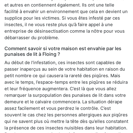
et autres en contiennent également. Ils ont une telle
facilité à envahir un environnement que cela en devient un
supplice pour les victimes. Si vous êtes infesté par ces
insectes, il ne vous reste plus qu’à faire appel à une
entreprise de désinsectisation comme la nôtre pour vous
débarrasser du problème.
Comment savoir si votre maison est envahie par les
punaises de lit à Floing ?
Au début de l'infestation, ces insectes sont capables de
passer inaperçus au sein de votre habitation en raison du
petit nombre ce qui causera la rareté des piqûres. Mais
avec le temps, l’espace-temps entre les piqûres se réduira
et leur fréquence augmentera. C’est là que vous allez
remarquer la surpopulation des punaises de lit dans votre
demeure et le calvaire commencera. La situation dérape
assez facilement et vous perdrez le contrôle. C’est
souvent le cas chez les personnes allergiques aux piqûres
qui ne savent plus où mettre la tête dès qu’elles constatent
la présence de ces insectes nuisibles dans leur habitation.