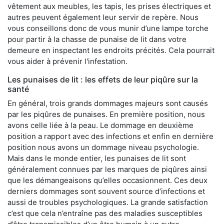
vêtement aux meubles, les tapis, les prises électriques et
autres peuvent également leur servir de repère. Nous
vous conseillons donc de vous munir d’une lampe torche
pour partir à la chasse de punaise de lit dans votre
demeure en inspectant les endroits précités. Cela pourrait
vous aider à prévenir l'infestation.
Les punaises de lit : les effets de leur piqûre sur la
santé
En général, trois grands dommages majeurs sont causés
par les piqûres de punaises. En première position, nous
avons celle liée à la peau. Le dommage en deuxième
position a rapport avec des infections et enfin en dernière
position nous avons un dommage niveau psychologie.
Mais dans le monde entier, les punaises de lit sont
généralement connues par les marques de piqûres ainsi
que les démangeaisons qu’elles occasionnent. Ces deux
derniers dommages sont souvent source d’infections et
aussi de troubles psychologiques. La grande satisfaction
c’est que cela n’entraîne pas des maladies susceptibles