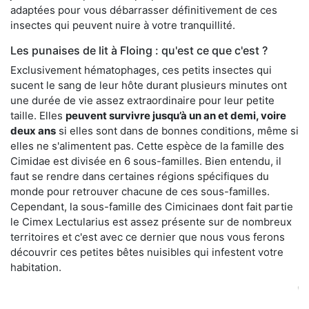
adaptées pour vous débarrasser définitivement de ces
insectes qui peuvent nuire à votre tranquillité.
Les punaises de lit à Floing : qu'est ce que c'est ?
Exclusivement hématophages, ces petits insectes qui
sucent le sang de leur hôte durant plusieurs minutes ont
une durée de vie assez extraordinaire pour leur petite
taille. Elles
peuvent survivre jusqu’à un an et demi, voire
deux ans
si elles sont dans de bonnes conditions, même si
elles ne s'alimentent pas. Cette espèce de la famille des
Cimidae est divisée en 6 sous-familles. Bien entendu, il
faut se rendre dans certaines régions spécifiques du
monde pour retrouver chacune de ces sous-familles.
Cependant, la sous-famille des Cimicinaes dont fait partie
le Cimex Lectularius est assez présente sur de nombreux
territoires et c'est avec ce dernier que nous vous ferons
découvrir ces petites bêtes nuisibles qui infestent votre
habitation.