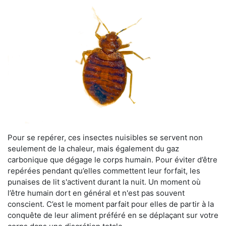
Pour se repérer, ces insectes nuisibles se servent non
seulement de la chaleur, mais également du gaz
carbonique que dégage le corps humain. Pour éviter d’être
repérées pendant qu’elles commettent leur forfait, les
punaises de lit s'activent durant la nuit. Un moment où
l’être humain dort en général et n'est pas souvent
conscient. C’est le moment parfait pour elles de partir à la
conquête de leur aliment préféré en se déplaçant sur votre