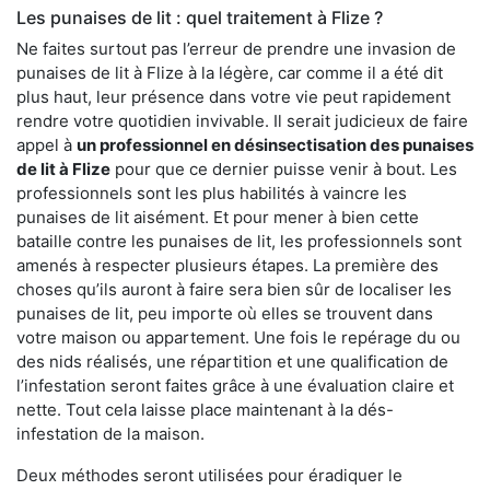
Les punaises de lit : quel traitement à Flize ?
Ne faites surtout pas l’erreur de prendre une invasion de
punaises de lit à Flize à la légère, car comme il a été dit
plus haut, leur présence dans votre vie peut rapidement
rendre votre quotidien invivable. Il serait judicieux de faire
appel à
un professionnel en désinsectisation des punaises
de lit à Flize
pour que ce dernier puisse venir à bout. Les
professionnels sont les plus habilités à vaincre les
punaises de lit aisément. Et pour mener à bien cette
bataille contre les punaises de lit, les professionnels sont
amenés à respecter plusieurs étapes. La première des
choses qu’ils auront à faire sera bien sûr de localiser les
punaises de lit, peu importe où elles se trouvent dans
votre maison ou appartement. Une fois le repérage du ou
des nids réalisés, une répartition et une qualification de
l’infestation seront faites grâce à une évaluation claire et
nette. Tout cela laisse place maintenant à la dés-
infestation de la maison.
Deux méthodes seront utilisées pour éradiquer le