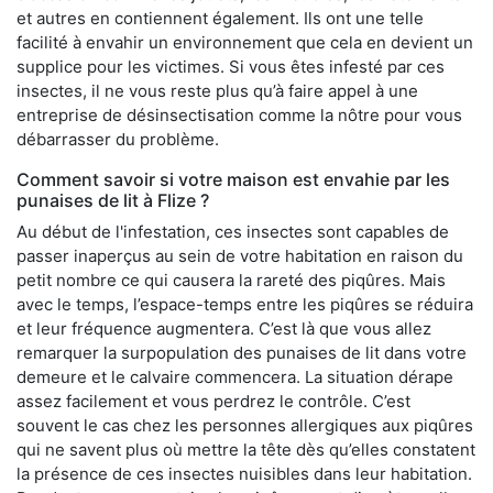
et autres en contiennent également. Ils ont une telle
facilité à envahir un environnement que cela en devient un
supplice pour les victimes. Si vous êtes infesté par ces
insectes, il ne vous reste plus qu’à faire appel à une
entreprise de désinsectisation comme la nôtre pour vous
débarrasser du problème.
Comment savoir si votre maison est envahie par les
punaises de lit à Flize ?
Au début de l'infestation, ces insectes sont capables de
passer inaperçus au sein de votre habitation en raison du
petit nombre ce qui causera la rareté des piqûres. Mais
avec le temps, l’espace-temps entre les piqûres se réduira
et leur fréquence augmentera. C’est là que vous allez
remarquer la surpopulation des punaises de lit dans votre
demeure et le calvaire commencera. La situation dérape
assez facilement et vous perdrez le contrôle. C’est
souvent le cas chez les personnes allergiques aux piqûres
qui ne savent plus où mettre la tête dès qu’elles constatent
la présence de ces insectes nuisibles dans leur habitation.