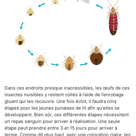
Dans ces endroits presque inaccessibles, les œufs de ces
insectes nuisibles y restent collés à l’aide de l’enrobage
gluant qui les recouvre. Une fois éclot, il faudra cinq
étapes pour les jeunes punaises de lit afin qu'elles se
développent. Bien sûr, ces différentes étapes nécessitent
un repas sanguin pour arriver à réalisation. Une seule
étape peut prendre entre 3 et 15 jours pour arriver à
terme. Comme dit plus haut, avec une coloration claire, les