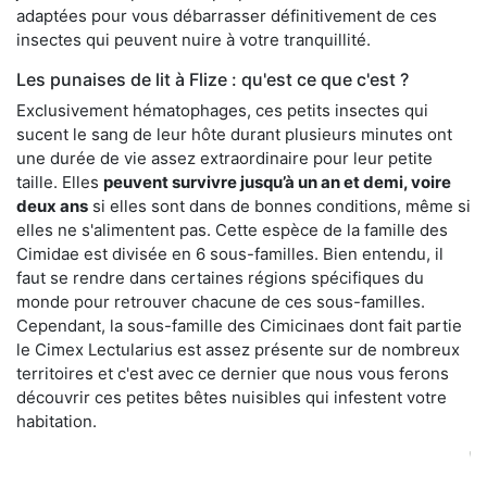
adaptées pour vous débarrasser définitivement de ces
insectes qui peuvent nuire à votre tranquillité.
Les punaises de lit à Flize : qu'est ce que c'est ?
Exclusivement hématophages, ces petits insectes qui
sucent le sang de leur hôte durant plusieurs minutes ont
une durée de vie assez extraordinaire pour leur petite
taille. Elles
peuvent survivre jusqu’à un an et demi, voire
deux ans
si elles sont dans de bonnes conditions, même si
elles ne s'alimentent pas. Cette espèce de la famille des
Cimidae est divisée en 6 sous-familles. Bien entendu, il
faut se rendre dans certaines régions spécifiques du
monde pour retrouver chacune de ces sous-familles.
Cependant, la sous-famille des Cimicinaes dont fait partie
le Cimex Lectularius est assez présente sur de nombreux
territoires et c'est avec ce dernier que nous vous ferons
découvrir ces petites bêtes nuisibles qui infestent votre
habitation.