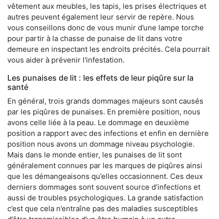
vêtement aux meubles, les tapis, les prises électriques et
autres peuvent également leur servir de repère. Nous
vous conseillons donc de vous munir d’une lampe torche
pour partir à la chasse de punaise de lit dans votre
demeure en inspectant les endroits précités. Cela pourrait
vous aider à prévenir l'infestation.
Les punaises de lit : les effets de leur piqûre sur la
santé
En général, trois grands dommages majeurs sont causés
par les piqûres de punaises. En première position, nous
avons celle liée à la peau. Le dommage en deuxième
position a rapport avec des infections et enfin en dernière
position nous avons un dommage niveau psychologie.
Mais dans le monde entier, les punaises de lit sont
généralement connues par les marques de piqûres ainsi
que les démangeaisons qu’elles occasionnent. Ces deux
derniers dommages sont souvent source d’infections et
aussi de troubles psychologiques. La grande satisfaction
c’est que cela n’entraîne pas des maladies susceptibles