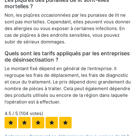
mortelles ?
Non, les piqûres occasionnées par les punaises de lit ne
sont pas mortelles. Cependant, elles peuvent vous donner
des allergies ou vous exposer à certaines infections. En
cas de piqûres à des endroits sensibles, vous pouvez
subir de sérieux dommages.
Quels sont les tarifs appliqués par les entreprises
de désinsectisation ?
Le montant fixé dépend en général de l’entreprise. Il
regroupe les frais de déplacement, les frais de diagnostic
et ceux du traitement. Le prix dépend donc grandement du
nombre de pièces à traiter. Cela peut également dépendre
des produits utilisés ou encore de la région dans laquelle
l’opération est à effectuer.
4.5
/ 5 (
104
votes)