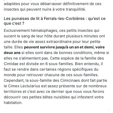
adaptées pour vous débarrasser définitivement de ces
insectes qui peuvent nuire à votre tranquillité.
Les punaises de lit à Ferrals-les-Corbières : qu'est ce
que c'est ?
Exclusivement hématophages, ces petits insectes qui
sucent le sang de leur hôte durant plusieurs minutes ont
une durée de vie assez extraordinaire pour leur petite
taille. Elles
peuvent survivre jusqu’à un an et demi, voire
deux ans
si elles sont dans de bonnes conditions, même si
elles ne s'alimentent pas. Cette espèce de la famille des
Cimidae est divisée en 6 sous-familles. Bien entendu, il
faut se rendre dans certaines régions spécifiques du
monde pour retrouver chacune de ces sous-familles.
Cependant, la sous-famille des Cimicinaes dont fait partie
le Cimex Lectularius est assez présente sur de nombreux
territoires et c'est avec ce dernier que nous vous ferons
découvrir ces petites bêtes nuisibles qui infestent votre
habitation.