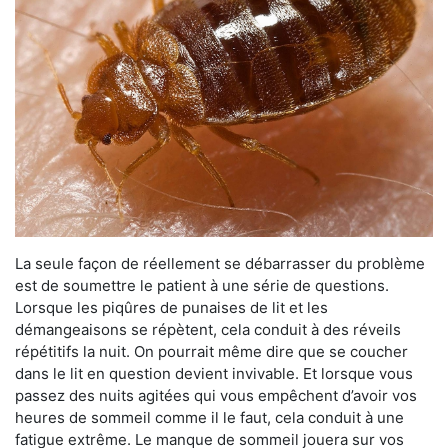
La seule façon de réellement se débarrasser du problème
est de soumettre le patient à une série de questions.
Lorsque les piqûres de punaises de lit et les
démangeaisons se répètent, cela conduit à des réveils
répétitifs la nuit. On pourrait même dire que se coucher
dans le lit en question devient invivable. Et lorsque vous
passez des nuits agitées qui vous empêchent d’avoir vos
heures de sommeil comme il le faut, cela conduit à une
fatigue extrême. Le manque de sommeil jouera sur vos