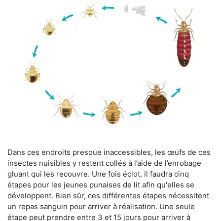
Dans ces endroits presque inaccessibles, les œufs de ces
insectes nuisibles y restent collés à l’aide de l’enrobage
gluant qui les recouvre. Une fois éclot, il faudra cinq
étapes pour les jeunes punaises de lit afin qu'elles se
développent. Bien sûr, ces différentes étapes nécessitent
un repas sanguin pour arriver à réalisation. Une seule
étape peut prendre entre 3 et 15 jours pour arriver à