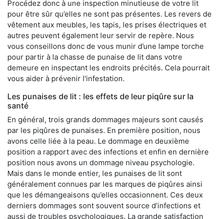
Procédez donc à une inspection minutieuse de votre lit
pour être sûr qu’elles ne sont pas présentes. Les revers de
vêtement aux meubles, les tapis, les prises électriques et
autres peuvent également leur servir de repère. Nous
vous conseillons donc de vous munir d’une lampe torche
pour partir à la chasse de punaise de lit dans votre
demeure en inspectant les endroits précités. Cela pourrait
vous aider à prévenir l'infestation.
Les punaises de lit : les effets de leur piqûre sur la
santé
En général, trois grands dommages majeurs sont causés
par les piqûres de punaises. En première position, nous
avons celle liée à la peau. Le dommage en deuxième
position a rapport avec des infections et enfin en dernière
position nous avons un dommage niveau psychologie.
Mais dans le monde entier, les punaises de lit sont
généralement connues par les marques de piqûres ainsi
que les démangeaisons qu’elles occasionnent. Ces deux
derniers dommages sont souvent source d’infections et
aussi de troubles psychologiques. La grande satisfaction