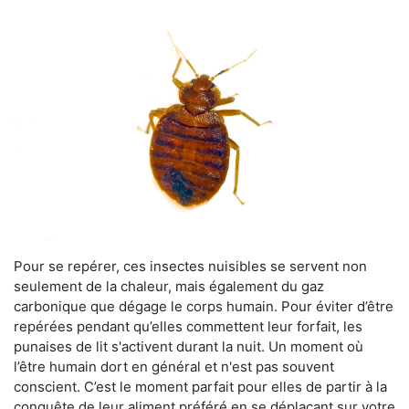
Pour se repérer, ces insectes nuisibles se servent non
seulement de la chaleur, mais également du gaz
carbonique que dégage le corps humain. Pour éviter d’être
repérées pendant qu’elles commettent leur forfait, les
punaises de lit s'activent durant la nuit. Un moment où
l’être humain dort en général et n'est pas souvent
conscient. C’est le moment parfait pour elles de partir à la
conquête de leur aliment préféré en se déplaçant sur votre