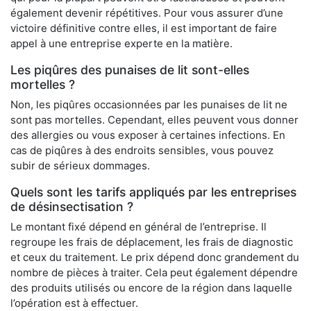
également devenir répétitives. Pour vous assurer d’une
victoire définitive contre elles, il est important de faire
appel à une entreprise experte en la matière.
Les piqûres des punaises de lit sont-elles
mortelles ?
Non, les piqûres occasionnées par les punaises de lit ne
sont pas mortelles. Cependant, elles peuvent vous donner
des allergies ou vous exposer à certaines infections. En
cas de piqûres à des endroits sensibles, vous pouvez
subir de sérieux dommages.
Quels sont les tarifs appliqués par les entreprises
de désinsectisation ?
Le montant fixé dépend en général de l’entreprise. Il
regroupe les frais de déplacement, les frais de diagnostic
et ceux du traitement. Le prix dépend donc grandement du
nombre de pièces à traiter. Cela peut également dépendre
des produits utilisés ou encore de la région dans laquelle
l’opération est à effectuer.