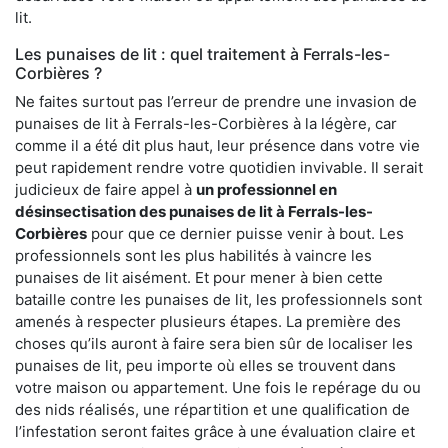
lit.
Les punaises de lit : quel traitement à Ferrals-les-
Corbières ?
Ne faites surtout pas l’erreur de prendre une invasion de
punaises de lit à Ferrals-les-Corbières à la légère, car
comme il a été dit plus haut, leur présence dans votre vie
peut rapidement rendre votre quotidien invivable. Il serait
judicieux de faire appel à
un professionnel en
désinsectisation des punaises de lit à Ferrals-les-
Corbières
pour que ce dernier puisse venir à bout. Les
professionnels sont les plus habilités à vaincre les
punaises de lit aisément. Et pour mener à bien cette
bataille contre les punaises de lit, les professionnels sont
amenés à respecter plusieurs étapes. La première des
choses qu’ils auront à faire sera bien sûr de localiser les
punaises de lit, peu importe où elles se trouvent dans
votre maison ou appartement. Une fois le repérage du ou
des nids réalisés, une répartition et une qualification de
l’infestation seront faites grâce à une évaluation claire et