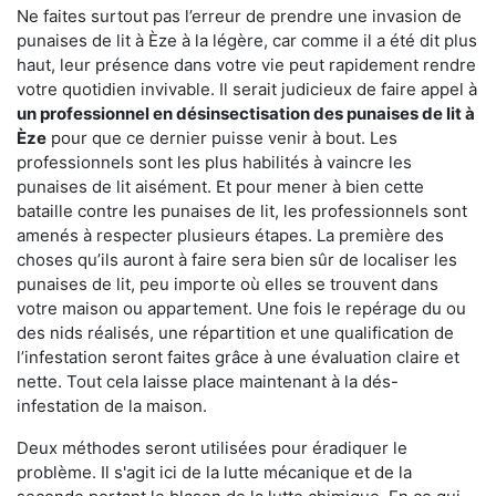
Ne faites surtout pas l’erreur de prendre une invasion de
punaises de lit à Èze à la légère, car comme il a été dit plus
haut, leur présence dans votre vie peut rapidement rendre
votre quotidien invivable. Il serait judicieux de faire appel à
un professionnel en désinsectisation des punaises de lit à
Èze
pour que ce dernier puisse venir à bout. Les
professionnels sont les plus habilités à vaincre les
punaises de lit aisément. Et pour mener à bien cette
bataille contre les punaises de lit, les professionnels sont
amenés à respecter plusieurs étapes. La première des
choses qu’ils auront à faire sera bien sûr de localiser les
punaises de lit, peu importe où elles se trouvent dans
votre maison ou appartement. Une fois le repérage du ou
des nids réalisés, une répartition et une qualification de
l’infestation seront faites grâce à une évaluation claire et
nette. Tout cela laisse place maintenant à la dés-
infestation de la maison.
Deux méthodes seront utilisées pour éradiquer le
problème. Il s'agit ici de la lutte mécanique et de la