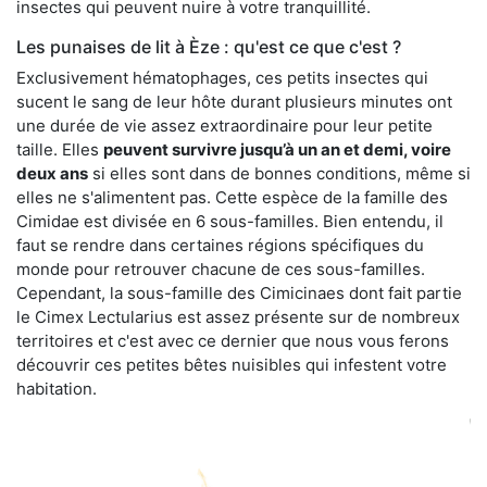
insectes qui peuvent nuire à votre tranquillité.
Les punaises de lit à Èze : qu'est ce que c'est ?
Exclusivement hématophages, ces petits insectes qui
sucent le sang de leur hôte durant plusieurs minutes ont
une durée de vie assez extraordinaire pour leur petite
taille. Elles
peuvent survivre jusqu’à un an et demi, voire
deux ans
si elles sont dans de bonnes conditions, même si
elles ne s'alimentent pas. Cette espèce de la famille des
Cimidae est divisée en 6 sous-familles. Bien entendu, il
faut se rendre dans certaines régions spécifiques du
monde pour retrouver chacune de ces sous-familles.
Cependant, la sous-famille des Cimicinaes dont fait partie
le Cimex Lectularius est assez présente sur de nombreux
territoires et c'est avec ce dernier que nous vous ferons
découvrir ces petites bêtes nuisibles qui infestent votre
habitation.