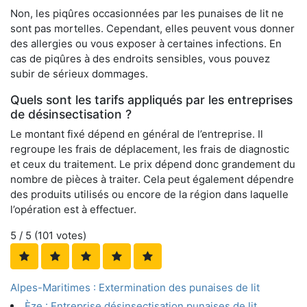
Non, les piqûres occasionnées par les punaises de lit ne
sont pas mortelles. Cependant, elles peuvent vous donner
des allergies ou vous exposer à certaines infections. En
cas de piqûres à des endroits sensibles, vous pouvez
subir de sérieux dommages.
Quels sont les tarifs appliqués par les entreprises
de désinsectisation ?
Le montant fixé dépend en général de l’entreprise. Il
regroupe les frais de déplacement, les frais de diagnostic
et ceux du traitement. Le prix dépend donc grandement du
nombre de pièces à traiter. Cela peut également dépendre
des produits utilisés ou encore de la région dans laquelle
l’opération est à effectuer.
5
/ 5 (
101
votes)
Alpes-Maritimes : Extermination des punaises de lit
Èze : Entreprise désinsectisation punaises de lit