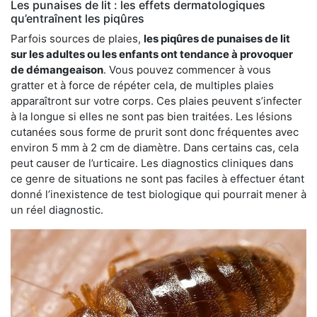
Les punaises de lit : les effets dermatologiques
qu’entraînent les piqûres
Parfois sources de plaies,
les piqûres de punaises de lit
sur les adultes ou les enfants ont tendance à provoquer
de démangeaison
. Vous pouvez commencer à vous
gratter et à force de répéter cela, de multiples plaies
apparaîtront sur votre corps. Ces plaies peuvent s’infecter
à la longue si elles ne sont pas bien traitées. Les lésions
cutanées sous forme de prurit sont donc fréquentes avec
environ 5 mm à 2 cm de diamètre. Dans certains cas, cela
peut causer de l’urticaire. Les diagnostics cliniques dans
ce genre de situations ne sont pas faciles à effectuer étant
donné l’inexistence de test biologique qui pourrait mener à
un réel diagnostic.