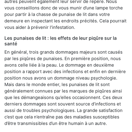
autres peuvent également leur servir de repère. Nous
vous conseillons donc de vous munir d’une lampe torche
pour partir à la chasse de punaise de lit dans votre
demeure en inspectant les endroits précités. Cela pourrait
vous aider à prévenir l'infestation.
Les punaises de lit : les effets de leur piqûre sur la
santé
En général, trois grands dommages majeurs sont causés
par les piqûres de punaises. En première position, nous
avons celle liée à la peau. Le dommage en deuxième
position a rapport avec des infections et enfin en dernière
position nous avons un dommage niveau psychologie.
Mais dans le monde entier, les punaises de lit sont
généralement connues par les marques de piqûres ainsi
que les démangeaisons qu’elles occasionnent. Ces deux
derniers dommages sont souvent source d’infections et
aussi de troubles psychologiques. La grande satisfaction
c’est que cela n’entraîne pas des maladies susceptibles
d’être transmissibles d’un être humain à un autre.