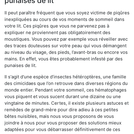
punaises de lit
Il peut paraître fréquent que vous soyez victime de piqûres
inexpliquées au cours de vos moments de sommeil dans
votre lit. Ces piqûres que vous ne parvenez pas à
expliquer ne proviennent pas obligatoirement des
moustiques. Vous pouvez par exemple vous réveiller avec
des traces douteuses sur votre peau qui vous démangent
au niveau du visage, des pieds, l’avant-bras ou encore vos
mains. En effet, vous êtes probablement infesté par des
punaises de lit.
Il s'agit d'une espèce d’insectes hétéroptères, une famille
des cimicidaes que l’on retrouve dans diverses régions du
monde entier. Pendant votre sommeil, ces hématophages
vous piquent et vous sucent durant une dizaine ou une
vingtaine de minutes. Certes, il existe plusieurs astuces et
remèdes de grand-mère pour dire adieu à ces petites
bêtes nuisibles, mais nous vous proposons de vous
joindre à nous pour vous proposer des solutions mieux
adaptées pour vous débarrasser définitivement de ces