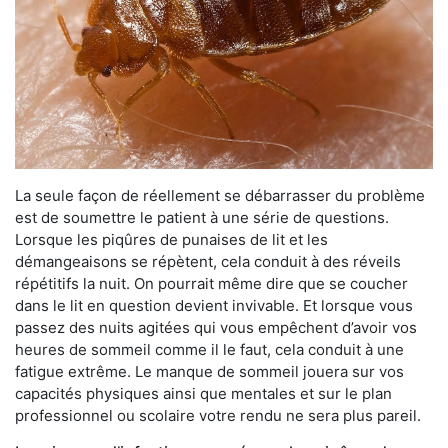
La seule façon de réellement se débarrasser du problème
est de soumettre le patient à une série de questions.
Lorsque les piqûres de punaises de lit et les
démangeaisons se répètent, cela conduit à des réveils
répétitifs la nuit. On pourrait même dire que se coucher
dans le lit en question devient invivable. Et lorsque vous
passez des nuits agitées qui vous empêchent d’avoir vos
heures de sommeil comme il le faut, cela conduit à une
fatigue extrême. Le manque de sommeil jouera sur vos
capacités physiques ainsi que mentales et sur le plan
professionnel ou scolaire votre rendu ne sera plus pareil.