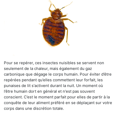
Pour se repérer, ces insectes nuisibles se servent non
seulement de la chaleur, mais également du gaz
carbonique que dégage le corps humain. Pour éviter d’être
repérées pendant qu’elles commettent leur forfait, les
punaises de lit s'activent durant la nuit. Un moment où
l’être humain dort en général et n'est pas souvent
conscient. C’est le moment parfait pour elles de partir à la
conquête de leur aliment préféré en se déplaçant sur votre
corps dans une discrétion totale.