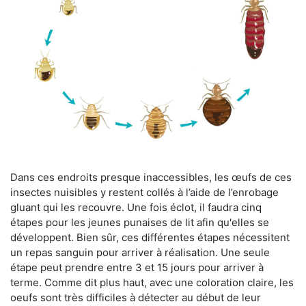
Dans ces endroits presque inaccessibles, les œufs de ces
insectes nuisibles y restent collés à l’aide de l’enrobage
gluant qui les recouvre. Une fois éclot, il faudra cinq
étapes pour les jeunes punaises de lit afin qu'elles se
développent. Bien sûr, ces différentes étapes nécessitent
un repas sanguin pour arriver à réalisation. Une seule
étape peut prendre entre 3 et 15 jours pour arriver à
terme. Comme dit plus haut, avec une coloration claire, les
oeufs sont très difficiles à détecter au début de leur