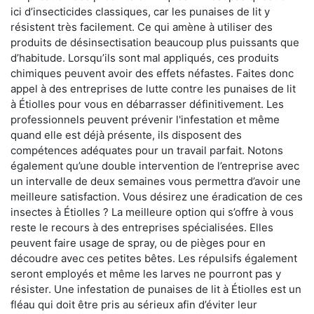
ici d’insecticides classiques, car les punaises de lit y
résistent très facilement. Ce qui amène à utiliser des
produits de désinsectisation beaucoup plus puissants que
d’habitude. Lorsqu’ils sont mal appliqués, ces produits
chimiques peuvent avoir des effets néfastes. Faites donc
appel à des entreprises de lutte contre les punaises de lit
à Étiolles pour vous en débarrasser définitivement. Les
professionnels peuvent prévenir l'infestation et même
quand elle est déjà présente, ils disposent des
compétences adéquates pour un travail parfait. Notons
également qu’une double intervention de l’entreprise avec
un intervalle de deux semaines vous permettra d’avoir une
meilleure satisfaction. Vous désirez une éradication de ces
insectes à Étiolles ? La meilleure option qui s’offre à vous
reste le recours à des entreprises spécialisées. Elles
peuvent faire usage de spray, ou de pièges pour en
découdre avec ces petites bêtes. Les répulsifs également
seront employés et même les larves ne pourront pas y
résister. Une infestation de punaises de lit à Étiolles est un
fléau qui doit être pris au sérieux afin d’éviter leur