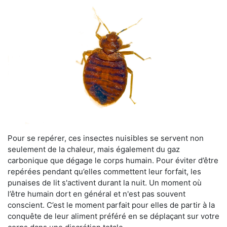
Pour se repérer, ces insectes nuisibles se servent non
seulement de la chaleur, mais également du gaz
carbonique que dégage le corps humain. Pour éviter d’être
repérées pendant qu’elles commettent leur forfait, les
punaises de lit s'activent durant la nuit. Un moment où
l’être humain dort en général et n'est pas souvent
conscient. C’est le moment parfait pour elles de partir à la
conquête de leur aliment préféré en se déplaçant sur votre