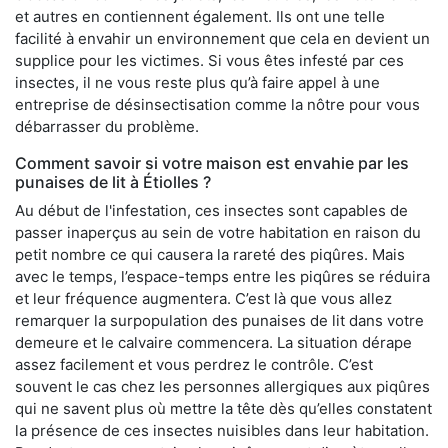
et autres en contiennent également. Ils ont une telle
facilité à envahir un environnement que cela en devient un
supplice pour les victimes. Si vous êtes infesté par ces
insectes, il ne vous reste plus qu’à faire appel à une
entreprise de désinsectisation comme la nôtre pour vous
débarrasser du problème.
Comment savoir si votre maison est envahie par les
punaises de lit à Étiolles ?
Au début de l'infestation, ces insectes sont capables de
passer inaperçus au sein de votre habitation en raison du
petit nombre ce qui causera la rareté des piqûres. Mais
avec le temps, l’espace-temps entre les piqûres se réduira
et leur fréquence augmentera. C’est là que vous allez
remarquer la surpopulation des punaises de lit dans votre
demeure et le calvaire commencera. La situation dérape
assez facilement et vous perdrez le contrôle. C’est
souvent le cas chez les personnes allergiques aux piqûres
qui ne savent plus où mettre la tête dès qu’elles constatent
la présence de ces insectes nuisibles dans leur habitation.