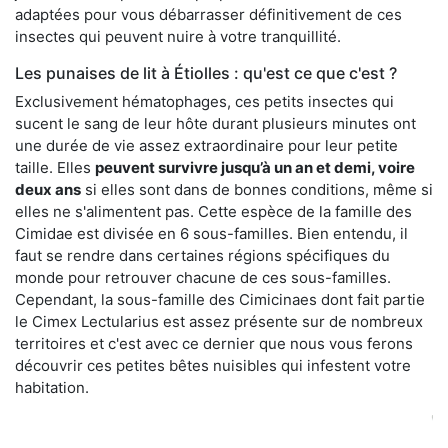
adaptées pour vous débarrasser définitivement de ces
insectes qui peuvent nuire à votre tranquillité.
Les punaises de lit à Étiolles : qu'est ce que c'est ?
Exclusivement hématophages, ces petits insectes qui
sucent le sang de leur hôte durant plusieurs minutes ont
une durée de vie assez extraordinaire pour leur petite
taille. Elles
peuvent survivre jusqu’à un an et demi, voire
deux ans
si elles sont dans de bonnes conditions, même si
elles ne s'alimentent pas. Cette espèce de la famille des
Cimidae est divisée en 6 sous-familles. Bien entendu, il
faut se rendre dans certaines régions spécifiques du
monde pour retrouver chacune de ces sous-familles.
Cependant, la sous-famille des Cimicinaes dont fait partie
le Cimex Lectularius est assez présente sur de nombreux
territoires et c'est avec ce dernier que nous vous ferons
découvrir ces petites bêtes nuisibles qui infestent votre
habitation.