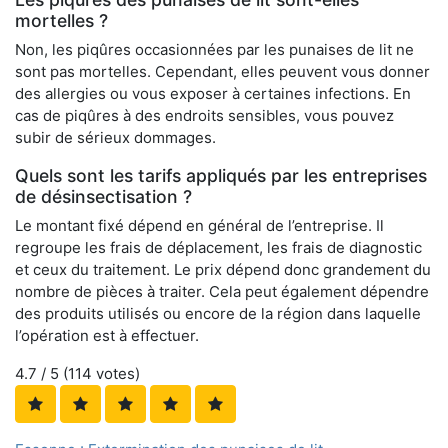
mortelles ?
Non, les piqûres occasionnées par les punaises de lit ne
sont pas mortelles. Cependant, elles peuvent vous donner
des allergies ou vous exposer à certaines infections. En
cas de piqûres à des endroits sensibles, vous pouvez
subir de sérieux dommages.
Quels sont les tarifs appliqués par les entreprises
de désinsectisation ?
Le montant fixé dépend en général de l’entreprise. Il
regroupe les frais de déplacement, les frais de diagnostic
et ceux du traitement. Le prix dépend donc grandement du
nombre de pièces à traiter. Cela peut également dépendre
des produits utilisés ou encore de la région dans laquelle
l’opération est à effectuer.
4.7
/ 5 (
114
votes)