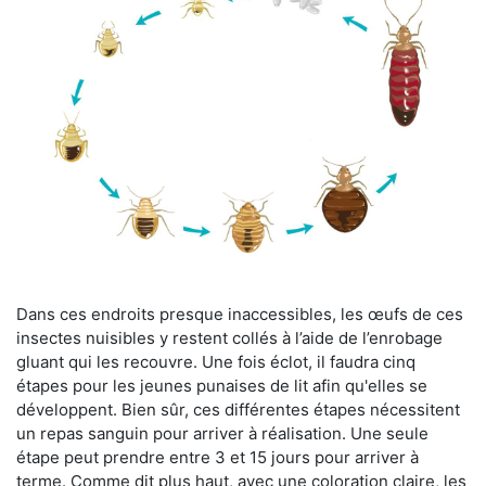
Dans ces endroits presque inaccessibles, les œufs de ces
insectes nuisibles y restent collés à l’aide de l’enrobage
gluant qui les recouvre. Une fois éclot, il faudra cinq
étapes pour les jeunes punaises de lit afin qu'elles se
développent. Bien sûr, ces différentes étapes nécessitent
un repas sanguin pour arriver à réalisation. Une seule
étape peut prendre entre 3 et 15 jours pour arriver à
terme. Comme dit plus haut, avec une coloration claire, les