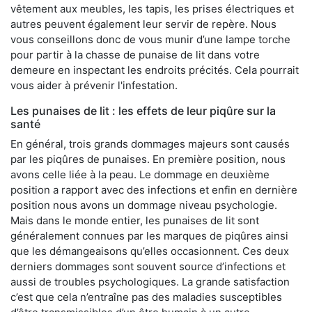
vêtement aux meubles, les tapis, les prises électriques et
autres peuvent également leur servir de repère. Nous
vous conseillons donc de vous munir d’une lampe torche
pour partir à la chasse de punaise de lit dans votre
demeure en inspectant les endroits précités. Cela pourrait
vous aider à prévenir l'infestation.
Les punaises de lit : les effets de leur piqûre sur la
santé
En général, trois grands dommages majeurs sont causés
par les piqûres de punaises. En première position, nous
avons celle liée à la peau. Le dommage en deuxième
position a rapport avec des infections et enfin en dernière
position nous avons un dommage niveau psychologie.
Mais dans le monde entier, les punaises de lit sont
généralement connues par les marques de piqûres ainsi
que les démangeaisons qu’elles occasionnent. Ces deux
derniers dommages sont souvent source d’infections et
aussi de troubles psychologiques. La grande satisfaction
c’est que cela n’entraîne pas des maladies susceptibles