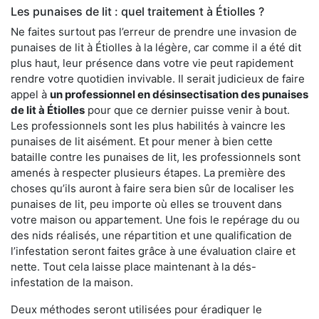
Les punaises de lit : quel traitement à Étiolles ?
Ne faites surtout pas l’erreur de prendre une invasion de
punaises de lit à Étiolles à la légère, car comme il a été dit
plus haut, leur présence dans votre vie peut rapidement
rendre votre quotidien invivable. Il serait judicieux de faire
appel à
un professionnel en désinsectisation des punaises
de lit à Étiolles
pour que ce dernier puisse venir à bout.
Les professionnels sont les plus habilités à vaincre les
punaises de lit aisément. Et pour mener à bien cette
bataille contre les punaises de lit, les professionnels sont
amenés à respecter plusieurs étapes. La première des
choses qu’ils auront à faire sera bien sûr de localiser les
punaises de lit, peu importe où elles se trouvent dans
votre maison ou appartement. Une fois le repérage du ou
des nids réalisés, une répartition et une qualification de
l’infestation seront faites grâce à une évaluation claire et
nette. Tout cela laisse place maintenant à la dés-
infestation de la maison.
Deux méthodes seront utilisées pour éradiquer le