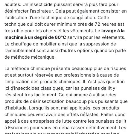
adultes. Un insecticide puissant servira plus tard pour
désinfecter l’aspirateur. Cela peut également consister en
l'utilisation d'une technique de congélation. Cette
technique qui doit durer minimum près de 72 heures est
très utile pour les objets et les vêtements. Le
lavage à la
machine à un degré de 60°C
servira pour les vêtements.
Le chauffage de mobilier ainsi que la suppression de
l’ameublement sont aussi d’autres options quand on parle
de méthode mécanique.
La méthode chimique présente beaucoup plus de risques
et est surtout réservée aux professionnels à cause de
l’implication des produits chimiques. Il n’est pas question
ici d’insecticides classiques, car les punaises de lit y
résistent très facilement. Ce qui amène à utiliser des
produits de désinsectisation beaucoup plus puissants que
d’habitude. Lorsqu’ils sont mal appliqués, ces produits
chimiques peuvent avoir des effets néfastes. Faites donc
appel à des entreprises de lutte contre les punaises de lit
à Esnandes pour vous en débarrasser définitivement. Les