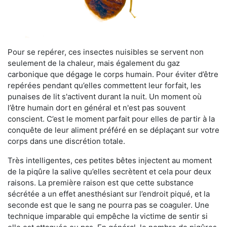
Pour se repérer, ces insectes nuisibles se servent non
seulement de la chaleur, mais également du gaz
carbonique que dégage le corps humain. Pour éviter d’être
repérées pendant qu’elles commettent leur forfait, les
punaises de lit s'activent durant la nuit. Un moment où
l’être humain dort en général et n'est pas souvent
conscient. C’est le moment parfait pour elles de partir à la
conquête de leur aliment préféré en se déplaçant sur votre
corps dans une discrétion totale.
Très intelligentes, ces petites bêtes injectent au moment
de la piqûre la salive qu’elles secrètent et cela pour deux
raisons. La première raison est que cette substance
sécrétée a un effet anesthésiant sur l’endroit piqué, et la
seconde est que le sang ne pourra pas se coaguler. Une
technique imparable qui empêche la victime de sentir si