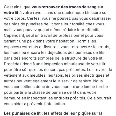
C’est ainsi que
vous retrouvez des traces de sang sur
votre lit
à votre réveil sans une quelconque blessure sur
votre corps. Certes, vous ne pouvez pas vous débarrasser
des nids de punaises de lit dans leur totalité chez vous,
mais vous pouvez quand même réduire leur effectif.
Cependant, seul un travail de professionnel pour vous
garantir une paix dans votre habitation. Hormis les
espaces restreints et fissures, vous retrouverez les œufs,
les mues ou encore les déjections des punaises de lits
dans des endroits sombres de la structure de votre lit.
Procédez donc à une inspection minutieuse de votre lit
pour être sûr qu’elles ne sont pas présentes. Les revers de
vêtement aux meubles, les tapis, les prises électriques et
autres peuvent également leur servir de repère. Nous
vous conseillons donc de vous munir d’une lampe torche
pour partir à la chasse de punaise de lit dans votre
demeure en inspectant les endroits précités. Cela pourrait
vous aider à prévenir l'infestation.
Les punaises de lit : les effets de leur piqûre sur la