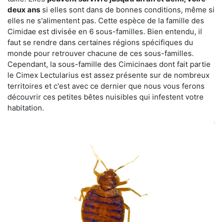
deux ans
si elles sont dans de bonnes conditions, même si
elles ne s'alimentent pas. Cette espèce de la famille des
Cimidae est divisée en 6 sous-familles. Bien entendu, il
faut se rendre dans certaines régions spécifiques du
monde pour retrouver chacune de ces sous-familles.
Cependant, la sous-famille des Cimicinaes dont fait partie
le Cimex Lectularius est assez présente sur de nombreux
territoires et c'est avec ce dernier que nous vous ferons
découvrir ces petites bêtes nuisibles qui infestent votre
habitation.