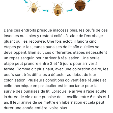
Dans ces endroits presque inaccessibles, les œufs de ces
insectes nuisibles y restent collés à l’aide de l’enrobage
gluant qui les recouvre. Une fois éclot, il faudra cinq
étapes pour les jeunes punaises de lit afin qu'elles se
développent. Bien sûr, ces différentes étapes nécessitent
un repas sanguin pour arriver à réalisation. Une seule
étape peut prendre entre 3 et 15 jours pour arriver à
terme. Comme dit plus haut, avec une coloration claire, les
oeufs sont très difficiles à détecter au début de leur
colonisation. Plusieurs conditions doivent être réunies et
celle thermique en particulier est importante pour la
survie des punaises de lit. Lorsqu’elle arrive à l’âge adulte,
la durée de vie d’une punaise de lit oscille entre 6 mois et 1
an. Il leur arrive de se mettre en hibernation et cela peut
durer une année entière, voire plus.