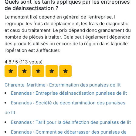
Quels sont les tarifs appliqués par les entreprises
de désinsectisation ?
Le montant fixé dépend en général de l’entreprise. Il
regroupe les frais de déplacement, les frais de diagnostic
et ceux du traitement. Le prix dépend donc grandement du
nombre de pièces à traiter. Cela peut également dépendre
des produits utilisés ou encore de la région dans laquelle
l’opération est à effectuer.
4.8
/ 5 (
113
votes)
Charente-Maritime : Extermination des punaises de lit
Esnandes : Entreprise désinsectisation punaises de lit
Esnandes : Société de décontamination des punaises
de lit
Esnandes : Tarif pour la désinfection des punaises de lit
Esnandes : Comment se débarrasser des punaises de