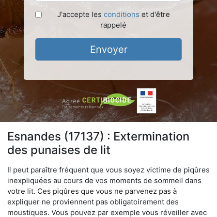
J'accepte les
conditions
et d'être
rappelé
Envoyer
Esnandes (17137) : Extermination
des punaises de lit
Il peut paraître fréquent que vous soyez victime de piqûres
inexpliquées au cours de vos moments de sommeil dans
votre lit. Ces piqûres que vous ne parvenez pas à
expliquer ne proviennent pas obligatoirement des
moustiques. Vous pouvez par exemple vous réveiller avec