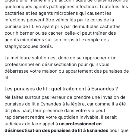
quelconques agents pathogènes infectieux. Toutefois, les
bactéries et les agents microbiens qui causent les
infections peuvent être véhiculés par le corps de la
punaise de lit. En ayant pris par de multiples cachettes
pour hiberner ou se cacher, celle-ci peut traîner des
agents microbiens sur son corps à l'exemple des
staphylocoques dorés.
La meilleure solution est donc de se rapprocher d’un
professionnel en désinsectisation pour qu’il vous
débarrasse votre maison ou appartement des punaises de
lit.
Les punaises de lit : quel traitement à Esnandes ?
Ne faites surtout pas l’erreur de prendre une invasion de
punaises de lit à Esnandes à la légère, car comme il a été
dit plus haut, leur présence dans votre vie peut
rapidement rendre votre quotidien invivable. Il serait
judicieux de faire appel à
un professionnel en
désinsectisation des punaises de lit à Esnandes
pour que