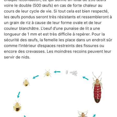
voire le double (500 œufs) en cas de forte chaleur au
cours de leur cycle de vie. Si tout cela est bien respecté,
les œufs pondus seront très résistants et ressembleront à
un grain de riz à cause de leur forme ovale et de leur
couleur blanchâtre. L'oeuf d'une punaise de lit a une
longueur de 1 mm et est très difficile à repérer. Pour la
sécurité des œufs, la femelle les place dans un endroit sûr
comme l’intérieur d’espaces restreints des fissures ou
encore des crevasses. Les moindres recoins peuvent leur
servir de nids.