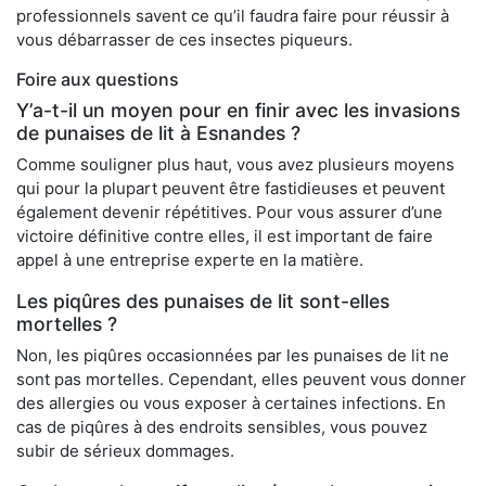
professionnels savent ce qu’il faudra faire pour réussir à
vous débarrasser de ces insectes piqueurs.
Foire aux questions
Y’a-t-il un moyen pour en finir avec les invasions
de punaises de lit à Esnandes ?
Comme souligner plus haut, vous avez plusieurs moyens
qui pour la plupart peuvent être fastidieuses et peuvent
également devenir répétitives. Pour vous assurer d’une
victoire définitive contre elles, il est important de faire
appel à une entreprise experte en la matière.
Les piqûres des punaises de lit sont-elles
mortelles ?
Non, les piqûres occasionnées par les punaises de lit ne
sont pas mortelles. Cependant, elles peuvent vous donner
des allergies ou vous exposer à certaines infections. En
cas de piqûres à des endroits sensibles, vous pouvez
subir de sérieux dommages.