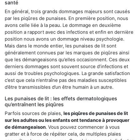
santé
En général, trois grands dommages majeurs sont causés
par les piqûres de punaises. En première position, nous
avons celle liée à la peau. Le dommage en deuxième
position a rapport avec des infections et enfin en dernière
position nous avons un dommage niveau psychologie.
Mais dans le monde entier, les punaises de lit sont
généralement connues par les marques de piqûres ainsi
que les démangeaisons qu’elles occasionnent. Ces deux
derniers dommages sont souvent source d’infections et
aussi de troubles psychologiques. La grande satisfaction
c’est que cela n’entraîne pas des maladies susceptibles
d’être transmissibles d’un être humain à un autre.
Les punaises de lit : les effets dermatologiques
qu’entraînent les piqûres
Parfois sources de plaies,
les piqûres de punaises de lit
sur les adultes ou les enfants ont tendance à provoquer
de démangeaison
. Vous pouvez commencer à vous
gratter et à force de répéter cela, de multiples plaies