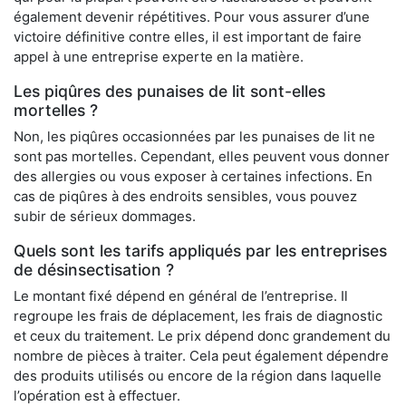
également devenir répétitives. Pour vous assurer d’une
victoire définitive contre elles, il est important de faire
appel à une entreprise experte en la matière.
Les piqûres des punaises de lit sont-elles
mortelles ?
Non, les piqûres occasionnées par les punaises de lit ne
sont pas mortelles. Cependant, elles peuvent vous donner
des allergies ou vous exposer à certaines infections. En
cas de piqûres à des endroits sensibles, vous pouvez
subir de sérieux dommages.
Quels sont les tarifs appliqués par les entreprises
de désinsectisation ?
Le montant fixé dépend en général de l’entreprise. Il
regroupe les frais de déplacement, les frais de diagnostic
et ceux du traitement. Le prix dépend donc grandement du
nombre de pièces à traiter. Cela peut également dépendre
des produits utilisés ou encore de la région dans laquelle
l’opération est à effectuer.