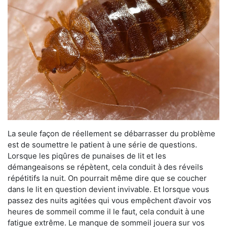
La seule façon de réellement se débarrasser du problème
est de soumettre le patient à une série de questions.
Lorsque les piqûres de punaises de lit et les
démangeaisons se répètent, cela conduit à des réveils
répétitifs la nuit. On pourrait même dire que se coucher
dans le lit en question devient invivable. Et lorsque vous
passez des nuits agitées qui vous empêchent d’avoir vos
heures de sommeil comme il le faut, cela conduit à une
fatigue extrême. Le manque de sommeil jouera sur vos