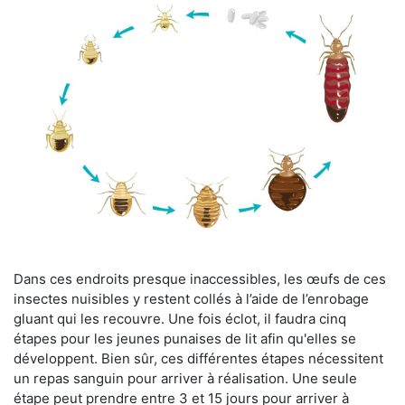
Dans ces endroits presque inaccessibles, les œufs de ces
insectes nuisibles y restent collés à l’aide de l’enrobage
gluant qui les recouvre. Une fois éclot, il faudra cinq
étapes pour les jeunes punaises de lit afin qu'elles se
développent. Bien sûr, ces différentes étapes nécessitent
un repas sanguin pour arriver à réalisation. Une seule
étape peut prendre entre 3 et 15 jours pour arriver à