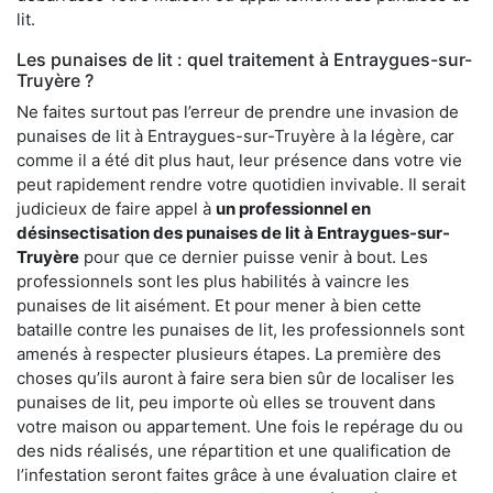
lit.
Les punaises de lit : quel traitement à Entraygues-sur-
Truyère ?
Ne faites surtout pas l’erreur de prendre une invasion de
punaises de lit à Entraygues-sur-Truyère à la légère, car
comme il a été dit plus haut, leur présence dans votre vie
peut rapidement rendre votre quotidien invivable. Il serait
judicieux de faire appel à
un professionnel en
désinsectisation des punaises de lit à Entraygues-sur-
Truyère
pour que ce dernier puisse venir à bout. Les
professionnels sont les plus habilités à vaincre les
punaises de lit aisément. Et pour mener à bien cette
bataille contre les punaises de lit, les professionnels sont
amenés à respecter plusieurs étapes. La première des
choses qu’ils auront à faire sera bien sûr de localiser les
punaises de lit, peu importe où elles se trouvent dans
votre maison ou appartement. Une fois le repérage du ou
des nids réalisés, une répartition et une qualification de
l’infestation seront faites grâce à une évaluation claire et