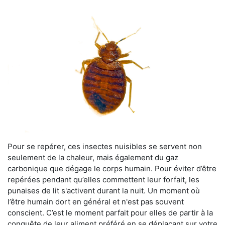
Pour se repérer, ces insectes nuisibles se servent non
seulement de la chaleur, mais également du gaz
carbonique que dégage le corps humain. Pour éviter d’être
repérées pendant qu’elles commettent leur forfait, les
punaises de lit s'activent durant la nuit. Un moment où
l’être humain dort en général et n'est pas souvent
conscient. C’est le moment parfait pour elles de partir à la
conquête de leur aliment préféré en se déplaçant sur votre