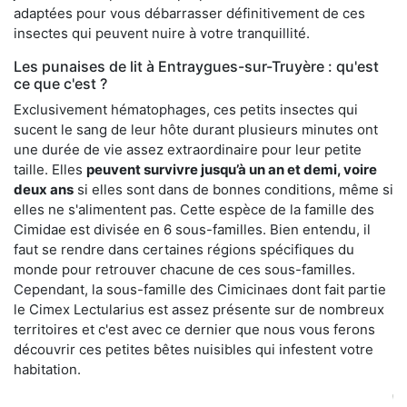
adaptées pour vous débarrasser définitivement de ces
insectes qui peuvent nuire à votre tranquillité.
Les punaises de lit à Entraygues-sur-Truyère : qu'est
ce que c'est ?
Exclusivement hématophages, ces petits insectes qui
sucent le sang de leur hôte durant plusieurs minutes ont
une durée de vie assez extraordinaire pour leur petite
taille. Elles
peuvent survivre jusqu’à un an et demi, voire
deux ans
si elles sont dans de bonnes conditions, même si
elles ne s'alimentent pas. Cette espèce de la famille des
Cimidae est divisée en 6 sous-familles. Bien entendu, il
faut se rendre dans certaines régions spécifiques du
monde pour retrouver chacune de ces sous-familles.
Cependant, la sous-famille des Cimicinaes dont fait partie
le Cimex Lectularius est assez présente sur de nombreux
territoires et c'est avec ce dernier que nous vous ferons
découvrir ces petites bêtes nuisibles qui infestent votre
habitation.