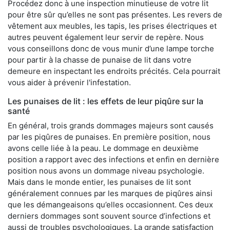
Procédez donc à une inspection minutieuse de votre lit
pour être sûr qu’elles ne sont pas présentes. Les revers de
vêtement aux meubles, les tapis, les prises électriques et
autres peuvent également leur servir de repère. Nous
vous conseillons donc de vous munir d’une lampe torche
pour partir à la chasse de punaise de lit dans votre
demeure en inspectant les endroits précités. Cela pourrait
vous aider à prévenir l'infestation.
Les punaises de lit : les effets de leur piqûre sur la
santé
En général, trois grands dommages majeurs sont causés
par les piqûres de punaises. En première position, nous
avons celle liée à la peau. Le dommage en deuxième
position a rapport avec des infections et enfin en dernière
position nous avons un dommage niveau psychologie.
Mais dans le monde entier, les punaises de lit sont
généralement connues par les marques de piqûres ainsi
que les démangeaisons qu’elles occasionnent. Ces deux
derniers dommages sont souvent source d’infections et
aussi de troubles psychologiques. La grande satisfaction