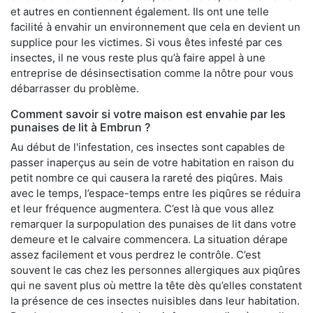
et autres en contiennent également. Ils ont une telle
facilité à envahir un environnement que cela en devient un
supplice pour les victimes. Si vous êtes infesté par ces
insectes, il ne vous reste plus qu’à faire appel à une
entreprise de désinsectisation comme la nôtre pour vous
débarrasser du problème.
Comment savoir si votre maison est envahie par les
punaises de lit à Embrun ?
Au début de l'infestation, ces insectes sont capables de
passer inaperçus au sein de votre habitation en raison du
petit nombre ce qui causera la rareté des piqûres. Mais
avec le temps, l’espace-temps entre les piqûres se réduira
et leur fréquence augmentera. C’est là que vous allez
remarquer la surpopulation des punaises de lit dans votre
demeure et le calvaire commencera. La situation dérape
assez facilement et vous perdrez le contrôle. C’est
souvent le cas chez les personnes allergiques aux piqûres
qui ne savent plus où mettre la tête dès qu’elles constatent
la présence de ces insectes nuisibles dans leur habitation.