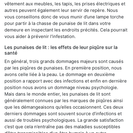
vêtement aux meubles, les tapis, les prises électriques et
autres peuvent également leur servir de repère. Nous
vous conseillons donc de vous munir d’une lampe torche
pour partir à la chasse de punaise de lit dans votre
demeure en inspectant les endroits précités. Cela pourrait
vous aider à prévenir l'infestation.
Les punaises de lit : les effets de leur piqûre sur la
santé
En général, trois grands dommages majeurs sont causés
par les piqûres de punaises. En première position, nous
avons celle liée à la peau. Le dommage en deuxième
position a rapport avec des infections et enfin en dernière
position nous avons un dommage niveau psychologie.
Mais dans le monde entier, les punaises de lit sont
généralement connues par les marques de piqûres ainsi
que les démangeaisons qu’elles occasionnent. Ces deux
derniers dommages sont souvent source d’infections et
aussi de troubles psychologiques. La grande satisfaction
c’est que cela n’entraîne pas des maladies susceptibles