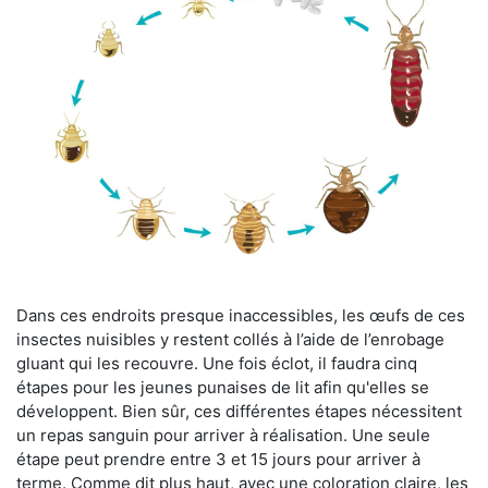
Dans ces endroits presque inaccessibles, les œufs de ces
insectes nuisibles y restent collés à l’aide de l’enrobage
gluant qui les recouvre. Une fois éclot, il faudra cinq
étapes pour les jeunes punaises de lit afin qu'elles se
développent. Bien sûr, ces différentes étapes nécessitent
un repas sanguin pour arriver à réalisation. Une seule
étape peut prendre entre 3 et 15 jours pour arriver à
terme. Comme dit plus haut, avec une coloration claire, les