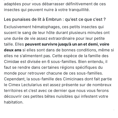
adaptées pour vous débarrasser définitivement de ces
insectes qui peuvent nuire à votre tranquillité.
Les punaises de lit à Embrun : qu'est ce que c'est ?
Exclusivement hématophages, ces petits insectes qui
sucent le sang de leur hôte durant plusieurs minutes ont
une durée de vie assez extraordinaire pour leur petite
taille. Elles
peuvent survivre jusqu’à un an et demi, voire
deux ans
si elles sont dans de bonnes conditions, même si
elles ne s'alimentent pas. Cette espèce de la famille des
Cimidae est divisée en 6 sous-familles. Bien entendu, il
faut se rendre dans certaines régions spécifiques du
monde pour retrouver chacune de ces sous-familles.
Cependant, la sous-famille des Cimicinaes dont fait partie
le Cimex Lectularius est assez présente sur de nombreux
territoires et c'est avec ce dernier que nous vous ferons
découvrir ces petites bêtes nuisibles qui infestent votre
habitation.