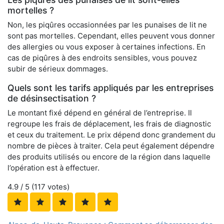
mortelles ?
Non, les piqûres occasionnées par les punaises de lit ne
sont pas mortelles. Cependant, elles peuvent vous donner
des allergies ou vous exposer à certaines infections. En
cas de piqûres à des endroits sensibles, vous pouvez
subir de sérieux dommages.
Quels sont les tarifs appliqués par les entreprises
de désinsectisation ?
Le montant fixé dépend en général de l’entreprise. Il
regroupe les frais de déplacement, les frais de diagnostic
et ceux du traitement. Le prix dépend donc grandement du
nombre de pièces à traiter. Cela peut également dépendre
des produits utilisés ou encore de la région dans laquelle
l’opération est à effectuer.
4.9
/ 5 (
117
votes)