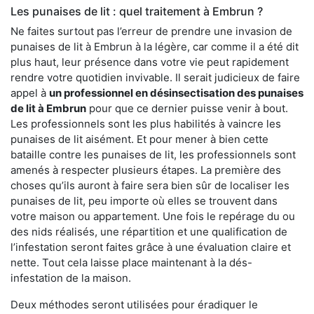
Les punaises de lit : quel traitement à Embrun ?
Ne faites surtout pas l’erreur de prendre une invasion de
punaises de lit à Embrun à la légère, car comme il a été dit
plus haut, leur présence dans votre vie peut rapidement
rendre votre quotidien invivable. Il serait judicieux de faire
appel à
un professionnel en désinsectisation des punaises
de lit à Embrun
pour que ce dernier puisse venir à bout.
Les professionnels sont les plus habilités à vaincre les
punaises de lit aisément. Et pour mener à bien cette
bataille contre les punaises de lit, les professionnels sont
amenés à respecter plusieurs étapes. La première des
choses qu’ils auront à faire sera bien sûr de localiser les
punaises de lit, peu importe où elles se trouvent dans
votre maison ou appartement. Une fois le repérage du ou
des nids réalisés, une répartition et une qualification de
l’infestation seront faites grâce à une évaluation claire et
nette. Tout cela laisse place maintenant à la dés-
infestation de la maison.
Deux méthodes seront utilisées pour éradiquer le