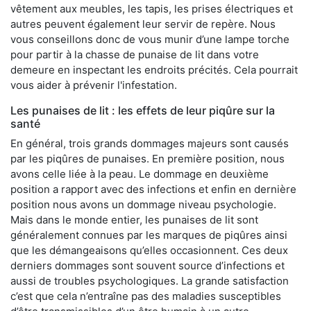
vêtement aux meubles, les tapis, les prises électriques et
autres peuvent également leur servir de repère. Nous
vous conseillons donc de vous munir d’une lampe torche
pour partir à la chasse de punaise de lit dans votre
demeure en inspectant les endroits précités. Cela pourrait
vous aider à prévenir l'infestation.
Les punaises de lit : les effets de leur piqûre sur la
santé
En général, trois grands dommages majeurs sont causés
par les piqûres de punaises. En première position, nous
avons celle liée à la peau. Le dommage en deuxième
position a rapport avec des infections et enfin en dernière
position nous avons un dommage niveau psychologie.
Mais dans le monde entier, les punaises de lit sont
généralement connues par les marques de piqûres ainsi
que les démangeaisons qu’elles occasionnent. Ces deux
derniers dommages sont souvent source d’infections et
aussi de troubles psychologiques. La grande satisfaction
c’est que cela n’entraîne pas des maladies susceptibles