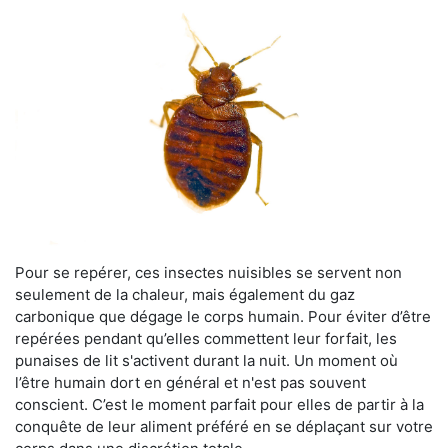
Pour se repérer, ces insectes nuisibles se servent non
seulement de la chaleur, mais également du gaz
carbonique que dégage le corps humain. Pour éviter d’être
repérées pendant qu’elles commettent leur forfait, les
punaises de lit s'activent durant la nuit. Un moment où
l’être humain dort en général et n'est pas souvent
conscient. C’est le moment parfait pour elles de partir à la
conquête de leur aliment préféré en se déplaçant sur votre