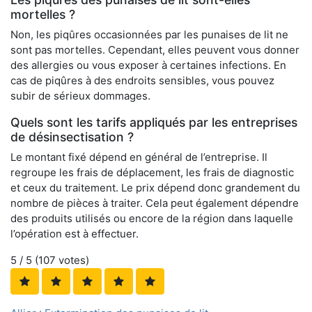
mortelles ?
Non, les piqûres occasionnées par les punaises de lit ne
sont pas mortelles. Cependant, elles peuvent vous donner
des allergies ou vous exposer à certaines infections. En
cas de piqûres à des endroits sensibles, vous pouvez
subir de sérieux dommages.
Quels sont les tarifs appliqués par les entreprises
de désinsectisation ?
Le montant fixé dépend en général de l’entreprise. Il
regroupe les frais de déplacement, les frais de diagnostic
et ceux du traitement. Le prix dépend donc grandement du
nombre de pièces à traiter. Cela peut également dépendre
des produits utilisés ou encore de la région dans laquelle
l’opération est à effectuer.
5
/ 5 (
107
votes)