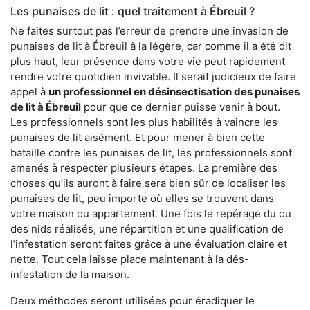
Les punaises de lit : quel traitement à Ébreuil ?
Ne faites surtout pas l’erreur de prendre une invasion de
punaises de lit à Ébreuil à la légère, car comme il a été dit
plus haut, leur présence dans votre vie peut rapidement
rendre votre quotidien invivable. Il serait judicieux de faire
appel à
un professionnel en désinsectisation des punaises
de lit à Ébreuil
pour que ce dernier puisse venir à bout.
Les professionnels sont les plus habilités à vaincre les
punaises de lit aisément. Et pour mener à bien cette
bataille contre les punaises de lit, les professionnels sont
amenés à respecter plusieurs étapes. La première des
choses qu’ils auront à faire sera bien sûr de localiser les
punaises de lit, peu importe où elles se trouvent dans
votre maison ou appartement. Une fois le repérage du ou
des nids réalisés, une répartition et une qualification de
l’infestation seront faites grâce à une évaluation claire et
nette. Tout cela laisse place maintenant à la dés-
infestation de la maison.
Deux méthodes seront utilisées pour éradiquer le