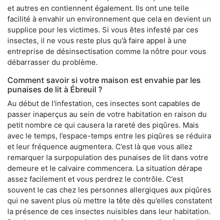
et autres en contiennent également. Ils ont une telle
facilité à envahir un environnement que cela en devient un
supplice pour les victimes. Si vous êtes infesté par ces
insectes, il ne vous reste plus qu’à faire appel à une
entreprise de désinsectisation comme la nôtre pour vous
débarrasser du problème.
Comment savoir si votre maison est envahie par les
punaises de lit à Ébreuil ?
Au début de l'infestation, ces insectes sont capables de
passer inaperçus au sein de votre habitation en raison du
petit nombre ce qui causera la rareté des piqûres. Mais
avec le temps, l’espace-temps entre les piqûres se réduira
et leur fréquence augmentera. C’est là que vous allez
remarquer la surpopulation des punaises de lit dans votre
demeure et le calvaire commencera. La situation dérape
assez facilement et vous perdrez le contrôle. C’est
souvent le cas chez les personnes allergiques aux piqûres
qui ne savent plus où mettre la tête dès qu’elles constatent
la présence de ces insectes nuisibles dans leur habitation.