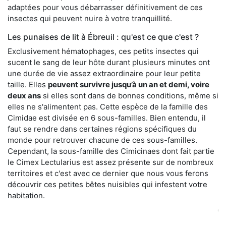
adaptées pour vous débarrasser définitivement de ces
insectes qui peuvent nuire à votre tranquillité.
Les punaises de lit à Ébreuil : qu'est ce que c'est ?
Exclusivement hématophages, ces petits insectes qui
sucent le sang de leur hôte durant plusieurs minutes ont
une durée de vie assez extraordinaire pour leur petite
taille. Elles
peuvent survivre jusqu’à un an et demi, voire
deux ans
si elles sont dans de bonnes conditions, même si
elles ne s'alimentent pas. Cette espèce de la famille des
Cimidae est divisée en 6 sous-familles. Bien entendu, il
faut se rendre dans certaines régions spécifiques du
monde pour retrouver chacune de ces sous-familles.
Cependant, la sous-famille des Cimicinaes dont fait partie
le Cimex Lectularius est assez présente sur de nombreux
territoires et c'est avec ce dernier que nous vous ferons
découvrir ces petites bêtes nuisibles qui infestent votre
habitation.