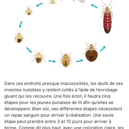
Dans ces endroits presque inaccessibles, les œufs de ces
insectes nuisibles y restent collés à l’aide de l’enrobage
gluant qui les recouvre. Une fois éclot, il faudra cinq
étapes pour les jeunes punaises de lit afin qu'elles se
développent. Bien sûr, ces différentes étapes nécessitent
un repas sanguin pour arriver à réalisation. Une seule
étape peut prendre entre 3 et 15 jours pour arriver à
terme. Comme dit plus haut, avec une coloration claire, les