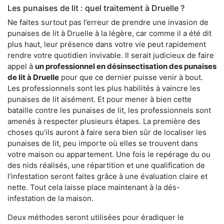
Les punaises de lit : quel traitement à Druelle ?
Ne faites surtout pas l’erreur de prendre une invasion de
punaises de lit à Druelle à la légère, car comme il a été dit
plus haut, leur présence dans votre vie peut rapidement
rendre votre quotidien invivable. Il serait judicieux de faire
appel à
un professionnel en désinsectisation des punaises
de lit à Druelle
pour que ce dernier puisse venir à bout.
Les professionnels sont les plus habilités à vaincre les
punaises de lit aisément. Et pour mener à bien cette
bataille contre les punaises de lit, les professionnels sont
amenés à respecter plusieurs étapes. La première des
choses qu’ils auront à faire sera bien sûr de localiser les
punaises de lit, peu importe où elles se trouvent dans
votre maison ou appartement. Une fois le repérage du ou
des nids réalisés, une répartition et une qualification de
l’infestation seront faites grâce à une évaluation claire et
nette. Tout cela laisse place maintenant à la dés-
infestation de la maison.
Deux méthodes seront utilisées pour éradiquer le