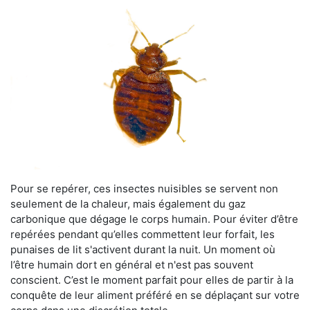
Pour se repérer, ces insectes nuisibles se servent non
seulement de la chaleur, mais également du gaz
carbonique que dégage le corps humain. Pour éviter d’être
repérées pendant qu’elles commettent leur forfait, les
punaises de lit s'activent durant la nuit. Un moment où
l’être humain dort en général et n'est pas souvent
conscient. C’est le moment parfait pour elles de partir à la
conquête de leur aliment préféré en se déplaçant sur votre