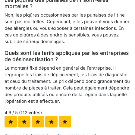
mortelles ?
Non, les piqûres occasionnées par les punaises de lit ne
sont pas mortelles. Cependant, elles peuvent vous donner
des allergies ou vous exposer à certaines infections. En
cas de piqûres à des endroits sensibles, vous pouvez
subir de sérieux dommages.
Quels sont les tarifs appliqués par les entreprises
de désinsectisation ?
Le montant fixé dépend en général de l’entreprise. Il
regroupe les frais de déplacement, les frais de diagnostic
et ceux du traitement. Le prix dépend donc grandement du
nombre de pièces à traiter. Cela peut également dépendre
des produits utilisés ou encore de la région dans laquelle
l’opération est à effectuer.
4.6
/ 5 (
112
votes)