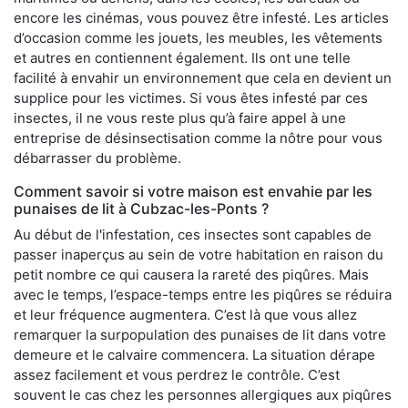
encore les cinémas, vous pouvez être infesté. Les articles
d’occasion comme les jouets, les meubles, les vêtements
et autres en contiennent également. Ils ont une telle
facilité à envahir un environnement que cela en devient un
supplice pour les victimes. Si vous êtes infesté par ces
insectes, il ne vous reste plus qu’à faire appel à une
entreprise de désinsectisation comme la nôtre pour vous
débarrasser du problème.
Comment savoir si votre maison est envahie par les
punaises de lit à Cubzac-les-Ponts ?
Au début de l'infestation, ces insectes sont capables de
passer inaperçus au sein de votre habitation en raison du
petit nombre ce qui causera la rareté des piqûres. Mais
avec le temps, l’espace-temps entre les piqûres se réduira
et leur fréquence augmentera. C’est là que vous allez
remarquer la surpopulation des punaises de lit dans votre
demeure et le calvaire commencera. La situation dérape
assez facilement et vous perdrez le contrôle. C’est
souvent le cas chez les personnes allergiques aux piqûres