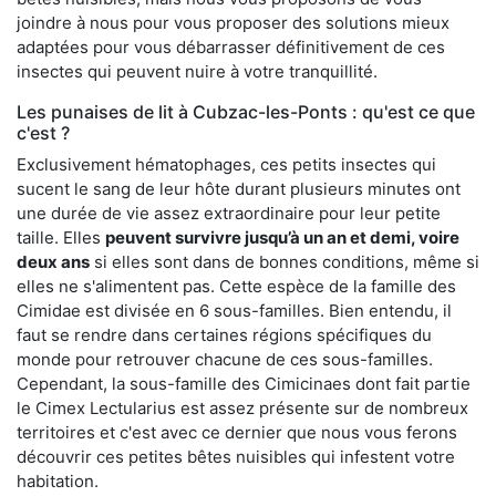
joindre à nous pour vous proposer des solutions mieux
adaptées pour vous débarrasser définitivement de ces
insectes qui peuvent nuire à votre tranquillité.
Les punaises de lit à Cubzac-les-Ponts : qu'est ce que
c'est ?
Exclusivement hématophages, ces petits insectes qui
sucent le sang de leur hôte durant plusieurs minutes ont
une durée de vie assez extraordinaire pour leur petite
taille. Elles
peuvent survivre jusqu’à un an et demi, voire
deux ans
si elles sont dans de bonnes conditions, même si
elles ne s'alimentent pas. Cette espèce de la famille des
Cimidae est divisée en 6 sous-familles. Bien entendu, il
faut se rendre dans certaines régions spécifiques du
monde pour retrouver chacune de ces sous-familles.
Cependant, la sous-famille des Cimicinaes dont fait partie
le Cimex Lectularius est assez présente sur de nombreux
territoires et c'est avec ce dernier que nous vous ferons
découvrir ces petites bêtes nuisibles qui infestent votre
habitation.