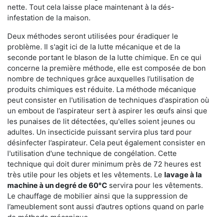
nette. Tout cela laisse place maintenant à la dés-
infestation de la maison.
Deux méthodes seront utilisées pour éradiquer le
problème. Il s'agit ici de la lutte mécanique et de la
seconde portant le blason de la lutte chimique. En ce qui
concerne la première méthode, elle est composée de bon
nombre de techniques grâce auxquelles l’utilisation de
produits chimiques est réduite. La méthode mécanique
peut consister en l'utilisation de techniques d'aspiration où
un embout de l’aspirateur sert à aspirer les œufs ainsi que
les punaises de lit détectées, qu'elles soient jeunes ou
adultes. Un insecticide puissant servira plus tard pour
désinfecter l’aspirateur. Cela peut également consister en
l'utilisation d'une technique de congélation. Cette
technique qui doit durer minimum près de 72 heures est
très utile pour les objets et les vêtements. Le
lavage à la
machine à un degré de 60°C
servira pour les vêtements.
Le chauffage de mobilier ainsi que la suppression de
l’ameublement sont aussi d’autres options quand on parle