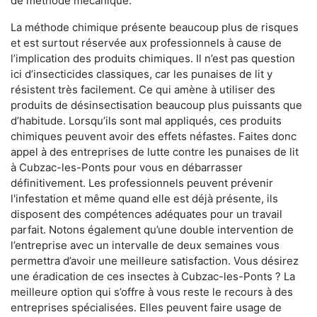
de méthode mécanique.
La méthode chimique présente beaucoup plus de risques
et est surtout réservée aux professionnels à cause de
l’implication des produits chimiques. Il n’est pas question
ici d’insecticides classiques, car les punaises de lit y
résistent très facilement. Ce qui amène à utiliser des
produits de désinsectisation beaucoup plus puissants que
d’habitude. Lorsqu’ils sont mal appliqués, ces produits
chimiques peuvent avoir des effets néfastes. Faites donc
appel à des entreprises de lutte contre les punaises de lit
à Cubzac-les-Ponts pour vous en débarrasser
définitivement. Les professionnels peuvent prévenir
l'infestation et même quand elle est déjà présente, ils
disposent des compétences adéquates pour un travail
parfait. Notons également qu’une double intervention de
l’entreprise avec un intervalle de deux semaines vous
permettra d’avoir une meilleure satisfaction. Vous désirez
une éradication de ces insectes à Cubzac-les-Ponts ? La
meilleure option qui s’offre à vous reste le recours à des
entreprises spécialisées. Elles peuvent faire usage de