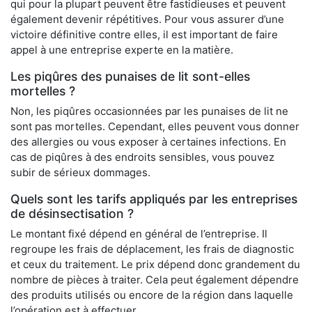
qui pour la plupart peuvent être fastidieuses et peuvent
également devenir répétitives. Pour vous assurer d’une
victoire définitive contre elles, il est important de faire
appel à une entreprise experte en la matière.
Les piqûres des punaises de lit sont-elles
mortelles ?
Non, les piqûres occasionnées par les punaises de lit ne
sont pas mortelles. Cependant, elles peuvent vous donner
des allergies ou vous exposer à certaines infections. En
cas de piqûres à des endroits sensibles, vous pouvez
subir de sérieux dommages.
Quels sont les tarifs appliqués par les entreprises
de désinsectisation ?
Le montant fixé dépend en général de l’entreprise. Il
regroupe les frais de déplacement, les frais de diagnostic
et ceux du traitement. Le prix dépend donc grandement du
nombre de pièces à traiter. Cela peut également dépendre
des produits utilisés ou encore de la région dans laquelle
l’opération est à effectuer.