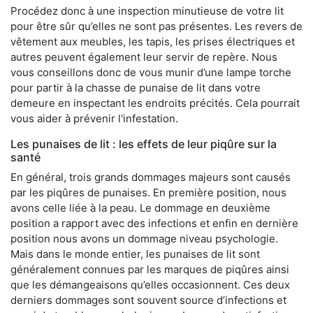
Procédez donc à une inspection minutieuse de votre lit
pour être sûr qu’elles ne sont pas présentes. Les revers de
vêtement aux meubles, les tapis, les prises électriques et
autres peuvent également leur servir de repère. Nous
vous conseillons donc de vous munir d’une lampe torche
pour partir à la chasse de punaise de lit dans votre
demeure en inspectant les endroits précités. Cela pourrait
vous aider à prévenir l'infestation.
Les punaises de lit : les effets de leur piqûre sur la
santé
En général, trois grands dommages majeurs sont causés
par les piqûres de punaises. En première position, nous
avons celle liée à la peau. Le dommage en deuxième
position a rapport avec des infections et enfin en dernière
position nous avons un dommage niveau psychologie.
Mais dans le monde entier, les punaises de lit sont
généralement connues par les marques de piqûres ainsi
que les démangeaisons qu’elles occasionnent. Ces deux
derniers dommages sont souvent source d’infections et