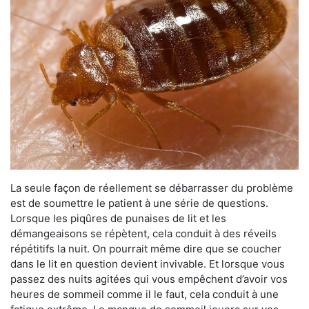
La seule façon de réellement se débarrasser du problème
est de soumettre le patient à une série de questions.
Lorsque les piqûres de punaises de lit et les
démangeaisons se répètent, cela conduit à des réveils
répétitifs la nuit. On pourrait même dire que se coucher
dans le lit en question devient invivable. Et lorsque vous
passez des nuits agitées qui vous empêchent d’avoir vos
heures de sommeil comme il le faut, cela conduit à une