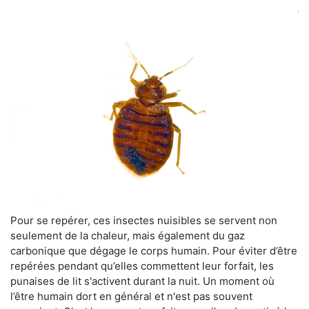
Pour se repérer, ces insectes nuisibles se servent non
seulement de la chaleur, mais également du gaz
carbonique que dégage le corps humain. Pour éviter d’être
repérées pendant qu’elles commettent leur forfait, les
punaises de lit s'activent durant la nuit. Un moment où
l’être humain dort en général et n'est pas souvent