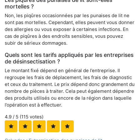
mortelles ?
Non, les piqûres occasionnées par les punaises de lit ne
sont pas mortelles. Cependant, elles peuvent vous donner
des allergies ou vous exposer à certaines infections. En
cas de piqûres à des endroits sensibles, vous pouvez
subir de sérieux dommages.
Quels sont les tarifs appliqués par les entreprises
de désinsectisation ?
Le montant fixé dépend en général de l’entreprise. Il
regroupe les frais de déplacement, les frais de diagnostic
et ceux du traitement. Le prix dépend donc grandement du
nombre de pièces à traiter. Cela peut également dépendre
des produits utilisés ou encore de la région dans laquelle
l’opération est à effectuer.
4.9
/ 5 (
115
votes)