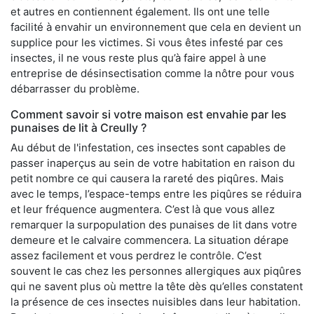
et autres en contiennent également. Ils ont une telle
facilité à envahir un environnement que cela en devient un
supplice pour les victimes. Si vous êtes infesté par ces
insectes, il ne vous reste plus qu’à faire appel à une
entreprise de désinsectisation comme la nôtre pour vous
débarrasser du problème.
Comment savoir si votre maison est envahie par les
punaises de lit à Creully ?
Au début de l'infestation, ces insectes sont capables de
passer inaperçus au sein de votre habitation en raison du
petit nombre ce qui causera la rareté des piqûres. Mais
avec le temps, l’espace-temps entre les piqûres se réduira
et leur fréquence augmentera. C’est là que vous allez
remarquer la surpopulation des punaises de lit dans votre
demeure et le calvaire commencera. La situation dérape
assez facilement et vous perdrez le contrôle. C’est
souvent le cas chez les personnes allergiques aux piqûres
qui ne savent plus où mettre la tête dès qu’elles constatent
la présence de ces insectes nuisibles dans leur habitation.