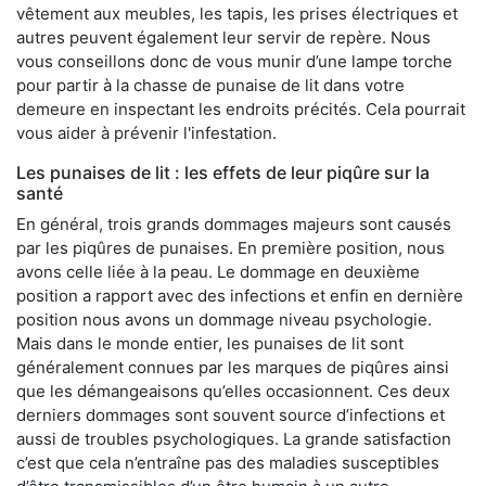
vêtement aux meubles, les tapis, les prises électriques et
autres peuvent également leur servir de repère. Nous
vous conseillons donc de vous munir d’une lampe torche
pour partir à la chasse de punaise de lit dans votre
demeure en inspectant les endroits précités. Cela pourrait
vous aider à prévenir l'infestation.
Les punaises de lit : les effets de leur piqûre sur la
santé
En général, trois grands dommages majeurs sont causés
par les piqûres de punaises. En première position, nous
avons celle liée à la peau. Le dommage en deuxième
position a rapport avec des infections et enfin en dernière
position nous avons un dommage niveau psychologie.
Mais dans le monde entier, les punaises de lit sont
généralement connues par les marques de piqûres ainsi
que les démangeaisons qu’elles occasionnent. Ces deux
derniers dommages sont souvent source d’infections et
aussi de troubles psychologiques. La grande satisfaction
c’est que cela n’entraîne pas des maladies susceptibles