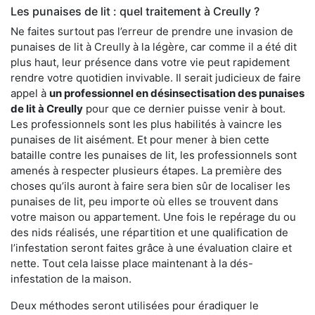
Les punaises de lit : quel traitement à Creully ?
Ne faites surtout pas l’erreur de prendre une invasion de
punaises de lit à Creully à la légère, car comme il a été dit
plus haut, leur présence dans votre vie peut rapidement
rendre votre quotidien invivable. Il serait judicieux de faire
appel à
un professionnel en désinsectisation des punaises
de lit à Creully
pour que ce dernier puisse venir à bout.
Les professionnels sont les plus habilités à vaincre les
punaises de lit aisément. Et pour mener à bien cette
bataille contre les punaises de lit, les professionnels sont
amenés à respecter plusieurs étapes. La première des
choses qu’ils auront à faire sera bien sûr de localiser les
punaises de lit, peu importe où elles se trouvent dans
votre maison ou appartement. Une fois le repérage du ou
des nids réalisés, une répartition et une qualification de
l’infestation seront faites grâce à une évaluation claire et
nette. Tout cela laisse place maintenant à la dés-
infestation de la maison.
Deux méthodes seront utilisées pour éradiquer le