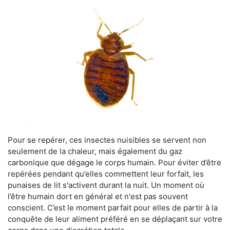
Pour se repérer, ces insectes nuisibles se servent non
seulement de la chaleur, mais également du gaz
carbonique que dégage le corps humain. Pour éviter d’être
repérées pendant qu’elles commettent leur forfait, les
punaises de lit s'activent durant la nuit. Un moment où
l’être humain dort en général et n'est pas souvent
conscient. C’est le moment parfait pour elles de partir à la
conquête de leur aliment préféré en se déplaçant sur votre