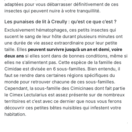
adaptées pour vous débarrasser définitivement de ces
insectes qui peuvent nuire à votre tranquillité.
Les punaises de lit à Creully : qu'est ce que c'est ?
Exclusivement hématophages, ces petits insectes qui
sucent le sang de leur hôte durant plusieurs minutes ont
une durée de vie assez extraordinaire pour leur petite
taille. Elles
peuvent survivre jusqu’à un an et demi, voire
deux ans
si elles sont dans de bonnes conditions, même si
elles ne s'alimentent pas. Cette espèce de la famille des
Cimidae est divisée en 6 sous-familles. Bien entendu, il
faut se rendre dans certaines régions spécifiques du
monde pour retrouver chacune de ces sous-familles.
Cependant, la sous-famille des Cimicinaes dont fait partie
le Cimex Lectularius est assez présente sur de nombreux
territoires et c'est avec ce dernier que nous vous ferons
découvrir ces petites bêtes nuisibles qui infestent votre
habitation.