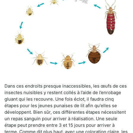
Dans ces endroits presque inaccessibles, les œufs de ces
insectes nuisibles y restent collés à l’aide de l’enrobage
gluant qui les recouvre. Une fois éclot, il faudra cinq
étapes pour les jeunes punaises de lit afin qu'elles se
développent. Bien sûr, ces différentes étapes nécessitent
un repas sanguin pour arriver à réalisation. Une seule
étape peut prendre entre 3 et 15 jours pour arriver à
terme. Comme dit plus haut, avec une coloration claire, les