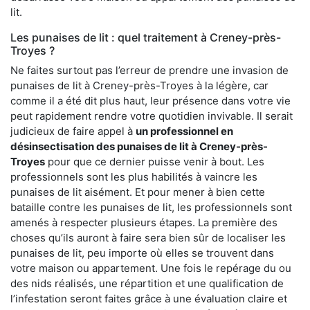
lit.
Les punaises de lit : quel traitement à Creney-près-
Troyes ?
Ne faites surtout pas l’erreur de prendre une invasion de
punaises de lit à Creney-près-Troyes à la légère, car
comme il a été dit plus haut, leur présence dans votre vie
peut rapidement rendre votre quotidien invivable. Il serait
judicieux de faire appel à
un professionnel en
désinsectisation des punaises de lit à Creney-près-
Troyes
pour que ce dernier puisse venir à bout. Les
professionnels sont les plus habilités à vaincre les
punaises de lit aisément. Et pour mener à bien cette
bataille contre les punaises de lit, les professionnels sont
amenés à respecter plusieurs étapes. La première des
choses qu’ils auront à faire sera bien sûr de localiser les
punaises de lit, peu importe où elles se trouvent dans
votre maison ou appartement. Une fois le repérage du ou
des nids réalisés, une répartition et une qualification de
l’infestation seront faites grâce à une évaluation claire et