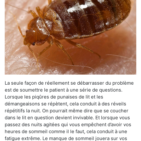
La seule façon de réellement se débarrasser du problème
est de soumettre le patient à une série de questions.
Lorsque les piqûres de punaises de lit et les
démangeaisons se répètent, cela conduit à des réveils
répétitifs la nuit. On pourrait même dire que se coucher
dans le lit en question devient invivable. Et lorsque vous
passez des nuits agitées qui vous empêchent d’avoir vos
heures de sommeil comme il le faut, cela conduit à une
fatigue extrême. Le manque de sommeil jouera sur vos