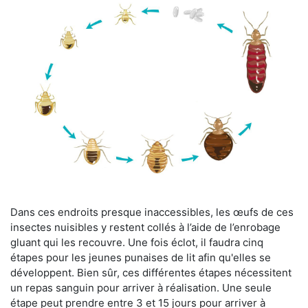
Dans ces endroits presque inaccessibles, les œufs de ces
insectes nuisibles y restent collés à l’aide de l’enrobage
gluant qui les recouvre. Une fois éclot, il faudra cinq
étapes pour les jeunes punaises de lit afin qu'elles se
développent. Bien sûr, ces différentes étapes nécessitent
un repas sanguin pour arriver à réalisation. Une seule
étape peut prendre entre 3 et 15 jours pour arriver à