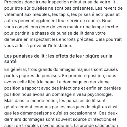
Procédez donc à une inspection minutieuse de votre lit
pour être sûr qu’elles ne sont pas présentes. Les revers de
vêtement aux meubles, les tapis, les prises électriques et
autres peuvent également leur servir de repère. Nous
vous conseillons donc de vous munir d’une lampe torche
pour partir à la chasse de punaise de lit dans votre
demeure en inspectant les endroits précités. Cela pourrait
vous aider à prévenir l'infestation.
Les punaises de lit : les effets de leur piqûre sur la
santé
En général, trois grands dommages majeurs sont causés
par les piqûres de punaises. En première position, nous
avons celle liée à la peau. Le dommage en deuxième
position a rapport avec des infections et enfin en dernière
position nous avons un dommage niveau psychologie.
Mais dans le monde entier, les punaises de lit sont
généralement connues par les marques de piqûres ainsi
que les démangeaisons qu’elles occasionnent. Ces deux
derniers dommages sont souvent source d’infections et
aussi de troubles psychologiques. La grande satisfaction