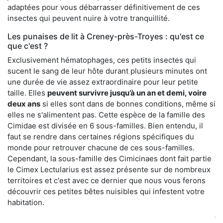
adaptées pour vous débarrasser définitivement de ces
insectes qui peuvent nuire à votre tranquillité.
Les punaises de lit à Creney-près-Troyes : qu'est ce
que c'est ?
Exclusivement hématophages, ces petits insectes qui
sucent le sang de leur hôte durant plusieurs minutes ont
une durée de vie assez extraordinaire pour leur petite
taille. Elles
peuvent survivre jusqu’à un an et demi, voire
deux ans
si elles sont dans de bonnes conditions, même si
elles ne s'alimentent pas. Cette espèce de la famille des
Cimidae est divisée en 6 sous-familles. Bien entendu, il
faut se rendre dans certaines régions spécifiques du
monde pour retrouver chacune de ces sous-familles.
Cependant, la sous-famille des Cimicinaes dont fait partie
le Cimex Lectularius est assez présente sur de nombreux
territoires et c'est avec ce dernier que nous vous ferons
découvrir ces petites bêtes nuisibles qui infestent votre
habitation.