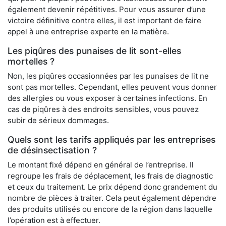
également devenir répétitives. Pour vous assurer d’une
victoire définitive contre elles, il est important de faire
appel à une entreprise experte en la matière.
Les piqûres des punaises de lit sont-elles
mortelles ?
Non, les piqûres occasionnées par les punaises de lit ne
sont pas mortelles. Cependant, elles peuvent vous donner
des allergies ou vous exposer à certaines infections. En
cas de piqûres à des endroits sensibles, vous pouvez
subir de sérieux dommages.
Quels sont les tarifs appliqués par les entreprises
de désinsectisation ?
Le montant fixé dépend en général de l’entreprise. Il
regroupe les frais de déplacement, les frais de diagnostic
et ceux du traitement. Le prix dépend donc grandement du
nombre de pièces à traiter. Cela peut également dépendre
des produits utilisés ou encore de la région dans laquelle
l’opération est à effectuer.