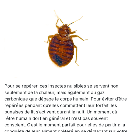
Pour se repérer, ces insectes nuisibles se servent non
seulement de la chaleur, mais également du gaz
carbonique que dégage le corps humain. Pour éviter d’être
repérées pendant qu’elles commettent leur forfait, les
punaises de lit s'activent durant la nuit. Un moment où
l’être humain dort en général et n'est pas souvent
conscient. C’est le moment parfait pour elles de partir à la
conquête de leur aliment préféré en se déplaçant sur votre