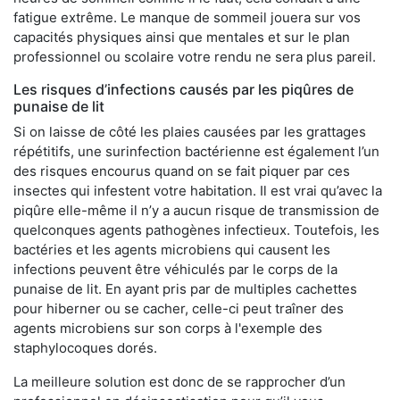
fatigue extrême. Le manque de sommeil jouera sur vos
capacités physiques ainsi que mentales et sur le plan
professionnel ou scolaire votre rendu ne sera plus pareil.
Les risques d’infections causés par les piqûres de
punaise de lit
Si on laisse de côté les plaies causées par les grattages
répétitifs, une surinfection bactérienne est également l’un
des risques encourus quand on se fait piquer par ces
insectes qui infestent votre habitation. Il est vrai qu’avec la
piqûre elle-même il n’y a aucun risque de transmission de
quelconques agents pathogènes infectieux. Toutefois, les
bactéries et les agents microbiens qui causent les
infections peuvent être véhiculés par le corps de la
punaise de lit. En ayant pris par de multiples cachettes
pour hiberner ou se cacher, celle-ci peut traîner des
agents microbiens sur son corps à l'exemple des
staphylocoques dorés.
La meilleure solution est donc de se rapprocher d’un