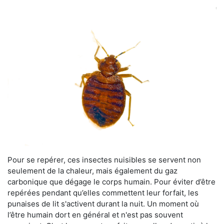
Pour se repérer, ces insectes nuisibles se servent non
seulement de la chaleur, mais également du gaz
carbonique que dégage le corps humain. Pour éviter d’être
repérées pendant qu’elles commettent leur forfait, les
punaises de lit s'activent durant la nuit. Un moment où
l’être humain dort en général et n'est pas souvent