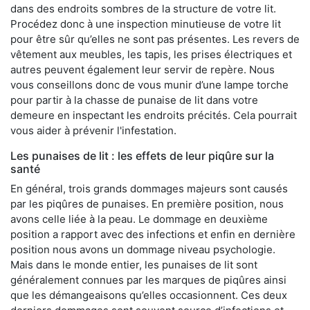
dans des endroits sombres de la structure de votre lit.
Procédez donc à une inspection minutieuse de votre lit
pour être sûr qu’elles ne sont pas présentes. Les revers de
vêtement aux meubles, les tapis, les prises électriques et
autres peuvent également leur servir de repère. Nous
vous conseillons donc de vous munir d’une lampe torche
pour partir à la chasse de punaise de lit dans votre
demeure en inspectant les endroits précités. Cela pourrait
vous aider à prévenir l'infestation.
Les punaises de lit : les effets de leur piqûre sur la
santé
En général, trois grands dommages majeurs sont causés
par les piqûres de punaises. En première position, nous
avons celle liée à la peau. Le dommage en deuxième
position a rapport avec des infections et enfin en dernière
position nous avons un dommage niveau psychologie.
Mais dans le monde entier, les punaises de lit sont
généralement connues par les marques de piqûres ainsi
que les démangeaisons qu’elles occasionnent. Ces deux