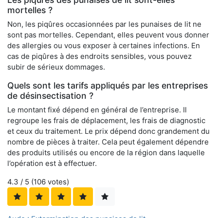
mortelles ?
Non, les piqûres occasionnées par les punaises de lit ne
sont pas mortelles. Cependant, elles peuvent vous donner
des allergies ou vous exposer à certaines infections. En
cas de piqûres à des endroits sensibles, vous pouvez
subir de sérieux dommages.
Quels sont les tarifs appliqués par les entreprises
de désinsectisation ?
Le montant fixé dépend en général de l’entreprise. Il
regroupe les frais de déplacement, les frais de diagnostic
et ceux du traitement. Le prix dépend donc grandement du
nombre de pièces à traiter. Cela peut également dépendre
des produits utilisés ou encore de la région dans laquelle
l’opération est à effectuer.
4.3
/ 5 (
106
votes)