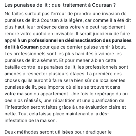
Les punaises de lit : quel traitement à Coursan ?
Ne faites surtout pas l’erreur de prendre une invasion de
punaises de lit à Coursan à la légère, car comme il a été dit
plus haut, leur présence dans votre vie peut rapidement
rendre votre quotidien invivable. Il serait judicieux de faire
appel à
un professionnel en désinsectisation des punaises
de lit à Coursan
pour que ce dernier puisse venir à bout.
Les professionnels sont les plus habilités à vaincre les
punaises de lit aisément. Et pour mener à bien cette
bataille contre les punaises de lit, les professionnels sont
amenés à respecter plusieurs étapes. La première des
choses qu’ils auront à faire sera bien sûr de localiser les
punaises de lit, peu importe où elles se trouvent dans
votre maison ou appartement. Une fois le repérage du ou
des nids réalisés, une répartition et une qualification de
l’infestation seront faites grâce à une évaluation claire et
nette. Tout cela laisse place maintenant à la dés-
infestation de la maison.
Deux méthodes seront utilisées pour éradiquer le