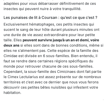
adaptées pour vous débarrasser définitivement de ces
insectes qui peuvent nuire à votre tranquillité.
Les punaises de lit à Coursan : qu'est ce que c'est ?
Exclusivement hématophages, ces petits insectes qui
sucent le sang de leur hôte durant plusieurs minutes ont
une durée de vie assez extraordinaire pour leur petite
taille. Elles
peuvent survivre jusqu’à un an et demi, voire
deux ans
si elles sont dans de bonnes conditions, même si
elles ne s'alimentent pas. Cette espèce de la famille des
Cimidae est divisée en 6 sous-familles. Bien entendu, il
faut se rendre dans certaines régions spécifiques du
monde pour retrouver chacune de ces sous-familles.
Cependant, la sous-famille des Cimicinaes dont fait partie
le Cimex Lectularius est assez présente sur de nombreux
territoires et c'est avec ce dernier que nous vous ferons
découvrir ces petites bêtes nuisibles qui infestent votre
habitation.