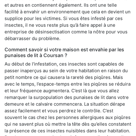
et autres en contiennent également. Ils ont une telle
facilité à envahir un environnement que cela en devient un
supplice pour les victimes. Si vous êtes infesté par ces
insectes, il ne vous reste plus qu’à faire appel à une
entreprise de désinsectisation comme la nôtre pour vous
débarrasser du problème.
Comment savoir si votre maison est envahie par les
punaises de lit à Coursan ?
Au début de l'infestation, ces insectes sont capables de
passer inaperçus au sein de votre habitation en raison du
petit nombre ce qui causera la rareté des piqûres. Mais
avec le temps, l’espace-temps entre les piqûres se réduira
et leur fréquence augmentera. C’est là que vous allez
remarquer la surpopulation des punaises de lit dans votre
demeure et le calvaire commencera. La situation dérape
assez facilement et vous perdrez le contrôle. C’est
souvent le cas chez les personnes allergiques aux piqûres
qui ne savent plus où mettre la tête dès qu’elles constatent
la présence de ces insectes nuisibles dans leur habitation.