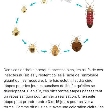
Dans ces endroits presque inaccessibles, les œufs de ces
insectes nuisibles y restent collés à l’aide de l’enrobage
gluant qui les recouvre. Une fois éclot, il faudra cinq
étapes pour les jeunes punaises de lit afin qu'elles se
développent. Bien sûr, ces différentes étapes nécessitent
un repas sanguin pour arriver à réalisation. Une seule
étape peut prendre entre 3 et 15 jours pour arriver à
terme. Comme dit plus haut, avec une coloration claire, les