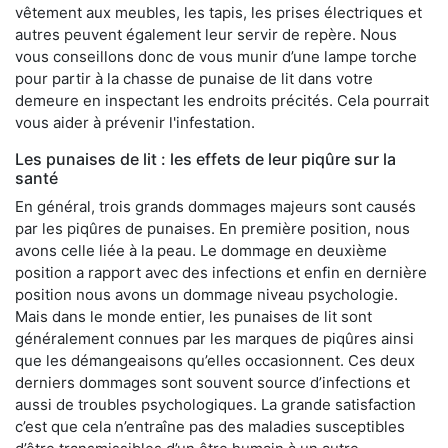
vêtement aux meubles, les tapis, les prises électriques et
autres peuvent également leur servir de repère. Nous
vous conseillons donc de vous munir d’une lampe torche
pour partir à la chasse de punaise de lit dans votre
demeure en inspectant les endroits précités. Cela pourrait
vous aider à prévenir l'infestation.
Les punaises de lit : les effets de leur piqûre sur la
santé
En général, trois grands dommages majeurs sont causés
par les piqûres de punaises. En première position, nous
avons celle liée à la peau. Le dommage en deuxième
position a rapport avec des infections et enfin en dernière
position nous avons un dommage niveau psychologie.
Mais dans le monde entier, les punaises de lit sont
généralement connues par les marques de piqûres ainsi
que les démangeaisons qu’elles occasionnent. Ces deux
derniers dommages sont souvent source d’infections et
aussi de troubles psychologiques. La grande satisfaction
c’est que cela n’entraîne pas des maladies susceptibles