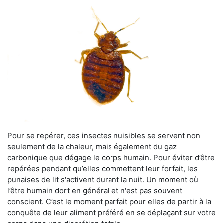
Pour se repérer, ces insectes nuisibles se servent non
seulement de la chaleur, mais également du gaz
carbonique que dégage le corps humain. Pour éviter d’être
repérées pendant qu’elles commettent leur forfait, les
punaises de lit s'activent durant la nuit. Un moment où
l’être humain dort en général et n'est pas souvent
conscient. C’est le moment parfait pour elles de partir à la
conquête de leur aliment préféré en se déplaçant sur votre