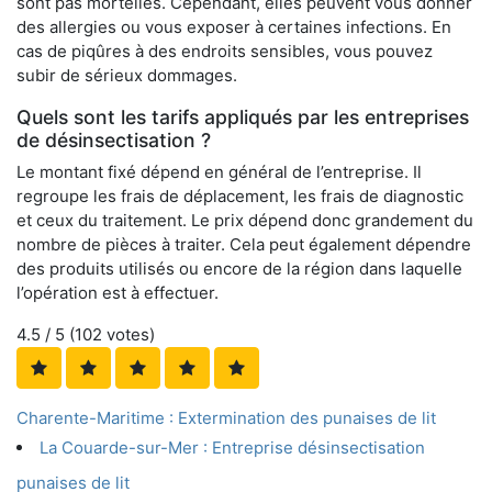
sont pas mortelles. Cependant, elles peuvent vous donner
des allergies ou vous exposer à certaines infections. En
cas de piqûres à des endroits sensibles, vous pouvez
subir de sérieux dommages.
Quels sont les tarifs appliqués par les entreprises
de désinsectisation ?
Le montant fixé dépend en général de l’entreprise. Il
regroupe les frais de déplacement, les frais de diagnostic
et ceux du traitement. Le prix dépend donc grandement du
nombre de pièces à traiter. Cela peut également dépendre
des produits utilisés ou encore de la région dans laquelle
l’opération est à effectuer.
4.5
/ 5 (
102
votes)
Charente-Maritime : Extermination des punaises de lit
La Couarde-sur-Mer : Entreprise désinsectisation
punaises de lit