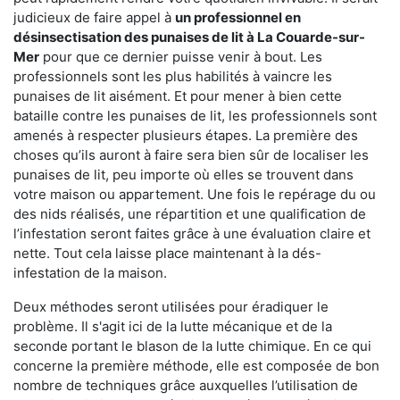
judicieux de faire appel à
un professionnel en
désinsectisation des punaises de lit à La Couarde-sur-
Mer
pour que ce dernier puisse venir à bout. Les
professionnels sont les plus habilités à vaincre les
punaises de lit aisément. Et pour mener à bien cette
bataille contre les punaises de lit, les professionnels sont
amenés à respecter plusieurs étapes. La première des
choses qu’ils auront à faire sera bien sûr de localiser les
punaises de lit, peu importe où elles se trouvent dans
votre maison ou appartement. Une fois le repérage du ou
des nids réalisés, une répartition et une qualification de
l’infestation seront faites grâce à une évaluation claire et
nette. Tout cela laisse place maintenant à la dés-
infestation de la maison.
Deux méthodes seront utilisées pour éradiquer le
problème. Il s'agit ici de la lutte mécanique et de la
seconde portant le blason de la lutte chimique. En ce qui
concerne la première méthode, elle est composée de bon
nombre de techniques grâce auxquelles l’utilisation de