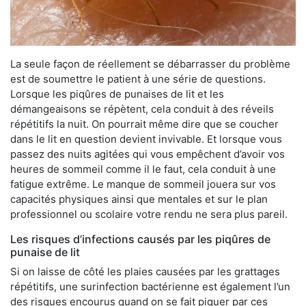
La seule façon de réellement se débarrasser du problème
est de soumettre le patient à une série de questions.
Lorsque les piqûres de punaises de lit et les
démangeaisons se répètent, cela conduit à des réveils
répétitifs la nuit. On pourrait même dire que se coucher
dans le lit en question devient invivable. Et lorsque vous
passez des nuits agitées qui vous empêchent d’avoir vos
heures de sommeil comme il le faut, cela conduit à une
fatigue extrême. Le manque de sommeil jouera sur vos
capacités physiques ainsi que mentales et sur le plan
professionnel ou scolaire votre rendu ne sera plus pareil.
Les risques d’infections causés par les piqûres de
punaise de lit
Si on laisse de côté les plaies causées par les grattages
répétitifs, une surinfection bactérienne est également l’un
des risques encourus quand on se fait piquer par ces