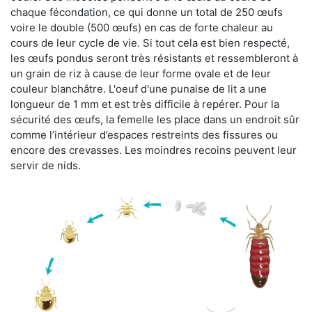
chaque fécondation, ce qui donne un total de 250 œufs
voire le double (500 œufs) en cas de forte chaleur au
cours de leur cycle de vie. Si tout cela est bien respecté,
les œufs pondus seront très résistants et ressembleront à
un grain de riz à cause de leur forme ovale et de leur
couleur blanchâtre. L'oeuf d'une punaise de lit a une
longueur de 1 mm et est très difficile à repérer. Pour la
sécurité des œufs, la femelle les place dans un endroit sûr
comme l’intérieur d’espaces restreints des fissures ou
encore des crevasses. Les moindres recoins peuvent leur
servir de nids.