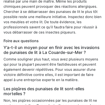
réalisé par une main de maître. Même les produits
chimiques peuvent provoquer des réactions allergiques.
Chercher à se débarrasser des punaises de lit le plus tôt
possible reste une meilleure initiative. Inspectez donc bien
vos meubles et votre lit. De toute évidence, les
professionnels savent ce qu’il faudra faire pour réussir à
vous débarrasser de ces insectes piqueurs.
Foire aux questions
Y’a-t-il un moyen pour en finir avec les invasions
de punaises de lit à La Couarde-sur-Mer ?
Comme souligner plus haut, vous avez plusieurs moyens
qui pour la plupart peuvent être fastidieuses et peuvent
également devenir répétitives. Pour vous assurer d’une
victoire définitive contre elles, il est important de faire
appel à une entreprise experte en la matière.
Les piqûres des punaises de lit sont-elles
mortelles ?
Non, les piqûres occasionnées par les punaises de lit ne