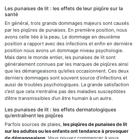
Les punaises de lit : les effets de leur piqûre sur la
santé
En général, trois grands dommages majeurs sont causés
par les piqûres de punaises. En première position, nous
avons celle liée à la peau. Le dommage en deuxième
position a rapport avec des infections et enfin en dernière
position nous avons un dommage niveau psychologie.
Mais dans le monde entier, les punaises de lit sont
généralement connues par les marques de piqûres ainsi
que les démangeaisons qu’elles occasionnent. Ces deux
derniers dommages sont souvent source d’infections et
aussi de troubles psychologiques. La grande satisfaction
c’est que cela n’entraîne pas des maladies susceptibles
d’être transmissibles d’un être humain à un autre.
Les punaises de lit : les effets dermatologiques
qu’entraînent les piqûres
Parfois sources de plaies,
les piqûres de punaises de lit
sur les adultes ou les enfants ont tendance à provoquer
de démangeaison
. Vous pouvez commencer à vous