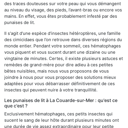
des traces douteuses sur votre peau qui vous démangent
au niveau du visage, des pieds, l’avant-bras ou encore vos
mains. En effet, vous êtes probablement infesté par des
punaises de lit.
Il s'agit d'une espèce d’insectes hétéroptères, une famille
des cimicidaes que l’on retrouve dans diverses régions du
monde entier. Pendant votre sommeil, ces hématophages
vous piquent et vous sucent durant une dizaine ou une
vingtaine de minutes. Certes, il existe plusieurs astuces et
remèdes de grand-mère pour dire adieu à ces petites
bêtes nuisibles, mais nous vous proposons de vous
joindre à nous pour vous proposer des solutions mieux
adaptées pour vous débarrasser définitivement de ces
insectes qui peuvent nuire à votre tranquillité.
Les punaises de lit à La Couarde-sur-Mer : qu'est ce
que c'est ?
Exclusivement hématophages, ces petits insectes qui
sucent le sang de leur hôte durant plusieurs minutes ont
une durée de vie assez extraordinaire pour leur petite