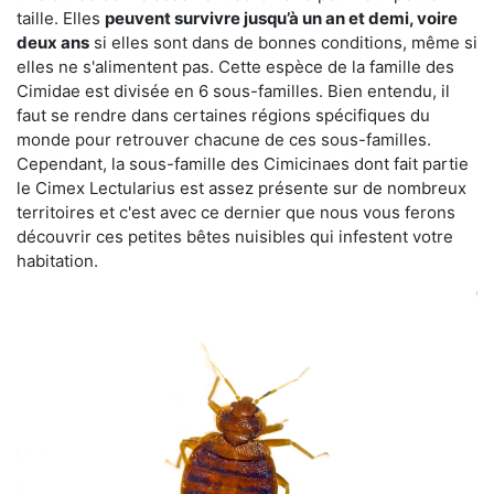
taille. Elles
peuvent survivre jusqu’à un an et demi, voire
deux ans
si elles sont dans de bonnes conditions, même si
elles ne s'alimentent pas. Cette espèce de la famille des
Cimidae est divisée en 6 sous-familles. Bien entendu, il
faut se rendre dans certaines régions spécifiques du
monde pour retrouver chacune de ces sous-familles.
Cependant, la sous-famille des Cimicinaes dont fait partie
le Cimex Lectularius est assez présente sur de nombreux
territoires et c'est avec ce dernier que nous vous ferons
découvrir ces petites bêtes nuisibles qui infestent votre
habitation.