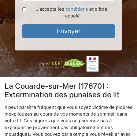
J'accepte les
conditions
et d'être
rappelé
Envoyer
La Couarde-sur-Mer (17670) :
Extermination des punaises de lit
Il peut paraître fréquent que vous soyez victime de piqûres
inexpliquées au cours de vos moments de sommeil dans
votre lit. Ces piqûres que vous ne parvenez pas à
expliquer ne proviennent pas obligatoirement des
moustiques. Vous pouvez par exemple vous réveiller avec