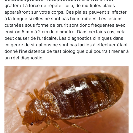
gratter et à force de répéter cela, de multiples plaies
apparaîtront sur votre corps. Ces plaies peuvent s’infecter
à la longue si elles ne sont pas bien traitées. Les lésions
cutanées sous forme de prurit sont donc fréquentes avec
environ 5 mm à 2 cm de diamètre. Dans certains cas, cela
peut causer de l’urticaire. Les diagnostics cliniques dans
ce genre de situations ne sont pas faciles à effectuer étant
donné l’inexistence de test biologique qui pourrait mener à
un réel diagnostic.