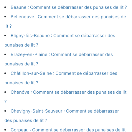
Beaune : Comment se débarrasser des punaises de lit ?
Belleneuve : Comment se débarrasser des punaises de
lit ?
Bligny-lès-Beaune : Comment se débarrasser des
punaises de lit ?
Brazey-en-Plaine : Comment se débarrasser des
punaises de lit ?
Châtillon-sur-Seine : Comment se débarrasser des
punaises de lit ?
Chenôve : Comment se débarrasser des punaises de lit
?
Chevigny-Saint-Sauveur : Comment se débarrasser
des punaises de lit ?
Corpeau : Comment se débarrasser des punaises de lit