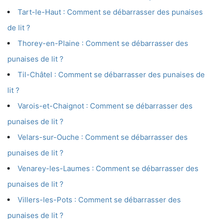
Tart-le-Haut : Comment se débarrasser des punaises
de lit ?
Thorey-en-Plaine : Comment se débarrasser des
punaises de lit ?
Til-Châtel : Comment se débarrasser des punaises de
lit ?
Varois-et-Chaignot : Comment se débarrasser des
punaises de lit ?
Velars-sur-Ouche : Comment se débarrasser des
punaises de lit ?
Venarey-les-Laumes : Comment se débarrasser des
punaises de lit ?
Villers-les-Pots : Comment se débarrasser des
punaises de lit ?