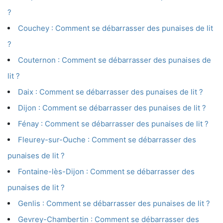
?
Couchey : Comment se débarrasser des punaises de lit
?
Couternon : Comment se débarrasser des punaises de
lit ?
Daix : Comment se débarrasser des punaises de lit ?
Dijon : Comment se débarrasser des punaises de lit ?
Fénay : Comment se débarrasser des punaises de lit ?
Fleurey-sur-Ouche : Comment se débarrasser des
punaises de lit ?
Fontaine-lès-Dijon : Comment se débarrasser des
punaises de lit ?
Genlis : Comment se débarrasser des punaises de lit ?
Gevrey-Chambertin : Comment se débarrasser des