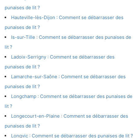
punaises de lit ?
Hauteville-lès-Dijon : Comment se débarrasser des
punaises de lit ?
Is-sur-Tille : Comment se débarrasser des punaises de
lit ?
Ladoix-Serrigny : Comment se débarrasser des
punaises de lit ?
Lamarche-sur-Saône : Comment se débarrasser des
punaises de lit ?
Longchamp : Comment se débarrasser des punaises de
lit ?
Longecourt-en-Plaine : Comment se débarrasser des
punaises de lit ?
Longvic : Comment se débarrasser des punaises de lit ?