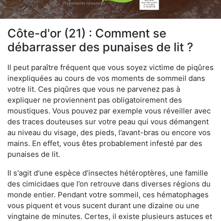
Côte-d'or (21) : Comment se
débarrasser des punaises de lit ?
Il peut paraître fréquent que vous soyez victime de piqûres
inexpliquées au cours de vos moments de sommeil dans
votre lit. Ces piqûres que vous ne parvenez pas à
expliquer ne proviennent pas obligatoirement des
moustiques. Vous pouvez par exemple vous réveiller avec
des traces douteuses sur votre peau qui vous démangent
au niveau du visage, des pieds, l’avant-bras ou encore vos
mains. En effet, vous êtes probablement infesté par des
punaises de lit.
Il s'agit d'une espèce d’insectes hétéroptères, une famille
des cimicidaes que l’on retrouve dans diverses régions du
monde entier. Pendant votre sommeil, ces hématophages
vous piquent et vous sucent durant une dizaine ou une
vingtaine de minutes. Certes, il existe plusieurs astuces et