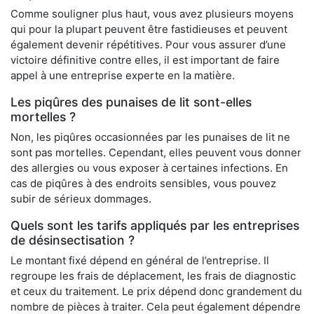
Comme souligner plus haut, vous avez plusieurs moyens
qui pour la plupart peuvent être fastidieuses et peuvent
également devenir répétitives. Pour vous assurer d’une
victoire définitive contre elles, il est important de faire
appel à une entreprise experte en la matière.
Les piqûres des punaises de lit sont-elles
mortelles ?
Non, les piqûres occasionnées par les punaises de lit ne
sont pas mortelles. Cependant, elles peuvent vous donner
des allergies ou vous exposer à certaines infections. En
cas de piqûres à des endroits sensibles, vous pouvez
subir de sérieux dommages.
Quels sont les tarifs appliqués par les entreprises
de désinsectisation ?
Le montant fixé dépend en général de l’entreprise. Il
regroupe les frais de déplacement, les frais de diagnostic
et ceux du traitement. Le prix dépend donc grandement du
nombre de pièces à traiter. Cela peut également dépendre