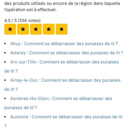
des produits utilisés ou encore de la région dans laquelle
l’opération est à effectuer.
4.5
/ 5 (
104
votes)
Ahuy : Comment se débarrasser des punaises de lit ?
Aiserey : Comment se débarrasser des punaises de lit ?
Arc-sur-Tille : Comment se débarrasser des punaises
de lit ?
Arnay-le-Duc : Comment se débarrasser des punaises
de lit ?
Asnières-lès-Dijon : Comment se débarrasser des
punaises de lit ?
Auxonne : Comment se débarrasser des punaises de lit
?