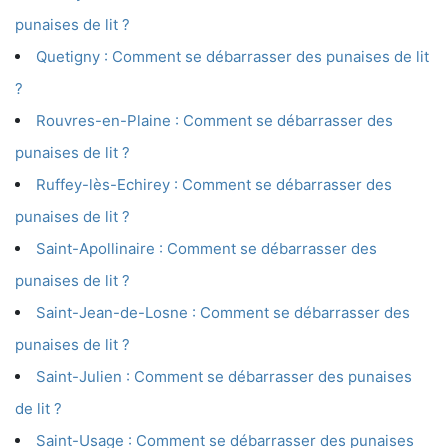
punaises de lit ?
Quetigny : Comment se débarrasser des punaises de lit
?
Rouvres-en-Plaine : Comment se débarrasser des
punaises de lit ?
Ruffey-lès-Echirey : Comment se débarrasser des
punaises de lit ?
Saint-Apollinaire : Comment se débarrasser des
punaises de lit ?
Saint-Jean-de-Losne : Comment se débarrasser des
punaises de lit ?
Saint-Julien : Comment se débarrasser des punaises
de lit ?
Saint-Usage : Comment se débarrasser des punaises