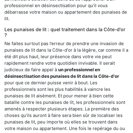
professionnel en désinsectisation pour qu’il vous
débarrasse votre maison ou appartement des punaises de
lit.
Les punaises de lit : quel traitement dans la Côte-d'or
?
Ne faites surtout pas l’erreur de prendre une invasion de
punaises de lit dans la Côte-d'or à la légère, car comme il a
été dit plus haut, leur présence dans votre vie peut
rapidement rendre votre quotidien invivable. Il serait
judicieux de faire appel à
un professionnel en
désinsectisation des punaises de lit dans la Côte-d'or
pour que ce dernier puisse venir à bout. Les
professionnels sont les plus habilités à vaincre les
punaises de lit aisément. Et pour mener à bien cette
bataille contre les punaises de lit, les professionnels sont
amenés à respecter plusieurs étapes. La première des
choses qu’ils auront à faire sera bien sûr de localiser les
punaises de lit, peu importe où elles se trouvent dans
votre maison ou appartement. Une fois le repérage du ou