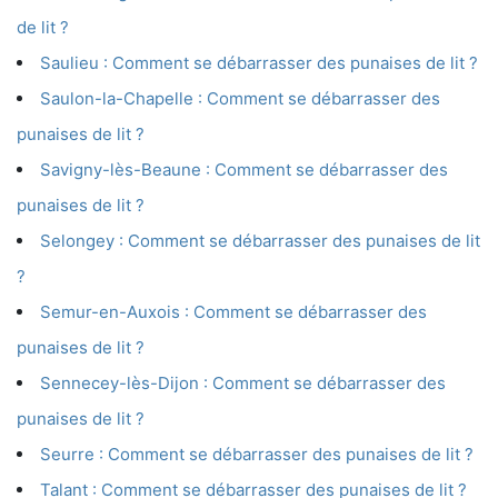
de lit ?
Saulieu : Comment se débarrasser des punaises de lit ?
Saulon-la-Chapelle : Comment se débarrasser des
punaises de lit ?
Savigny-lès-Beaune : Comment se débarrasser des
punaises de lit ?
Selongey : Comment se débarrasser des punaises de lit
?
Semur-en-Auxois : Comment se débarrasser des
punaises de lit ?
Sennecey-lès-Dijon : Comment se débarrasser des
punaises de lit ?
Seurre : Comment se débarrasser des punaises de lit ?
Talant : Comment se débarrasser des punaises de lit ?