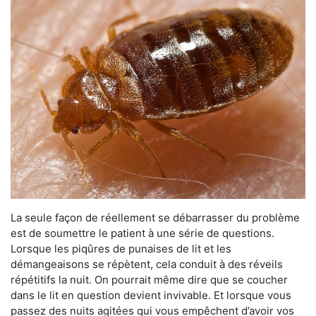
La seule façon de réellement se débarrasser du problème
est de soumettre le patient à une série de questions.
Lorsque les piqûres de punaises de lit et les
démangeaisons se répètent, cela conduit à des réveils
répétitifs la nuit. On pourrait même dire que se coucher
dans le lit en question devient invivable. Et lorsque vous
passez des nuits agitées qui vous empêchent d’avoir vos