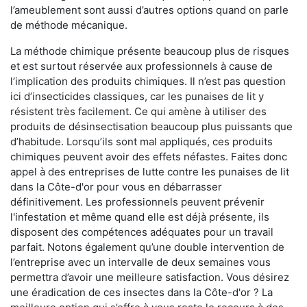
l’ameublement sont aussi d’autres options quand on parle
de méthode mécanique.
La méthode chimique présente beaucoup plus de risques
et est surtout réservée aux professionnels à cause de
l’implication des produits chimiques. Il n’est pas question
ici d’insecticides classiques, car les punaises de lit y
résistent très facilement. Ce qui amène à utiliser des
produits de désinsectisation beaucoup plus puissants que
d’habitude. Lorsqu’ils sont mal appliqués, ces produits
chimiques peuvent avoir des effets néfastes. Faites donc
appel à des entreprises de lutte contre les punaises de lit
dans la Côte-d'or pour vous en débarrasser
définitivement. Les professionnels peuvent prévenir
l'infestation et même quand elle est déjà présente, ils
disposent des compétences adéquates pour un travail
parfait. Notons également qu’une double intervention de
l’entreprise avec un intervalle de deux semaines vous
permettra d’avoir une meilleure satisfaction. Vous désirez
une éradication de ces insectes dans la Côte-d'or ? La