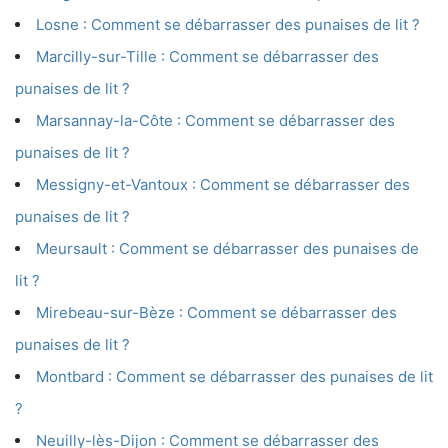
Losne : Comment se débarrasser des punaises de lit ?
Marcilly-sur-Tille : Comment se débarrasser des
punaises de lit ?
Marsannay-la-Côte : Comment se débarrasser des
punaises de lit ?
Messigny-et-Vantoux : Comment se débarrasser des
punaises de lit ?
Meursault : Comment se débarrasser des punaises de
lit ?
Mirebeau-sur-Bèze : Comment se débarrasser des
punaises de lit ?
Montbard : Comment se débarrasser des punaises de lit
?
Neuilly-lès-Dijon : Comment se débarrasser des