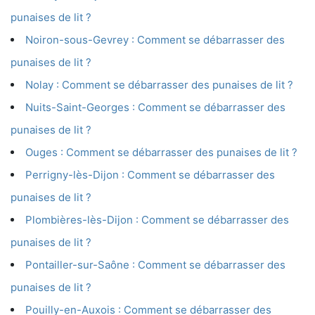
punaises de lit ?
Noiron-sous-Gevrey : Comment se débarrasser des
punaises de lit ?
Nolay : Comment se débarrasser des punaises de lit ?
Nuits-Saint-Georges : Comment se débarrasser des
punaises de lit ?
Ouges : Comment se débarrasser des punaises de lit ?
Perrigny-lès-Dijon : Comment se débarrasser des
punaises de lit ?
Plombières-lès-Dijon : Comment se débarrasser des
punaises de lit ?
Pontailler-sur-Saône : Comment se débarrasser des
punaises de lit ?
Pouilly-en-Auxois : Comment se débarrasser des