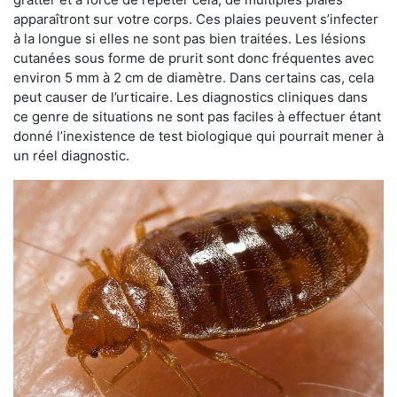
apparaîtront sur votre corps. Ces plaies peuvent s’infecter
à la longue si elles ne sont pas bien traitées. Les lésions
cutanées sous forme de prurit sont donc fréquentes avec
environ 5 mm à 2 cm de diamètre. Dans certains cas, cela
peut causer de l’urticaire. Les diagnostics cliniques dans
ce genre de situations ne sont pas faciles à effectuer étant
donné l’inexistence de test biologique qui pourrait mener à
un réel diagnostic.