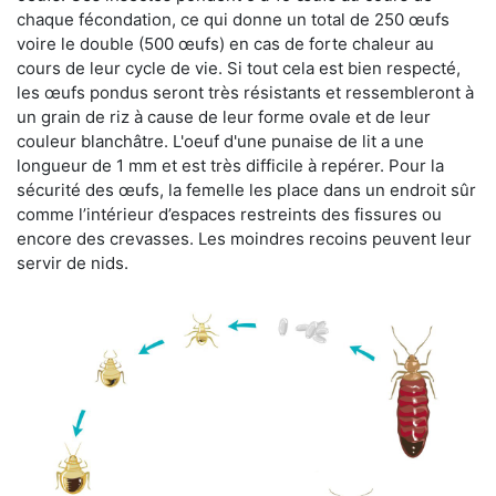
chaque fécondation, ce qui donne un total de 250 œufs
voire le double (500 œufs) en cas de forte chaleur au
cours de leur cycle de vie. Si tout cela est bien respecté,
les œufs pondus seront très résistants et ressembleront à
un grain de riz à cause de leur forme ovale et de leur
couleur blanchâtre. L'oeuf d'une punaise de lit a une
longueur de 1 mm et est très difficile à repérer. Pour la
sécurité des œufs, la femelle les place dans un endroit sûr
comme l’intérieur d’espaces restreints des fissures ou
encore des crevasses. Les moindres recoins peuvent leur
servir de nids.