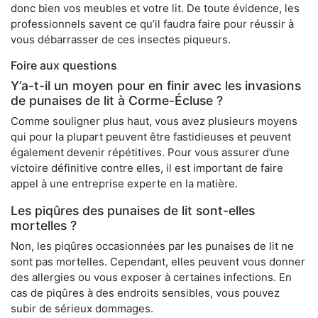
donc bien vos meubles et votre lit. De toute évidence, les
professionnels savent ce qu’il faudra faire pour réussir à
vous débarrasser de ces insectes piqueurs.
Foire aux questions
Y’a-t-il un moyen pour en finir avec les invasions
de punaises de lit à Corme-Écluse ?
Comme souligner plus haut, vous avez plusieurs moyens
qui pour la plupart peuvent être fastidieuses et peuvent
également devenir répétitives. Pour vous assurer d’une
victoire définitive contre elles, il est important de faire
appel à une entreprise experte en la matière.
Les piqûres des punaises de lit sont-elles
mortelles ?
Non, les piqûres occasionnées par les punaises de lit ne
sont pas mortelles. Cependant, elles peuvent vous donner
des allergies ou vous exposer à certaines infections. En
cas de piqûres à des endroits sensibles, vous pouvez
subir de sérieux dommages.