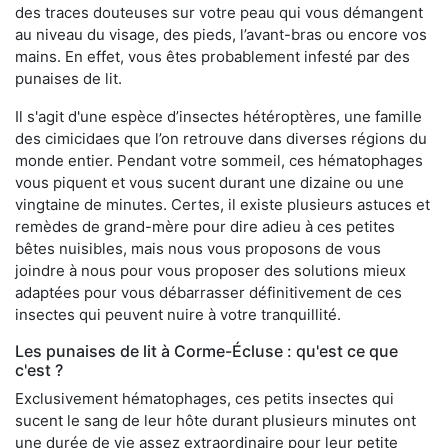
des traces douteuses sur votre peau qui vous démangent
au niveau du visage, des pieds, l’avant-bras ou encore vos
mains. En effet, vous êtes probablement infesté par des
punaises de lit.
Il s'agit d'une espèce d’insectes hétéroptères, une famille
des cimicidaes que l’on retrouve dans diverses régions du
monde entier. Pendant votre sommeil, ces hématophages
vous piquent et vous sucent durant une dizaine ou une
vingtaine de minutes. Certes, il existe plusieurs astuces et
remèdes de grand-mère pour dire adieu à ces petites
bêtes nuisibles, mais nous vous proposons de vous
joindre à nous pour vous proposer des solutions mieux
adaptées pour vous débarrasser définitivement de ces
insectes qui peuvent nuire à votre tranquillité.
Les punaises de lit à Corme-Écluse : qu'est ce que
c'est ?
Exclusivement hématophages, ces petits insectes qui
sucent le sang de leur hôte durant plusieurs minutes ont
une durée de vie assez extraordinaire pour leur petite