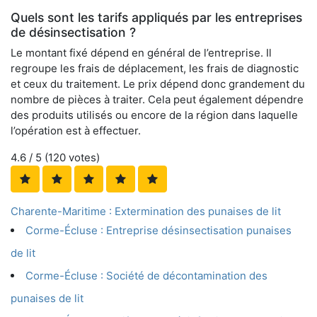
Quels sont les tarifs appliqués par les entreprises
de désinsectisation ?
Le montant fixé dépend en général de l’entreprise. Il
regroupe les frais de déplacement, les frais de diagnostic
et ceux du traitement. Le prix dépend donc grandement du
nombre de pièces à traiter. Cela peut également dépendre
des produits utilisés ou encore de la région dans laquelle
l’opération est à effectuer.
4.6
/ 5 (
120
votes)
Charente-Maritime : Extermination des punaises de lit
Corme-Écluse : Entreprise désinsectisation punaises
de lit
Corme-Écluse : Société de décontamination des
punaises de lit