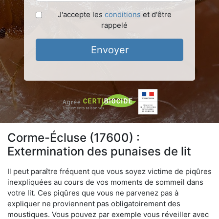
J'accepte les
conditions
et d'être
rappelé
Envoyer
Corme-Écluse (17600) :
Extermination des punaises de lit
Il peut paraître fréquent que vous soyez victime de piqûres
inexpliquées au cours de vos moments de sommeil dans
votre lit. Ces piqûres que vous ne parvenez pas à
expliquer ne proviennent pas obligatoirement des
moustiques. Vous pouvez par exemple vous réveiller avec