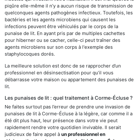
piqûre elle-même il n’y a aucun risque de transmission de
quelconques agents pathogènes infectieux. Toutefois, les
bactéries et les agents microbiens qui causent les
infections peuvent être véhiculés par le corps de la
punaise de lit. En ayant pris par de multiples cachettes
pour hiberner ou se cacher, celle-ci peut traîner des
agents microbiens sur son corps à l'exemple des
staphylocoques dorés.
La meilleure solution est donc de se rapprocher d’un
professionnel en désinsectisation pour qu’il vous
débarrasse votre maison ou appartement des punaises de
lit.
Les punaises de lit : quel traitement à Corme-Écluse ?
Ne faites surtout pas l’erreur de prendre une invasion de
punaises de lit à Corme-Écluse à la légère, car comme il a
été dit plus haut, leur présence dans votre vie peut
rapidement rendre votre quotidien invivable. Il serait
judicieux de faire appel à
un professionnel en