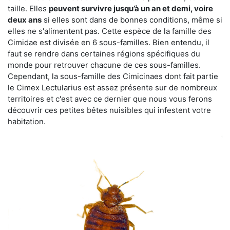
taille. Elles
peuvent survivre jusqu’à un an et demi, voire
deux ans
si elles sont dans de bonnes conditions, même si
elles ne s'alimentent pas. Cette espèce de la famille des
Cimidae est divisée en 6 sous-familles. Bien entendu, il
faut se rendre dans certaines régions spécifiques du
monde pour retrouver chacune de ces sous-familles.
Cependant, la sous-famille des Cimicinaes dont fait partie
le Cimex Lectularius est assez présente sur de nombreux
territoires et c'est avec ce dernier que nous vous ferons
découvrir ces petites bêtes nuisibles qui infestent votre
habitation.