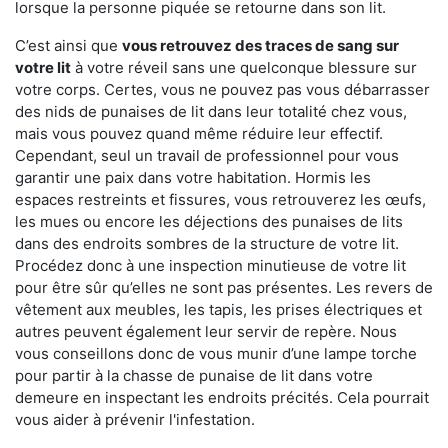
lorsque la personne piquée se retourne dans son lit.
C’est ainsi que
vous retrouvez des traces de sang sur
votre lit
à votre réveil sans une quelconque blessure sur
votre corps. Certes, vous ne pouvez pas vous débarrasser
des nids de punaises de lit dans leur totalité chez vous,
mais vous pouvez quand même réduire leur effectif.
Cependant, seul un travail de professionnel pour vous
garantir une paix dans votre habitation. Hormis les
espaces restreints et fissures, vous retrouverez les œufs,
les mues ou encore les déjections des punaises de lits
dans des endroits sombres de la structure de votre lit.
Procédez donc à une inspection minutieuse de votre lit
pour être sûr qu’elles ne sont pas présentes. Les revers de
vêtement aux meubles, les tapis, les prises électriques et
autres peuvent également leur servir de repère. Nous
vous conseillons donc de vous munir d’une lampe torche
pour partir à la chasse de punaise de lit dans votre
demeure en inspectant les endroits précités. Cela pourrait
vous aider à prévenir l'infestation.