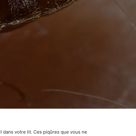
 dans votre lit. Ces piqûres que vous ne