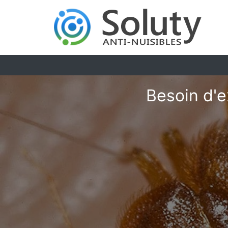
Besoin d'e