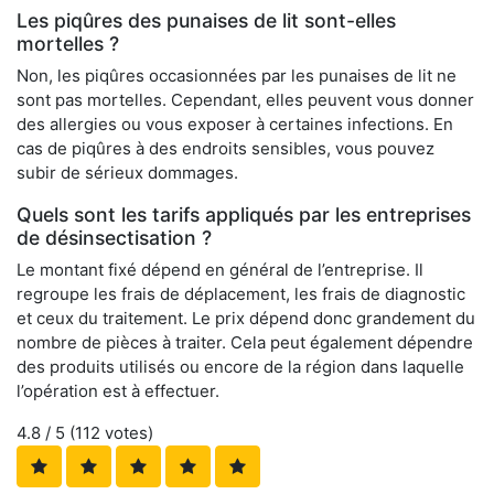
Les piqûres des punaises de lit sont-elles
mortelles ?
Non, les piqûres occasionnées par les punaises de lit ne
sont pas mortelles. Cependant, elles peuvent vous donner
des allergies ou vous exposer à certaines infections. En
cas de piqûres à des endroits sensibles, vous pouvez
subir de sérieux dommages.
Quels sont les tarifs appliqués par les entreprises
de désinsectisation ?
Le montant fixé dépend en général de l’entreprise. Il
regroupe les frais de déplacement, les frais de diagnostic
et ceux du traitement. Le prix dépend donc grandement du
nombre de pièces à traiter. Cela peut également dépendre
des produits utilisés ou encore de la région dans laquelle
l’opération est à effectuer.
4.8
/ 5 (
112
votes)