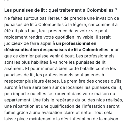
Les punaises de lit : quel traitement à Colombelles ?
Ne faites surtout pas l’erreur de prendre une invasion de
punaises de lit à Colombelles à la légère, car comme il a
été dit plus haut, leur présence dans votre vie peut
rapidement rendre votre quotidien invivable. Il serait
judicieux de faire appel à
un professionnel en
désinsectisation des punaises de lit à Colombelles
pour
que ce dernier puisse venir à bout. Les professionnels
sont les plus habilités à vaincre les punaises de lit
aisément. Et pour mener à bien cette bataille contre les
punaises de lit, les professionnels sont amenés à
respecter plusieurs étapes. La première des choses qu’ils
auront à faire sera bien sûr de localiser les punaises de lit,
peu importe où elles se trouvent dans votre maison ou
appartement. Une fois le repérage du ou des nids réalisés,
une répartition et une qualification de l’infestation seront
faites grâce à une évaluation claire et nette. Tout cela
laisse place maintenant à la dés-infestation de la maison.