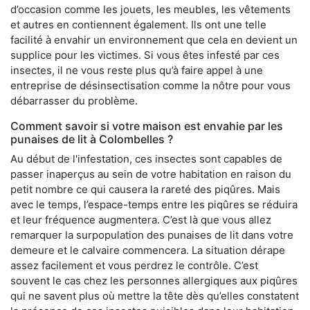
d’occasion comme les jouets, les meubles, les vêtements
et autres en contiennent également. Ils ont une telle
facilité à envahir un environnement que cela en devient un
supplice pour les victimes. Si vous êtes infesté par ces
insectes, il ne vous reste plus qu’à faire appel à une
entreprise de désinsectisation comme la nôtre pour vous
débarrasser du problème.
Comment savoir si votre maison est envahie par les
punaises de lit à Colombelles ?
Au début de l'infestation, ces insectes sont capables de
passer inaperçus au sein de votre habitation en raison du
petit nombre ce qui causera la rareté des piqûres. Mais
avec le temps, l’espace-temps entre les piqûres se réduira
et leur fréquence augmentera. C’est là que vous allez
remarquer la surpopulation des punaises de lit dans votre
demeure et le calvaire commencera. La situation dérape
assez facilement et vous perdrez le contrôle. C’est
souvent le cas chez les personnes allergiques aux piqûres
qui ne savent plus où mettre la tête dès qu’elles constatent