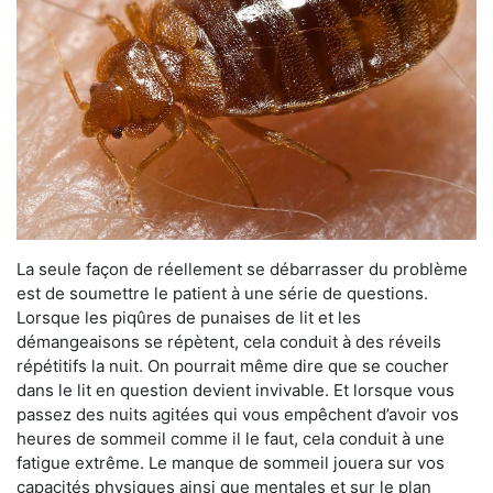
La seule façon de réellement se débarrasser du problème
est de soumettre le patient à une série de questions.
Lorsque les piqûres de punaises de lit et les
démangeaisons se répètent, cela conduit à des réveils
répétitifs la nuit. On pourrait même dire que se coucher
dans le lit en question devient invivable. Et lorsque vous
passez des nuits agitées qui vous empêchent d’avoir vos
heures de sommeil comme il le faut, cela conduit à une
fatigue extrême. Le manque de sommeil jouera sur vos
capacités physiques ainsi que mentales et sur le plan