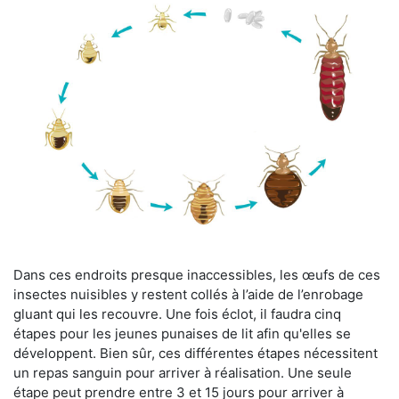
Dans ces endroits presque inaccessibles, les œufs de ces
insectes nuisibles y restent collés à l’aide de l’enrobage
gluant qui les recouvre. Une fois éclot, il faudra cinq
étapes pour les jeunes punaises de lit afin qu'elles se
développent. Bien sûr, ces différentes étapes nécessitent
un repas sanguin pour arriver à réalisation. Une seule
étape peut prendre entre 3 et 15 jours pour arriver à