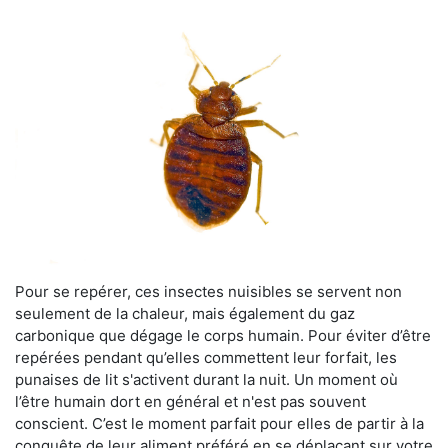
Pour se repérer, ces insectes nuisibles se servent non
seulement de la chaleur, mais également du gaz
carbonique que dégage le corps humain. Pour éviter d’être
repérées pendant qu’elles commettent leur forfait, les
punaises de lit s'activent durant la nuit. Un moment où
l’être humain dort en général et n'est pas souvent
conscient. C’est le moment parfait pour elles de partir à la
conquête de leur aliment préféré en se déplaçant sur votre