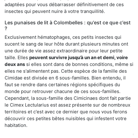
adaptées pour vous débarrasser définitivement de ces
insectes qui peuvent nuire à votre tranquillité.
Les punaises de lit à Colombelles : qu'est ce que c'est
?
Exclusivement hématophages, ces petits insectes qui
sucent le sang de leur hôte durant plusieurs minutes ont
une durée de vie assez extraordinaire pour leur petite
taille. Elles
peuvent survivre jusqu’à un an et demi, voire
deux ans
si elles sont dans de bonnes conditions, même si
elles ne s'alimentent pas. Cette espèce de la famille des
Cimidae est divisée en 6 sous-familles. Bien entendu, il
faut se rendre dans certaines régions spécifiques du
monde pour retrouver chacune de ces sous-familles.
Cependant, la sous-famille des Cimicinaes dont fait partie
le Cimex Lectularius est assez présente sur de nombreux
territoires et c'est avec ce dernier que nous vous ferons
découvrir ces petites bêtes nuisibles qui infestent votre
habitation.