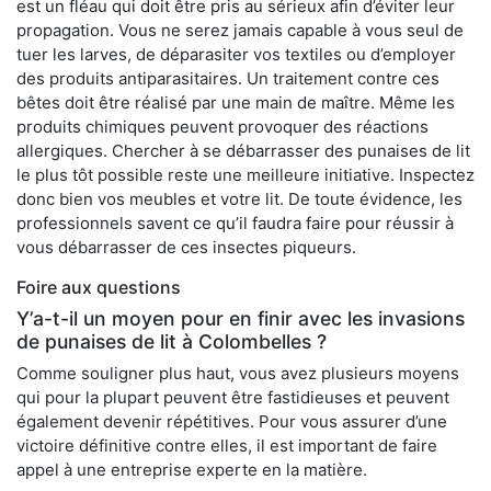
est un fléau qui doit être pris au sérieux afin d’éviter leur
propagation. Vous ne serez jamais capable à vous seul de
tuer les larves, de déparasiter vos textiles ou d’employer
des produits antiparasitaires. Un traitement contre ces
bêtes doit être réalisé par une main de maître. Même les
produits chimiques peuvent provoquer des réactions
allergiques. Chercher à se débarrasser des punaises de lit
le plus tôt possible reste une meilleure initiative. Inspectez
donc bien vos meubles et votre lit. De toute évidence, les
professionnels savent ce qu’il faudra faire pour réussir à
vous débarrasser de ces insectes piqueurs.
Foire aux questions
Y’a-t-il un moyen pour en finir avec les invasions
de punaises de lit à Colombelles ?
Comme souligner plus haut, vous avez plusieurs moyens
qui pour la plupart peuvent être fastidieuses et peuvent
également devenir répétitives. Pour vous assurer d’une
victoire définitive contre elles, il est important de faire
appel à une entreprise experte en la matière.