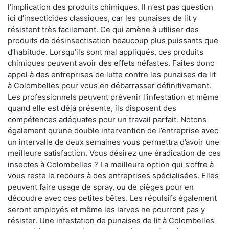
l’implication des produits chimiques. Il n’est pas question
ici d’insecticides classiques, car les punaises de lit y
résistent très facilement. Ce qui amène à utiliser des
produits de désinsectisation beaucoup plus puissants que
d’habitude. Lorsqu’ils sont mal appliqués, ces produits
chimiques peuvent avoir des effets néfastes. Faites donc
appel à des entreprises de lutte contre les punaises de lit
à Colombelles pour vous en débarrasser définitivement.
Les professionnels peuvent prévenir l'infestation et même
quand elle est déjà présente, ils disposent des
compétences adéquates pour un travail parfait. Notons
également qu’une double intervention de l’entreprise avec
un intervalle de deux semaines vous permettra d’avoir une
meilleure satisfaction. Vous désirez une éradication de ces
insectes à Colombelles ? La meilleure option qui s’offre à
vous reste le recours à des entreprises spécialisées. Elles
peuvent faire usage de spray, ou de pièges pour en
découdre avec ces petites bêtes. Les répulsifs également
seront employés et même les larves ne pourront pas y
résister. Une infestation de punaises de lit à Colombelles