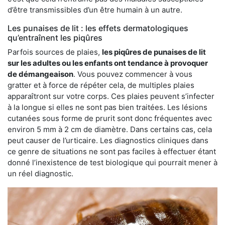
d’être transmissibles d’un être humain à un autre.
Les punaises de lit : les effets dermatologiques
qu’entraînent les piqûres
Parfois sources de plaies,
les piqûres de punaises de lit
sur les adultes ou les enfants ont tendance à provoquer
de démangeaison
. Vous pouvez commencer à vous
gratter et à force de répéter cela, de multiples plaies
apparaîtront sur votre corps. Ces plaies peuvent s’infecter
à la longue si elles ne sont pas bien traitées. Les lésions
cutanées sous forme de prurit sont donc fréquentes avec
environ 5 mm à 2 cm de diamètre. Dans certains cas, cela
peut causer de l’urticaire. Les diagnostics cliniques dans
ce genre de situations ne sont pas faciles à effectuer étant
donné l’inexistence de test biologique qui pourrait mener à
un réel diagnostic.