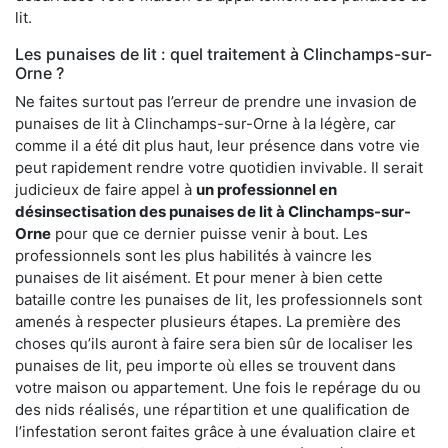
lit.
Les punaises de lit : quel traitement à Clinchamps-sur-
Orne ?
Ne faites surtout pas l’erreur de prendre une invasion de
punaises de lit à Clinchamps-sur-Orne à la légère, car
comme il a été dit plus haut, leur présence dans votre vie
peut rapidement rendre votre quotidien invivable. Il serait
judicieux de faire appel à
un professionnel en
désinsectisation des punaises de lit à Clinchamps-sur-
Orne
pour que ce dernier puisse venir à bout. Les
professionnels sont les plus habilités à vaincre les
punaises de lit aisément. Et pour mener à bien cette
bataille contre les punaises de lit, les professionnels sont
amenés à respecter plusieurs étapes. La première des
choses qu’ils auront à faire sera bien sûr de localiser les
punaises de lit, peu importe où elles se trouvent dans
votre maison ou appartement. Une fois le repérage du ou
des nids réalisés, une répartition et une qualification de
l’infestation seront faites grâce à une évaluation claire et