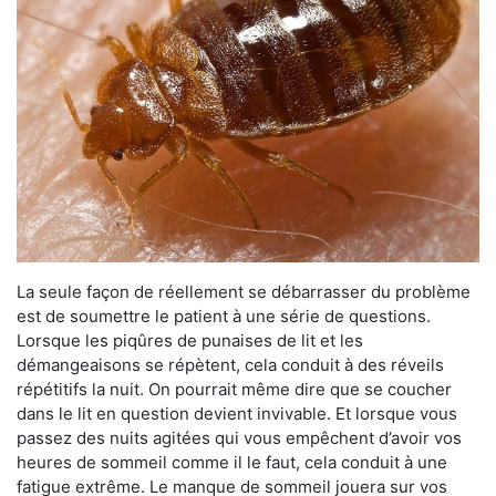
La seule façon de réellement se débarrasser du problème
est de soumettre le patient à une série de questions.
Lorsque les piqûres de punaises de lit et les
démangeaisons se répètent, cela conduit à des réveils
répétitifs la nuit. On pourrait même dire que se coucher
dans le lit en question devient invivable. Et lorsque vous
passez des nuits agitées qui vous empêchent d’avoir vos
heures de sommeil comme il le faut, cela conduit à une
fatigue extrême. Le manque de sommeil jouera sur vos