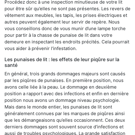
Procédez donc à une inspection minutieuse de votre lit
pour être sûr qu’elles ne sont pas présentes. Les revers de
vêtement aux meubles, les tapis, les prises électriques et
autres peuvent également leur servir de repère. Nous
vous conseillons donc de vous munir d’une lampe torche
pour partir à la chasse de punaise de lit dans votre
demeure en inspectant les endroits précités. Cela pourrait
vous aider à prévenir l'infestation.
Les punaises de lit : les effets de leur piqûre sur la
santé
En général, trois grands dommages majeurs sont causés
par les piqûres de punaises. En première position, nous
avons celle liée à la peau. Le dommage en deuxième
position a rapport avec des infections et enfin en dernière
position nous avons un dommage niveau psychologie.
Mais dans le monde entier, les punaises de lit sont
généralement connues par les marques de piqûres ainsi
que les démangeaisons qu’elles occasionnent. Ces deux
derniers dommages sont souvent source d’infections et
aussi de troubles psychologiques. La grande satisfaction