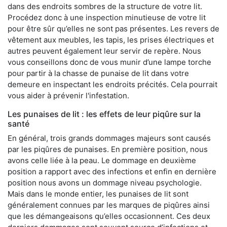
dans des endroits sombres de la structure de votre lit.
Procédez donc à une inspection minutieuse de votre lit
pour être sûr qu’elles ne sont pas présentes. Les revers de
vêtement aux meubles, les tapis, les prises électriques et
autres peuvent également leur servir de repère. Nous
vous conseillons donc de vous munir d’une lampe torche
pour partir à la chasse de punaise de lit dans votre
demeure en inspectant les endroits précités. Cela pourrait
vous aider à prévenir l'infestation.
Les punaises de lit : les effets de leur piqûre sur la
santé
En général, trois grands dommages majeurs sont causés
par les piqûres de punaises. En première position, nous
avons celle liée à la peau. Le dommage en deuxième
position a rapport avec des infections et enfin en dernière
position nous avons un dommage niveau psychologie.
Mais dans le monde entier, les punaises de lit sont
généralement connues par les marques de piqûres ainsi
que les démangeaisons qu’elles occasionnent. Ces deux