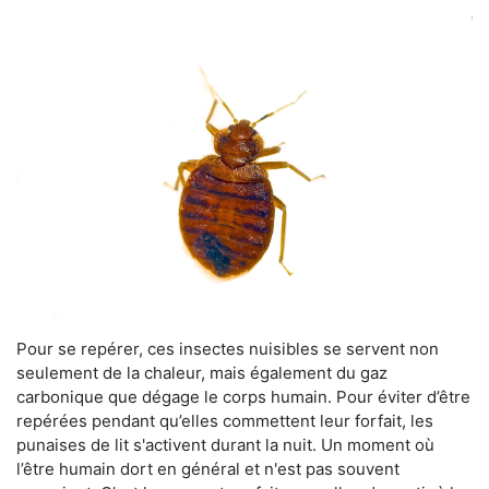
Pour se repérer, ces insectes nuisibles se servent non
seulement de la chaleur, mais également du gaz
carbonique que dégage le corps humain. Pour éviter d’être
repérées pendant qu’elles commettent leur forfait, les
punaises de lit s'activent durant la nuit. Un moment où
l’être humain dort en général et n'est pas souvent