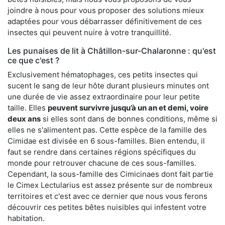
joindre à nous pour vous proposer des solutions mieux
adaptées pour vous débarrasser définitivement de ces
insectes qui peuvent nuire à votre tranquillité.
Les punaises de lit à Châtillon-sur-Chalaronne : qu'est
ce que c'est ?
Exclusivement hématophages, ces petits insectes qui
sucent le sang de leur hôte durant plusieurs minutes ont
une durée de vie assez extraordinaire pour leur petite
taille. Elles
peuvent survivre jusqu’à un an et demi, voire
deux ans
si elles sont dans de bonnes conditions, même si
elles ne s'alimentent pas. Cette espèce de la famille des
Cimidae est divisée en 6 sous-familles. Bien entendu, il
faut se rendre dans certaines régions spécifiques du
monde pour retrouver chacune de ces sous-familles.
Cependant, la sous-famille des Cimicinaes dont fait partie
le Cimex Lectularius est assez présente sur de nombreux
territoires et c'est avec ce dernier que nous vous ferons
découvrir ces petites bêtes nuisibles qui infestent votre
habitation.