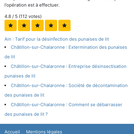
l’opération est à effectuer.
4.8
/ 5 (
112
votes)
Ain : Tarif pour la désinfection des punaises de lit
Châtillon-sur-Chalaronne : Extermination des punaises
de lit
Châtillon-sur-Chalaronne : Entreprise désinsectisation
punaises de lit
Châtillon-sur-Chalaronne : Société de décontamination
des punaises de lit
Châtillon-sur-Chalaronne : Comment se débarrasser
des punaises de lit ?
Accueil
Mentions légales