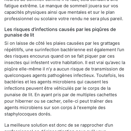
fatigue extrême. Le manque de sommeil jouera sur vos
capacités physiques ainsi que mentales et sur le plan
professionnel ou scolaire votre rendu ne sera plus pareil.
Les risques d’infections causés par les piqûres de
punaise de lit
Si on laisse de côté les plaies causées par les grattages
répétitifs, une surinfection bactérienne est également l’un
des risques encourus quand on se fait piquer par ces
insectes qui infestent votre habitation. Il est vrai qu’avec la
piqûre elle-même il n’y a aucun risque de transmission de
quelconques agents pathogènes infectieux. Toutefois, les
bactéries et les agents microbiens qui causent les
infections peuvent être véhiculés par le corps de la
punaise de lit. En ayant pris par de multiples cachettes
pour hiberner ou se cacher, celle-ci peut traîner des
agents microbiens sur son corps à l'exemple des
staphylocoques dorés.
La meilleure solution est donc de se rapprocher d’un