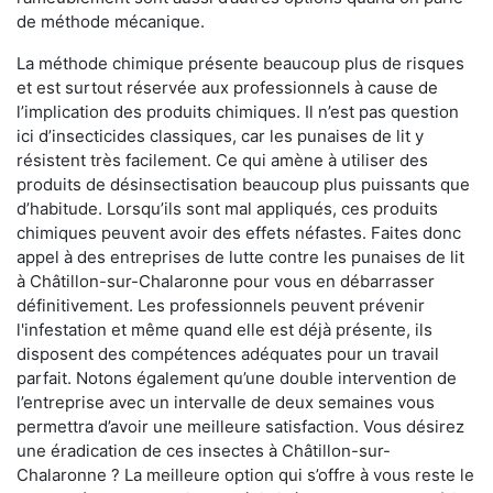
de méthode mécanique.
La méthode chimique présente beaucoup plus de risques
et est surtout réservée aux professionnels à cause de
l’implication des produits chimiques. Il n’est pas question
ici d’insecticides classiques, car les punaises de lit y
résistent très facilement. Ce qui amène à utiliser des
produits de désinsectisation beaucoup plus puissants que
d’habitude. Lorsqu’ils sont mal appliqués, ces produits
chimiques peuvent avoir des effets néfastes. Faites donc
appel à des entreprises de lutte contre les punaises de lit
à Châtillon-sur-Chalaronne pour vous en débarrasser
définitivement. Les professionnels peuvent prévenir
l'infestation et même quand elle est déjà présente, ils
disposent des compétences adéquates pour un travail
parfait. Notons également qu’une double intervention de
l’entreprise avec un intervalle de deux semaines vous
permettra d’avoir une meilleure satisfaction. Vous désirez
une éradication de ces insectes à Châtillon-sur-
Chalaronne ? La meilleure option qui s’offre à vous reste le