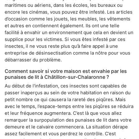
maritimes ou aériens, dans les écoles, les bureaux ou
encore les cinémas, vous pouvez être infesté. Les articles
d’occasion comme les jouets, les meubles, les vêtements
et autres en contiennent également. Ils ont une telle
facilité à envahir un environnement que cela en devient un
supplice pour les victimes. Si vous êtes infesté par ces
insectes, il ne vous reste plus qu’à faire appel à une
entreprise de désinsectisation comme la nôtre pour vous
débarrasser du problème.
Comment savoir si votre maison est envahie par les
punaises de lit à Châtillon-sur-Chalaronne ?
Au début de l'infestation, ces insectes sont capables de
passer inaperçus au sein de votre habitation en raison du
petit nombre ce qui causera la rareté des piqûres. Mais
avec le temps, l’espace-temps entre les piqûres se réduira
et leur fréquence augmentera. C’est là que vous allez
remarquer la surpopulation des punaises de lit dans votre
demeure et le calvaire commencera. La situation dérape
assez facilement et vous perdrez le contrôle. C’est