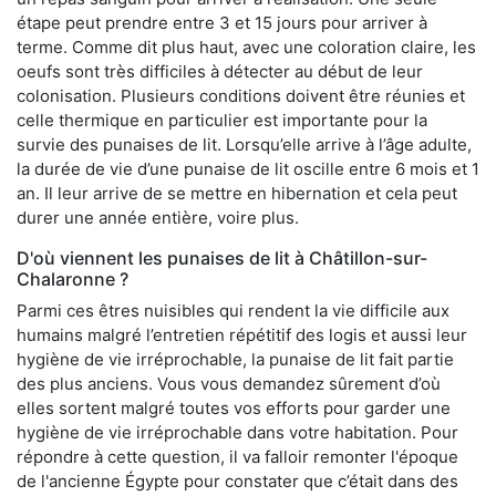
étape peut prendre entre 3 et 15 jours pour arriver à
terme. Comme dit plus haut, avec une coloration claire, les
oeufs sont très difficiles à détecter au début de leur
colonisation. Plusieurs conditions doivent être réunies et
celle thermique en particulier est importante pour la
survie des punaises de lit. Lorsqu’elle arrive à l’âge adulte,
la durée de vie d’une punaise de lit oscille entre 6 mois et 1
an. Il leur arrive de se mettre en hibernation et cela peut
durer une année entière, voire plus.
D'où viennent les punaises de lit à Châtillon-sur-
Chalaronne ?
Parmi ces êtres nuisibles qui rendent la vie difficile aux
humains malgré l’entretien répétitif des logis et aussi leur
hygiène de vie irréprochable, la punaise de lit fait partie
des plus anciens. Vous vous demandez sûrement d’où
elles sortent malgré toutes vos efforts pour garder une
hygiène de vie irréprochable dans votre habitation. Pour
répondre à cette question, il va falloir remonter l'époque
de l'ancienne Égypte pour constater que c’était dans des