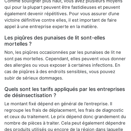
Comme souligner plus haut, vous avez plusieurs moyens
qui pour la plupart peuvent être fastidieuses et peuvent
également devenir répétitives. Pour vous assurer d’une
victoire définitive contre elles, il est important de faire
appel à une entreprise experte en la matière.
Les piqûres des punaises de lit sont-elles
mortelles ?
Non, les piqûres occasionnées par les punaises de lit ne
sont pas mortelles. Cependant, elles peuvent vous donner
des allergies ou vous exposer à certaines infections. En
cas de piqûres à des endroits sensibles, vous pouvez
subir de sérieux dommages.
Quels sont les tarifs appliqués par les entreprises
de désinsectisation ?
Le montant fixé dépend en général de l’entreprise. Il
regroupe les frais de déplacement, les frais de diagnostic
et ceux du traitement. Le prix dépend donc grandement du
nombre de pièces à traiter. Cela peut également dépendre
des produits utilisés ou encore de la région dans laquelle