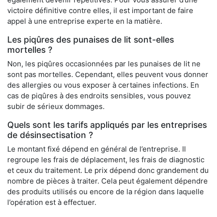
victoire définitive contre elles, il est important de faire
appel à une entreprise experte en la matière.
Les piqûres des punaises de lit sont-elles
mortelles ?
Non, les piqûres occasionnées par les punaises de lit ne
sont pas mortelles. Cependant, elles peuvent vous donner
des allergies ou vous exposer à certaines infections. En
cas de piqûres à des endroits sensibles, vous pouvez
subir de sérieux dommages.
Quels sont les tarifs appliqués par les entreprises
de désinsectisation ?
Le montant fixé dépend en général de l’entreprise. Il
regroupe les frais de déplacement, les frais de diagnostic
et ceux du traitement. Le prix dépend donc grandement du
nombre de pièces à traiter. Cela peut également dépendre
des produits utilisés ou encore de la région dans laquelle
l’opération est à effectuer.