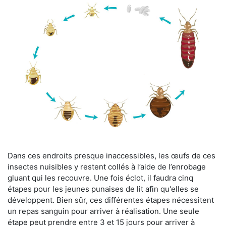
Dans ces endroits presque inaccessibles, les œufs de ces
insectes nuisibles y restent collés à l’aide de l’enrobage
gluant qui les recouvre. Une fois éclot, il faudra cinq
étapes pour les jeunes punaises de lit afin qu'elles se
développent. Bien sûr, ces différentes étapes nécessitent
un repas sanguin pour arriver à réalisation. Une seule
étape peut prendre entre 3 et 15 jours pour arriver à