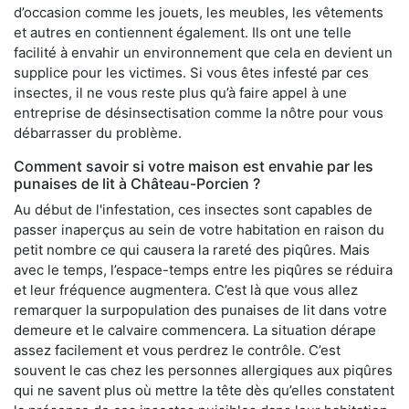
d’occasion comme les jouets, les meubles, les vêtements
et autres en contiennent également. Ils ont une telle
facilité à envahir un environnement que cela en devient un
supplice pour les victimes. Si vous êtes infesté par ces
insectes, il ne vous reste plus qu’à faire appel à une
entreprise de désinsectisation comme la nôtre pour vous
débarrasser du problème.
Comment savoir si votre maison est envahie par les
punaises de lit à Château-Porcien ?
Au début de l'infestation, ces insectes sont capables de
passer inaperçus au sein de votre habitation en raison du
petit nombre ce qui causera la rareté des piqûres. Mais
avec le temps, l’espace-temps entre les piqûres se réduira
et leur fréquence augmentera. C’est là que vous allez
remarquer la surpopulation des punaises de lit dans votre
demeure et le calvaire commencera. La situation dérape
assez facilement et vous perdrez le contrôle. C’est
souvent le cas chez les personnes allergiques aux piqûres
qui ne savent plus où mettre la tête dès qu’elles constatent