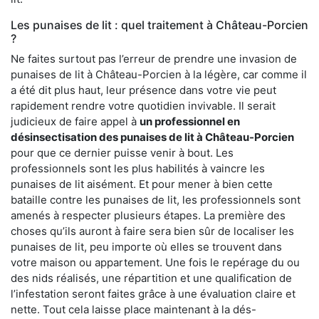
Les punaises de lit : quel traitement à Château-Porcien
?
Ne faites surtout pas l’erreur de prendre une invasion de
punaises de lit à Château-Porcien à la légère, car comme il
a été dit plus haut, leur présence dans votre vie peut
rapidement rendre votre quotidien invivable. Il serait
judicieux de faire appel à
un professionnel en
désinsectisation des punaises de lit à Château-Porcien
pour que ce dernier puisse venir à bout. Les
professionnels sont les plus habilités à vaincre les
punaises de lit aisément. Et pour mener à bien cette
bataille contre les punaises de lit, les professionnels sont
amenés à respecter plusieurs étapes. La première des
choses qu’ils auront à faire sera bien sûr de localiser les
punaises de lit, peu importe où elles se trouvent dans
votre maison ou appartement. Une fois le repérage du ou
des nids réalisés, une répartition et une qualification de
l’infestation seront faites grâce à une évaluation claire et
nette. Tout cela laisse place maintenant à la dés-