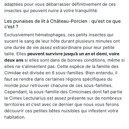
adaptées pour vous débarrasser définitivement de ces
insectes qui peuvent nuire à votre tranquillité.
Les punaises de lit à Château-Porcien : qu'est ce que
c'est ?
Exclusivement hématophages, ces petits insectes qui
sucent le sang de leur hôte durant plusieurs minutes ont
une durée de vie assez extraordinaire pour leur petite
taille. Elles
peuvent survivre jusqu’à un an et demi, voire
deux ans
si elles sont dans de bonnes conditions, même si
elles ne s'alimentent pas. Cette espèce de la famille des
Cimidae est divisée en 6 sous-familles. Bien entendu, il
faut se rendre dans certaines régions spécifiques du
monde pour retrouver chacune de ces sous-familles.
Cependant, la sous-famille des Cimicinaes dont fait partie
le Cimex Lectularius est assez présente sur de nombreux
territoires et c'est avec ce dernier que nous vous ferons
découvrir ces petites bêtes nuisibles qui infestent votre
habitation.