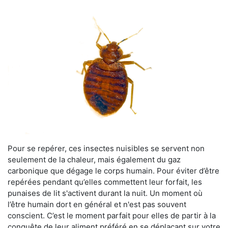
Pour se repérer, ces insectes nuisibles se servent non
seulement de la chaleur, mais également du gaz
carbonique que dégage le corps humain. Pour éviter d’être
repérées pendant qu’elles commettent leur forfait, les
punaises de lit s'activent durant la nuit. Un moment où
l’être humain dort en général et n'est pas souvent
conscient. C’est le moment parfait pour elles de partir à la
conquête de leur aliment préféré en se déplaçant sur votre