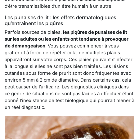
d’être transmissibles d’un être humain à un autre.
Les punaises de lit : les effets dermatologiques
qu’entraînent les piqûres
Parfois sources de plaies,
les piqûres de punaises de lit
sur les adultes ou les enfants ont tendance à provoquer
de démangeaison
. Vous pouvez commencer à vous
gratter et à force de répéter cela, de multiples plaies
apparaîtront sur votre corps. Ces plaies peuvent s’infecter
à la longue si elles ne sont pas bien traitées. Les lésions
cutanées sous forme de prurit sont donc fréquentes avec
environ 5 mm à 2 cm de diamètre. Dans certains cas, cela
peut causer de l’urticaire. Les diagnostics cliniques dans
ce genre de situations ne sont pas faciles à effectuer étant
donné l’inexistence de test biologique qui pourrait mener à
un réel diagnostic.