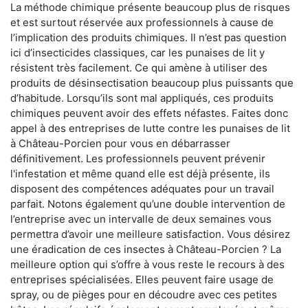
La méthode chimique présente beaucoup plus de risques
et est surtout réservée aux professionnels à cause de
l’implication des produits chimiques. Il n’est pas question
ici d’insecticides classiques, car les punaises de lit y
résistent très facilement. Ce qui amène à utiliser des
produits de désinsectisation beaucoup plus puissants que
d’habitude. Lorsqu’ils sont mal appliqués, ces produits
chimiques peuvent avoir des effets néfastes. Faites donc
appel à des entreprises de lutte contre les punaises de lit
à Château-Porcien pour vous en débarrasser
définitivement. Les professionnels peuvent prévenir
l'infestation et même quand elle est déjà présente, ils
disposent des compétences adéquates pour un travail
parfait. Notons également qu’une double intervention de
l’entreprise avec un intervalle de deux semaines vous
permettra d’avoir une meilleure satisfaction. Vous désirez
une éradication de ces insectes à Château-Porcien ? La
meilleure option qui s’offre à vous reste le recours à des
entreprises spécialisées. Elles peuvent faire usage de
spray, ou de pièges pour en découdre avec ces petites