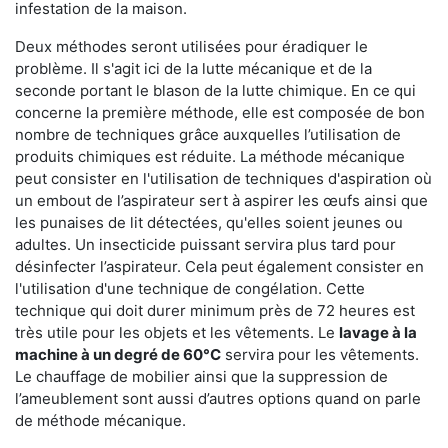
infestation de la maison.
Deux méthodes seront utilisées pour éradiquer le
problème. Il s'agit ici de la lutte mécanique et de la
seconde portant le blason de la lutte chimique. En ce qui
concerne la première méthode, elle est composée de bon
nombre de techniques grâce auxquelles l’utilisation de
produits chimiques est réduite. La méthode mécanique
peut consister en l'utilisation de techniques d'aspiration où
un embout de l’aspirateur sert à aspirer les œufs ainsi que
les punaises de lit détectées, qu'elles soient jeunes ou
adultes. Un insecticide puissant servira plus tard pour
désinfecter l’aspirateur. Cela peut également consister en
l'utilisation d'une technique de congélation. Cette
technique qui doit durer minimum près de 72 heures est
très utile pour les objets et les vêtements. Le
lavage à la
machine à un degré de 60°C
servira pour les vêtements.
Le chauffage de mobilier ainsi que la suppression de
l’ameublement sont aussi d’autres options quand on parle
de méthode mécanique.