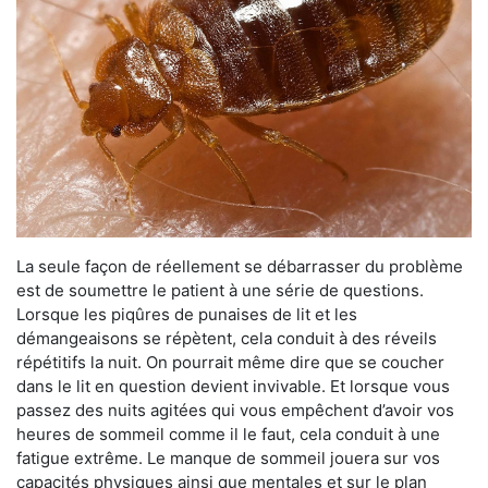
La seule façon de réellement se débarrasser du problème
est de soumettre le patient à une série de questions.
Lorsque les piqûres de punaises de lit et les
démangeaisons se répètent, cela conduit à des réveils
répétitifs la nuit. On pourrait même dire que se coucher
dans le lit en question devient invivable. Et lorsque vous
passez des nuits agitées qui vous empêchent d’avoir vos
heures de sommeil comme il le faut, cela conduit à une
fatigue extrême. Le manque de sommeil jouera sur vos
capacités physiques ainsi que mentales et sur le plan