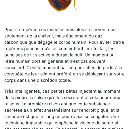
Pour se repérer, ces insectes nuisibles se servent non
seulement de la chaleur, mais également du gaz
carbonique que dégage le corps humain. Pour éviter d’être
repérées pendant qu’elles commettent leur forfait, les
punaises de lit s'activent durant la nuit. Un moment où
l’être humain dort en général et n'est pas souvent
conscient. C’est le moment parfait pour elles de partir à la
conquête de leur aliment préféré en se déplaçant sur votre
corps dans une discrétion totale.
Très intelligentes, ces petites bêtes injectent au moment
de la piqûre la salive qu’elles secrètent et cela pour deux
raisons. La première raison est que cette substance
sécrétée a un effet anesthésiant sur l’endroit piqué, et la
seconde est que le sang ne pourra pas se coaguler. Une
technique imparable qui empêche la victime de sentir si