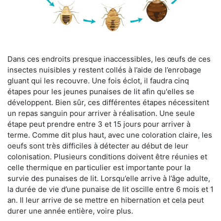
Dans ces endroits presque inaccessibles, les œufs de ces
insectes nuisibles y restent collés à l’aide de l’enrobage
gluant qui les recouvre. Une fois éclot, il faudra cinq
étapes pour les jeunes punaises de lit afin qu'elles se
développent. Bien sûr, ces différentes étapes nécessitent
un repas sanguin pour arriver à réalisation. Une seule
étape peut prendre entre 3 et 15 jours pour arriver à
terme. Comme dit plus haut, avec une coloration claire, les
oeufs sont très difficiles à détecter au début de leur
colonisation. Plusieurs conditions doivent être réunies et
celle thermique en particulier est importante pour la
survie des punaises de lit. Lorsqu’elle arrive à l’âge adulte,
la durée de vie d’une punaise de lit oscille entre 6 mois et 1
an. Il leur arrive de se mettre en hibernation et cela peut
durer une année entière, voire plus.