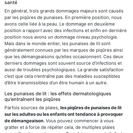
santé
En général, trois grands dommages majeurs sont causés
par les piqûres de punaises. En première position, nous
avons celle liée à la peau. Le dommage en deuxième
position a rapport avec des infections et enfin en dernière
position nous avons un dommage niveau psychologie.
Mais dans le monde entier, les punaises de lit sont
généralement connues par les marques de piqûres ainsi
que les démangeaisons qu’elles occasionnent. Ces deux
derniers dommages sont souvent source d’infections et
aussi de troubles psychologiques. La grande satisfaction
c’est que cela n’entraîne pas des maladies susceptibles
d’être transmissibles d’un être humain à un autre.
Les punaises de lit : les effets dermatologiques
qu’entraînent les piqûres
Parfois sources de plaies,
les piqûres de punaises de lit
sur les adultes ou les enfants ont tendance à provoquer
de démangeaison
. Vous pouvez commencer à vous
gratter et à force de répéter cela, de multiples plaies