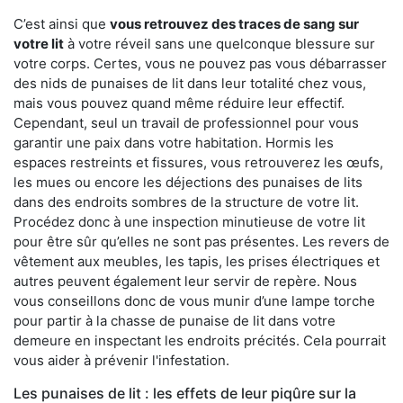
C’est ainsi que
vous retrouvez des traces de sang sur
votre lit
à votre réveil sans une quelconque blessure sur
votre corps. Certes, vous ne pouvez pas vous débarrasser
des nids de punaises de lit dans leur totalité chez vous,
mais vous pouvez quand même réduire leur effectif.
Cependant, seul un travail de professionnel pour vous
garantir une paix dans votre habitation. Hormis les
espaces restreints et fissures, vous retrouverez les œufs,
les mues ou encore les déjections des punaises de lits
dans des endroits sombres de la structure de votre lit.
Procédez donc à une inspection minutieuse de votre lit
pour être sûr qu’elles ne sont pas présentes. Les revers de
vêtement aux meubles, les tapis, les prises électriques et
autres peuvent également leur servir de repère. Nous
vous conseillons donc de vous munir d’une lampe torche
pour partir à la chasse de punaise de lit dans votre
demeure en inspectant les endroits précités. Cela pourrait
vous aider à prévenir l'infestation.
Les punaises de lit : les effets de leur piqûre sur la