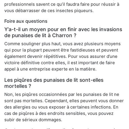
professionnels savent ce qu’il faudra faire pour réussir à
vous débarrasser de ces insectes piqueurs.
Foire aux questions
Y’a-t-il un moyen pour en finir avec les invasions
de punaises de lit à Charron ?
Comme souligner plus haut, vous avez plusieurs moyens
qui pour la plupart peuvent être fastidieuses et peuvent
également devenir répétitives. Pour vous assurer d’une
victoire définitive contre elles, il est important de faire
appel à une entreprise experte en la matière.
Les piqûres des punaises de lit sont-elles
mortelles ?
Non, les piqûres occasionnées par les punaises de lit ne
sont pas mortelles. Cependant, elles peuvent vous donner
des allergies ou vous exposer à certaines infections. En
cas de piqûres à des endroits sensibles, vous pouvez
subir de sérieux dommages.