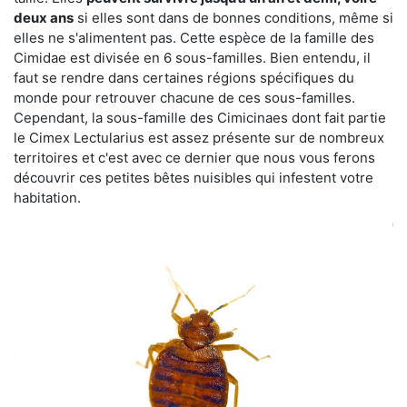
deux ans
si elles sont dans de bonnes conditions, même si
elles ne s'alimentent pas. Cette espèce de la famille des
Cimidae est divisée en 6 sous-familles. Bien entendu, il
faut se rendre dans certaines régions spécifiques du
monde pour retrouver chacune de ces sous-familles.
Cependant, la sous-famille des Cimicinaes dont fait partie
le Cimex Lectularius est assez présente sur de nombreux
territoires et c'est avec ce dernier que nous vous ferons
découvrir ces petites bêtes nuisibles qui infestent votre
habitation.