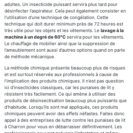
adultes. Un insecticide puissant servira plus tard pour
désinfecter l’aspirateur. Cela peut également consister en
l'utilisation d'une technique de congélation. Cette
technique qui doit durer minimum près de 72 heures est
très utile pour les objets et les vêtements. Le
lavage à la
machine à un degré de 60°C
servira pour les vêtements.
Le chauffage de mobilier ainsi que la suppression de
l’ameublement sont aussi d’autres options quand on parle
de méthode mécanique.
La méthode chimique présente beaucoup plus de risques
et est surtout réservée aux professionnels à cause de
l’implication des produits chimiques. Il n’est pas question
ici d’insecticides classiques, car les punaises de lit y
résistent très facilement. Ce qui amène à utiliser des
produits de désinsectisation beaucoup plus puissants que
d’habitude. Lorsqu’ils sont mal appliqués, ces produits
chimiques peuvent avoir des effets néfastes. Faites donc
appel à des entreprises de lutte contre les punaises de lit
à Charron pour vous en débarrasser définitivement. Les