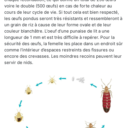
voire le double (500 œufs) en cas de forte chaleur au
cours de leur cycle de vie. Si tout cela est bien respecté,
les œufs pondus seront très résistants et ressembleront à
un grain de riz à cause de leur forme ovale et de leur
couleur blanchâtre. L'oeuf d'une punaise de lit a une
longueur de 1 mm et est très difficile à repérer. Pour la
sécurité des œufs, la femelle les place dans un endroit sûr
comme l’intérieur d’espaces restreints des fissures ou
encore des crevasses. Les moindres recoins peuvent leur
servir de nids.