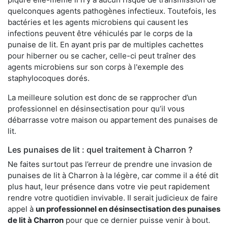
quelconques agents pathogènes infectieux. Toutefois, les
bactéries et les agents microbiens qui causent les
infections peuvent être véhiculés par le corps de la
punaise de lit. En ayant pris par de multiples cachettes
pour hiberner ou se cacher, celle-ci peut traîner des
agents microbiens sur son corps à l'exemple des
staphylocoques dorés.
La meilleure solution est donc de se rapprocher d’un
professionnel en désinsectisation pour qu’il vous
débarrasse votre maison ou appartement des punaises de
lit.
Les punaises de lit : quel traitement à Charron ?
Ne faites surtout pas l’erreur de prendre une invasion de
punaises de lit à Charron à la légère, car comme il a été dit
plus haut, leur présence dans votre vie peut rapidement
rendre votre quotidien invivable. Il serait judicieux de faire
appel à
un professionnel en désinsectisation des punaises
de lit à Charron
pour que ce dernier puisse venir à bout.