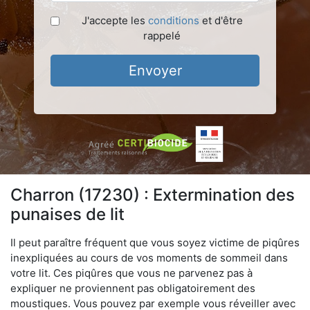
J'accepte les
conditions
et d'être
rappelé
Envoyer
Charron (17230) : Extermination des
punaises de lit
Il peut paraître fréquent que vous soyez victime de piqûres
inexpliquées au cours de vos moments de sommeil dans
votre lit. Ces piqûres que vous ne parvenez pas à
expliquer ne proviennent pas obligatoirement des
moustiques. Vous pouvez par exemple vous réveiller avec