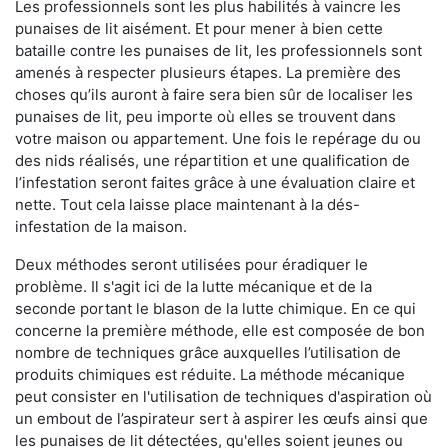
Les professionnels sont les plus habilités à vaincre les
punaises de lit aisément. Et pour mener à bien cette
bataille contre les punaises de lit, les professionnels sont
amenés à respecter plusieurs étapes. La première des
choses qu’ils auront à faire sera bien sûr de localiser les
punaises de lit, peu importe où elles se trouvent dans
votre maison ou appartement. Une fois le repérage du ou
des nids réalisés, une répartition et une qualification de
l’infestation seront faites grâce à une évaluation claire et
nette. Tout cela laisse place maintenant à la dés-
infestation de la maison.
Deux méthodes seront utilisées pour éradiquer le
problème. Il s'agit ici de la lutte mécanique et de la
seconde portant le blason de la lutte chimique. En ce qui
concerne la première méthode, elle est composée de bon
nombre de techniques grâce auxquelles l’utilisation de
produits chimiques est réduite. La méthode mécanique
peut consister en l'utilisation de techniques d'aspiration où
un embout de l’aspirateur sert à aspirer les œufs ainsi que
les punaises de lit détectées, qu'elles soient jeunes ou