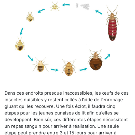
Dans ces endroits presque inaccessibles, les œufs de ces
insectes nuisibles y restent collés à l’aide de l’enrobage
gluant qui les recouvre. Une fois éclot, il faudra cinq
étapes pour les jeunes punaises de lit afin qu'elles se
développent. Bien sûr, ces différentes étapes nécessitent
un repas sanguin pour arriver à réalisation. Une seule
étape peut prendre entre 3 et 15 jours pour arriver à