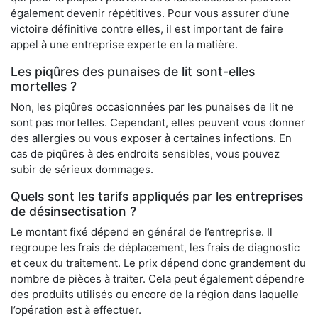
également devenir répétitives. Pour vous assurer d’une
victoire définitive contre elles, il est important de faire
appel à une entreprise experte en la matière.
Les piqûres des punaises de lit sont-elles
mortelles ?
Non, les piqûres occasionnées par les punaises de lit ne
sont pas mortelles. Cependant, elles peuvent vous donner
des allergies ou vous exposer à certaines infections. En
cas de piqûres à des endroits sensibles, vous pouvez
subir de sérieux dommages.
Quels sont les tarifs appliqués par les entreprises
de désinsectisation ?
Le montant fixé dépend en général de l’entreprise. Il
regroupe les frais de déplacement, les frais de diagnostic
et ceux du traitement. Le prix dépend donc grandement du
nombre de pièces à traiter. Cela peut également dépendre
des produits utilisés ou encore de la région dans laquelle
l’opération est à effectuer.