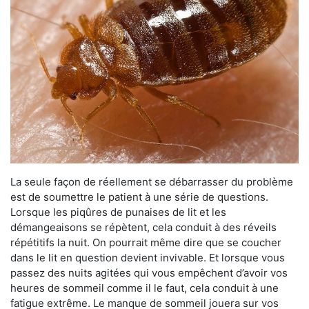
La seule façon de réellement se débarrasser du problème
est de soumettre le patient à une série de questions.
Lorsque les piqûres de punaises de lit et les
démangeaisons se répètent, cela conduit à des réveils
répétitifs la nuit. On pourrait même dire que se coucher
dans le lit en question devient invivable. Et lorsque vous
passez des nuits agitées qui vous empêchent d’avoir vos
heures de sommeil comme il le faut, cela conduit à une
fatigue extrême. Le manque de sommeil jouera sur vos