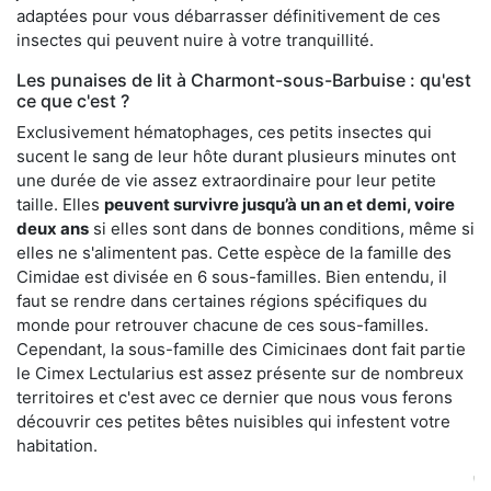
adaptées pour vous débarrasser définitivement de ces
insectes qui peuvent nuire à votre tranquillité.
Les punaises de lit à Charmont-sous-Barbuise : qu'est
ce que c'est ?
Exclusivement hématophages, ces petits insectes qui
sucent le sang de leur hôte durant plusieurs minutes ont
une durée de vie assez extraordinaire pour leur petite
taille. Elles
peuvent survivre jusqu’à un an et demi, voire
deux ans
si elles sont dans de bonnes conditions, même si
elles ne s'alimentent pas. Cette espèce de la famille des
Cimidae est divisée en 6 sous-familles. Bien entendu, il
faut se rendre dans certaines régions spécifiques du
monde pour retrouver chacune de ces sous-familles.
Cependant, la sous-famille des Cimicinaes dont fait partie
le Cimex Lectularius est assez présente sur de nombreux
territoires et c'est avec ce dernier que nous vous ferons
découvrir ces petites bêtes nuisibles qui infestent votre
habitation.