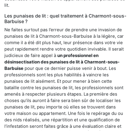
lit.
Les punaises de lit : quel traitement à Charmont-sous-
Barbuise ?
Ne faites surtout pas l’erreur de prendre une invasion de
punaises de lit à Charmont-sous-Barbuise à la légère, car
comme il a été dit plus haut, leur présence dans votre vie
peut rapidement rendre votre quotidien invivable. Il serait
judicieux de faire appel à
un professionnel en
désinsectisation des punaises de lit à Charmont-sous-
Barbuise
pour que ce dernier puisse venir à bout. Les
professionnels sont les plus habilités à vaincre les
punaises de lit aisément. Et pour mener à bien cette
bataille contre les punaises de lit, les professionnels sont
amenés à respecter plusieurs étapes. La première des
choses qu’ils auront à faire sera bien sûr de localiser les
punaises de lit, peu importe où elles se trouvent dans
votre maison ou appartement. Une fois le repérage du ou
des nids réalisés, une répartition et une qualification de
l’infestation seront faites grâce à une évaluation claire et