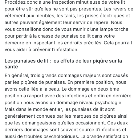
Procédez donc à une inspection minutieuse de votre lit
pour être sûr qu’elles ne sont pas présentes. Les revers de
vêtement aux meubles, les tapis, les prises électriques et
autres peuvent également leur servir de repère. Nous
vous conseillons donc de vous munir d’une lampe torche
pour partir à la chasse de punaise de lit dans votre
demeure en inspectant les endroits précités. Cela pourrait
vous aider à prévenir l'infestation.
Les punaises de lit : les effets de leur piqûre sur la
santé
En général, trois grands dommages majeurs sont causés
par les piqûres de punaises. En première position, nous
avons celle liée à la peau. Le dommage en deuxième
position a rapport avec des infections et enfin en dernière
position nous avons un dommage niveau psychologie.
Mais dans le monde entier, les punaises de lit sont
généralement connues par les marques de piqûres ainsi
que les démangeaisons qu’elles occasionnent. Ces deux
derniers dommages sont souvent source d’infections et
aussi de troubles psychologiques. La grande satisfaction