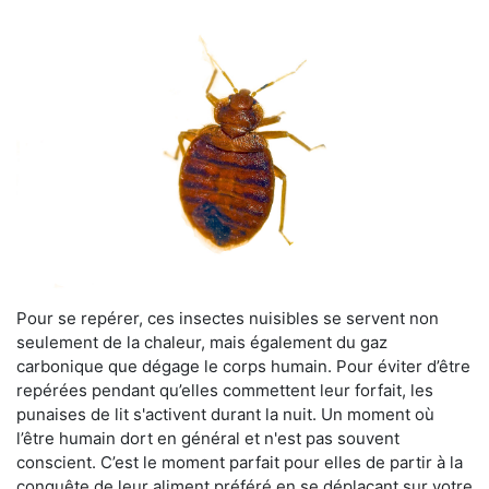
Pour se repérer, ces insectes nuisibles se servent non
seulement de la chaleur, mais également du gaz
carbonique que dégage le corps humain. Pour éviter d’être
repérées pendant qu’elles commettent leur forfait, les
punaises de lit s'activent durant la nuit. Un moment où
l’être humain dort en général et n'est pas souvent
conscient. C’est le moment parfait pour elles de partir à la
conquête de leur aliment préféré en se déplaçant sur votre