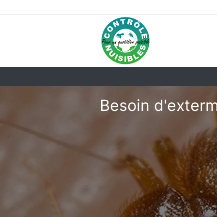
Besoin d'exterm