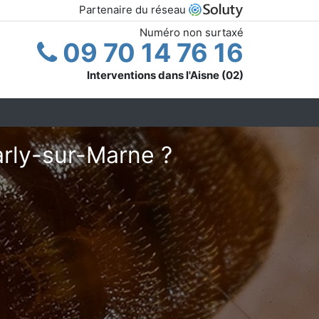
Partenaire du réseau
Numéro non surtaxé
09 70 14 76 16
Interventions dans l'Aisne (02)
arly-sur-Marne ?