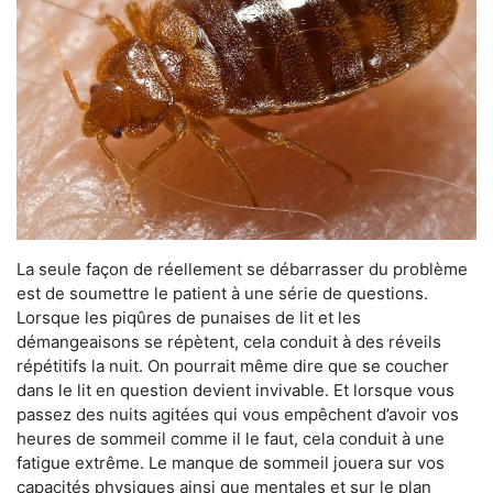
La seule façon de réellement se débarrasser du problème
est de soumettre le patient à une série de questions.
Lorsque les piqûres de punaises de lit et les
démangeaisons se répètent, cela conduit à des réveils
répétitifs la nuit. On pourrait même dire que se coucher
dans le lit en question devient invivable. Et lorsque vous
passez des nuits agitées qui vous empêchent d’avoir vos
heures de sommeil comme il le faut, cela conduit à une
fatigue extrême. Le manque de sommeil jouera sur vos
capacités physiques ainsi que mentales et sur le plan