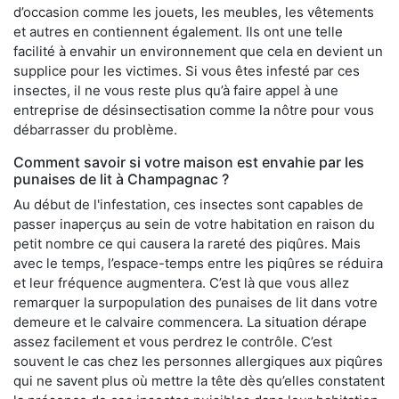
d’occasion comme les jouets, les meubles, les vêtements
et autres en contiennent également. Ils ont une telle
facilité à envahir un environnement que cela en devient un
supplice pour les victimes. Si vous êtes infesté par ces
insectes, il ne vous reste plus qu’à faire appel à une
entreprise de désinsectisation comme la nôtre pour vous
débarrasser du problème.
Comment savoir si votre maison est envahie par les
punaises de lit à Champagnac ?
Au début de l'infestation, ces insectes sont capables de
passer inaperçus au sein de votre habitation en raison du
petit nombre ce qui causera la rareté des piqûres. Mais
avec le temps, l’espace-temps entre les piqûres se réduira
et leur fréquence augmentera. C’est là que vous allez
remarquer la surpopulation des punaises de lit dans votre
demeure et le calvaire commencera. La situation dérape
assez facilement et vous perdrez le contrôle. C’est
souvent le cas chez les personnes allergiques aux piqûres
qui ne savent plus où mettre la tête dès qu’elles constatent