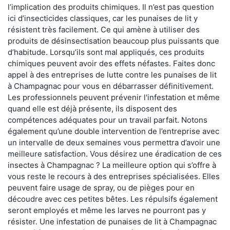
l’implication des produits chimiques. Il n’est pas question
ici d’insecticides classiques, car les punaises de lit y
résistent très facilement. Ce qui amène à utiliser des
produits de désinsectisation beaucoup plus puissants que
d’habitude. Lorsqu’ils sont mal appliqués, ces produits
chimiques peuvent avoir des effets néfastes. Faites donc
appel à des entreprises de lutte contre les punaises de lit
à Champagnac pour vous en débarrasser définitivement.
Les professionnels peuvent prévenir l'infestation et même
quand elle est déjà présente, ils disposent des
compétences adéquates pour un travail parfait. Notons
également qu’une double intervention de l’entreprise avec
un intervalle de deux semaines vous permettra d’avoir une
meilleure satisfaction. Vous désirez une éradication de ces
insectes à Champagnac ? La meilleure option qui s’offre à
vous reste le recours à des entreprises spécialisées. Elles
peuvent faire usage de spray, ou de pièges pour en
découdre avec ces petites bêtes. Les répulsifs également
seront employés et même les larves ne pourront pas y
résister. Une infestation de punaises de lit à Champagnac