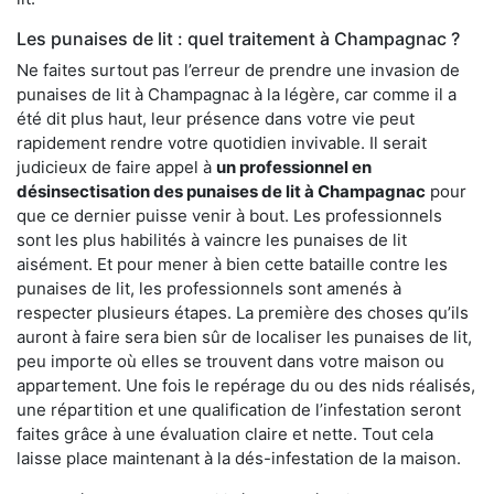
Les punaises de lit : quel traitement à Champagnac ?
Ne faites surtout pas l’erreur de prendre une invasion de
punaises de lit à Champagnac à la légère, car comme il a
été dit plus haut, leur présence dans votre vie peut
rapidement rendre votre quotidien invivable. Il serait
judicieux de faire appel à
un professionnel en
désinsectisation des punaises de lit à Champagnac
pour
que ce dernier puisse venir à bout. Les professionnels
sont les plus habilités à vaincre les punaises de lit
aisément. Et pour mener à bien cette bataille contre les
punaises de lit, les professionnels sont amenés à
respecter plusieurs étapes. La première des choses qu’ils
auront à faire sera bien sûr de localiser les punaises de lit,
peu importe où elles se trouvent dans votre maison ou
appartement. Une fois le repérage du ou des nids réalisés,
une répartition et une qualification de l’infestation seront
faites grâce à une évaluation claire et nette. Tout cela
laisse place maintenant à la dés-infestation de la maison.