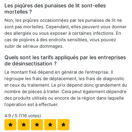
Les piqûres des punaises de lit sont-elles
mortelles ?
Non, les piqûres occasionnées par les punaises de lit ne
sont pas mortelles. Cependant, elles peuvent vous donner
des allergies ou vous exposer à certaines infections. En
cas de piqûres à des endroits sensibles, vous pouvez
subir de sérieux dommages.
Quels sont les tarifs appliqués par les entreprises
de désinsectisation ?
Le montant fixé dépend en général de l’entreprise. Il
regroupe les frais de déplacement, les frais de diagnostic
et ceux du traitement. Le prix dépend donc grandement du
nombre de pièces à traiter. Cela peut également dépendre
des produits utilisés ou encore de la région dans laquelle
l’opération est à effectuer.
4.9
/ 5 (
116
votes)