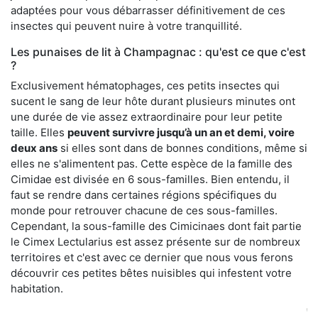
adaptées pour vous débarrasser définitivement de ces
insectes qui peuvent nuire à votre tranquillité.
Les punaises de lit à Champagnac : qu'est ce que c'est
?
Exclusivement hématophages, ces petits insectes qui
sucent le sang de leur hôte durant plusieurs minutes ont
une durée de vie assez extraordinaire pour leur petite
taille. Elles
peuvent survivre jusqu’à un an et demi, voire
deux ans
si elles sont dans de bonnes conditions, même si
elles ne s'alimentent pas. Cette espèce de la famille des
Cimidae est divisée en 6 sous-familles. Bien entendu, il
faut se rendre dans certaines régions spécifiques du
monde pour retrouver chacune de ces sous-familles.
Cependant, la sous-famille des Cimicinaes dont fait partie
le Cimex Lectularius est assez présente sur de nombreux
territoires et c'est avec ce dernier que nous vous ferons
découvrir ces petites bêtes nuisibles qui infestent votre
habitation.