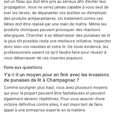
est un fléau qui doit être pris au sérieux afin d’éviter leur
propagation. Vous ne serez jamais capable à vous seul de
tuer les larves, de déparasiter vos textiles ou d’employer
des produits antiparasitaires. Un traitement contre ces
bêtes doit être réalisé par une main de maître. Même les
produits chimiques peuvent provoquer des réactions
allergiques. Chercher à se débarrasser des punaises de lit
le plus tôt possible reste une meilleure initiative. Inspectez
donc bien vos meubles et votre lit. De toute évidence, les
professionnels savent ce qu’il faudra faire pour réussir à
vous débarrasser de ces insectes piqueurs.
Foire aux questions
Y’a-t-il un moyen pour en finir avec les invasions
de punaises de lit à Champagnac ?
Comme souligner plus haut, vous avez plusieurs moyens
qui pour la plupart peuvent être fastidieuses et peuvent
également devenir répétitives. Pour vous assurer d’une
victoire définitive contre elles, il est important de faire
appel à une entreprise experte en la matière.