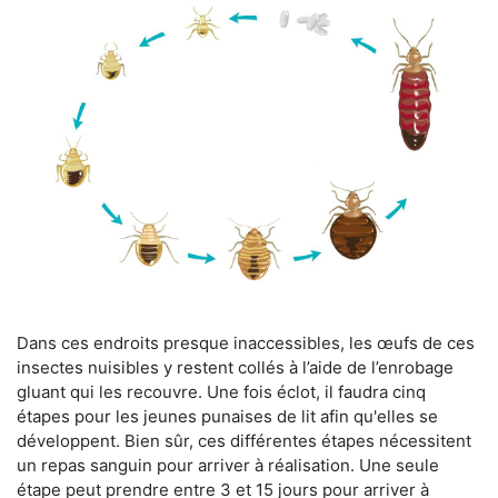
Dans ces endroits presque inaccessibles, les œufs de ces
insectes nuisibles y restent collés à l’aide de l’enrobage
gluant qui les recouvre. Une fois éclot, il faudra cinq
étapes pour les jeunes punaises de lit afin qu'elles se
développent. Bien sûr, ces différentes étapes nécessitent
un repas sanguin pour arriver à réalisation. Une seule
étape peut prendre entre 3 et 15 jours pour arriver à