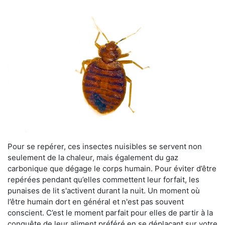
Pour se repérer, ces insectes nuisibles se servent non
seulement de la chaleur, mais également du gaz
carbonique que dégage le corps humain. Pour éviter d’être
repérées pendant qu’elles commettent leur forfait, les
punaises de lit s'activent durant la nuit. Un moment où
l’être humain dort en général et n'est pas souvent
conscient. C’est le moment parfait pour elles de partir à la
conquête de leur aliment préféré en se déplaçant sur votre