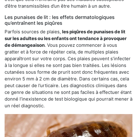
d’être transmissibles d’un être humain à un autre.
Les punaises de lit : les effets dermatologiques
qu’entraînent les piqûres
Parfois sources de plaies,
les piqûres de punaises de lit
sur les adultes ou les enfants ont tendance à provoquer
de démangeaison
. Vous pouvez commencer à vous
gratter et à force de répéter cela, de multiples plaies
apparaîtront sur votre corps. Ces plaies peuvent s’infecter
à la longue si elles ne sont pas bien traitées. Les lésions
cutanées sous forme de prurit sont donc fréquentes avec
environ 5 mm à 2 cm de diamètre. Dans certains cas, cela
peut causer de l’urticaire. Les diagnostics cliniques dans
ce genre de situations ne sont pas faciles à effectuer étant
donné l’inexistence de test biologique qui pourrait mener à
un réel diagnostic.