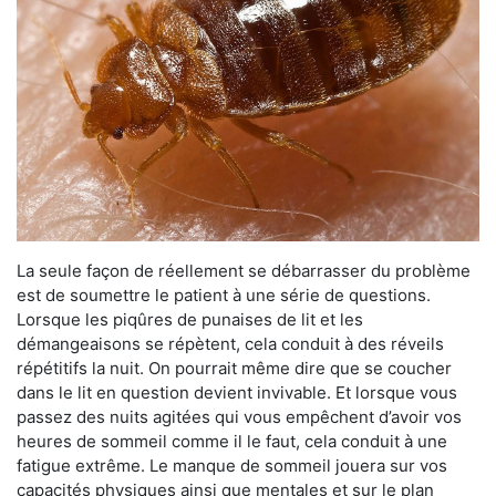
La seule façon de réellement se débarrasser du problème
est de soumettre le patient à une série de questions.
Lorsque les piqûres de punaises de lit et les
démangeaisons se répètent, cela conduit à des réveils
répétitifs la nuit. On pourrait même dire que se coucher
dans le lit en question devient invivable. Et lorsque vous
passez des nuits agitées qui vous empêchent d’avoir vos
heures de sommeil comme il le faut, cela conduit à une
fatigue extrême. Le manque de sommeil jouera sur vos
capacités physiques ainsi que mentales et sur le plan