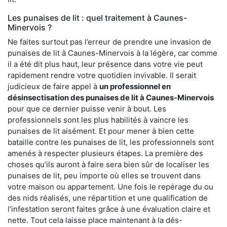
Les punaises de lit : quel traitement à Caunes-
Minervois ?
Ne faites surtout pas l’erreur de prendre une invasion de
punaises de lit à Caunes-Minervois à la légère, car comme
il a été dit plus haut, leur présence dans votre vie peut
rapidement rendre votre quotidien invivable. Il serait
judicieux de faire appel à
un professionnel en
désinsectisation des punaises de lit à Caunes-Minervois
pour que ce dernier puisse venir à bout. Les
professionnels sont les plus habilités à vaincre les
punaises de lit aisément. Et pour mener à bien cette
bataille contre les punaises de lit, les professionnels sont
amenés à respecter plusieurs étapes. La première des
choses qu’ils auront à faire sera bien sûr de localiser les
punaises de lit, peu importe où elles se trouvent dans
votre maison ou appartement. Une fois le repérage du ou
des nids réalisés, une répartition et une qualification de
l’infestation seront faites grâce à une évaluation claire et
nette. Tout cela laisse place maintenant à la dés-