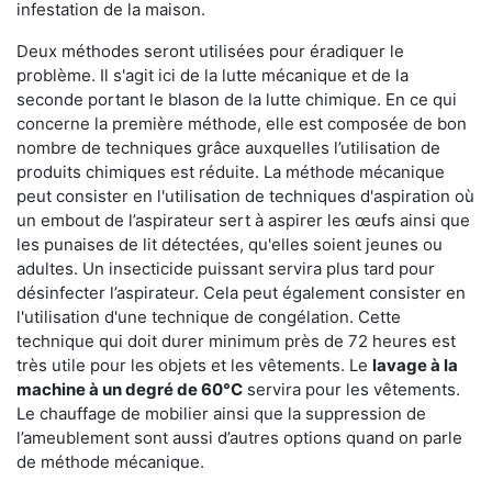
infestation de la maison.
Deux méthodes seront utilisées pour éradiquer le
problème. Il s'agit ici de la lutte mécanique et de la
seconde portant le blason de la lutte chimique. En ce qui
concerne la première méthode, elle est composée de bon
nombre de techniques grâce auxquelles l’utilisation de
produits chimiques est réduite. La méthode mécanique
peut consister en l'utilisation de techniques d'aspiration où
un embout de l’aspirateur sert à aspirer les œufs ainsi que
les punaises de lit détectées, qu'elles soient jeunes ou
adultes. Un insecticide puissant servira plus tard pour
désinfecter l’aspirateur. Cela peut également consister en
l'utilisation d'une technique de congélation. Cette
technique qui doit durer minimum près de 72 heures est
très utile pour les objets et les vêtements. Le
lavage à la
machine à un degré de 60°C
servira pour les vêtements.
Le chauffage de mobilier ainsi que la suppression de
l’ameublement sont aussi d’autres options quand on parle
de méthode mécanique.