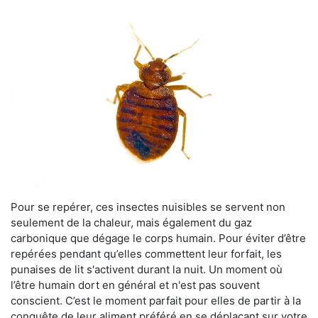
Pour se repérer, ces insectes nuisibles se servent non
seulement de la chaleur, mais également du gaz
carbonique que dégage le corps humain. Pour éviter d’être
repérées pendant qu’elles commettent leur forfait, les
punaises de lit s'activent durant la nuit. Un moment où
l’être humain dort en général et n'est pas souvent
conscient. C’est le moment parfait pour elles de partir à la
conquête de leur aliment préféré en se déplaçant sur votre