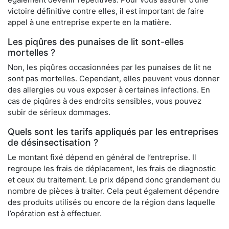
victoire définitive contre elles, il est important de faire
appel à une entreprise experte en la matière.
Les piqûres des punaises de lit sont-elles
mortelles ?
Non, les piqûres occasionnées par les punaises de lit ne
sont pas mortelles. Cependant, elles peuvent vous donner
des allergies ou vous exposer à certaines infections. En
cas de piqûres à des endroits sensibles, vous pouvez
subir de sérieux dommages.
Quels sont les tarifs appliqués par les entreprises
de désinsectisation ?
Le montant fixé dépend en général de l’entreprise. Il
regroupe les frais de déplacement, les frais de diagnostic
et ceux du traitement. Le prix dépend donc grandement du
nombre de pièces à traiter. Cela peut également dépendre
des produits utilisés ou encore de la région dans laquelle
l’opération est à effectuer.