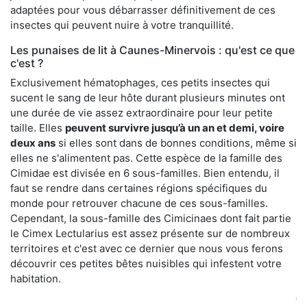
adaptées pour vous débarrasser définitivement de ces
insectes qui peuvent nuire à votre tranquillité.
Les punaises de lit à Caunes-Minervois : qu'est ce que
c'est ?
Exclusivement hématophages, ces petits insectes qui
sucent le sang de leur hôte durant plusieurs minutes ont
une durée de vie assez extraordinaire pour leur petite
taille. Elles
peuvent survivre jusqu’à un an et demi, voire
deux ans
si elles sont dans de bonnes conditions, même si
elles ne s'alimentent pas. Cette espèce de la famille des
Cimidae est divisée en 6 sous-familles. Bien entendu, il
faut se rendre dans certaines régions spécifiques du
monde pour retrouver chacune de ces sous-familles.
Cependant, la sous-famille des Cimicinaes dont fait partie
le Cimex Lectularius est assez présente sur de nombreux
territoires et c'est avec ce dernier que nous vous ferons
découvrir ces petites bêtes nuisibles qui infestent votre
habitation.