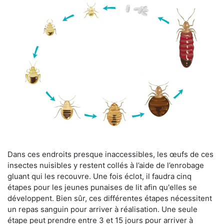
Dans ces endroits presque inaccessibles, les œufs de ces
insectes nuisibles y restent collés à l’aide de l’enrobage
gluant qui les recouvre. Une fois éclot, il faudra cinq
étapes pour les jeunes punaises de lit afin qu'elles se
développent. Bien sûr, ces différentes étapes nécessitent
un repas sanguin pour arriver à réalisation. Une seule
étape peut prendre entre 3 et 15 jours pour arriver à