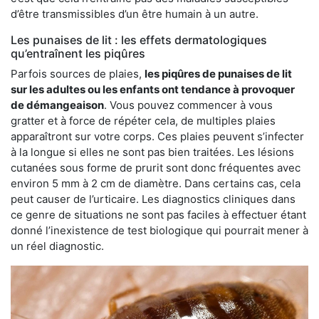
d’être transmissibles d’un être humain à un autre.
Les punaises de lit : les effets dermatologiques
qu’entraînent les piqûres
Parfois sources de plaies,
les piqûres de punaises de lit
sur les adultes ou les enfants ont tendance à provoquer
de démangeaison
. Vous pouvez commencer à vous
gratter et à force de répéter cela, de multiples plaies
apparaîtront sur votre corps. Ces plaies peuvent s’infecter
à la longue si elles ne sont pas bien traitées. Les lésions
cutanées sous forme de prurit sont donc fréquentes avec
environ 5 mm à 2 cm de diamètre. Dans certains cas, cela
peut causer de l’urticaire. Les diagnostics cliniques dans
ce genre de situations ne sont pas faciles à effectuer étant
donné l’inexistence de test biologique qui pourrait mener à
un réel diagnostic.