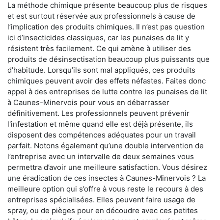
La méthode chimique présente beaucoup plus de risques
et est surtout réservée aux professionnels à cause de
l’implication des produits chimiques. Il n’est pas question
ici d’insecticides classiques, car les punaises de lit y
résistent très facilement. Ce qui amène à utiliser des
produits de désinsectisation beaucoup plus puissants que
d’habitude. Lorsqu’ils sont mal appliqués, ces produits
chimiques peuvent avoir des effets néfastes. Faites donc
appel à des entreprises de lutte contre les punaises de lit
à Caunes-Minervois pour vous en débarrasser
définitivement. Les professionnels peuvent prévenir
l'infestation et même quand elle est déjà présente, ils
disposent des compétences adéquates pour un travail
parfait. Notons également qu’une double intervention de
l’entreprise avec un intervalle de deux semaines vous
permettra d’avoir une meilleure satisfaction. Vous désirez
une éradication de ces insectes à Caunes-Minervois ? La
meilleure option qui s’offre à vous reste le recours à des
entreprises spécialisées. Elles peuvent faire usage de
spray, ou de pièges pour en découdre avec ces petites