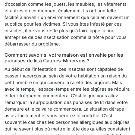
d’occasion comme les jouets, les meubles, les vêtements
et autres en contiennent également. Ils ont une telle
facilité à envahir un environnement que cela en devient un
supplice pour les victimes. Si vous êtes infesté par ces
insectes, il ne vous reste plus qu’à faire appel à une
entreprise de désinsectisation comme la nôtre pour vous
débarrasser du problème.
Comment savoir si votre maison est envahie par les
punaises de lit à Caunes-Minervois ?
Au début de l'infestation, ces insectes sont capables de
passer inaperçus au sein de votre habitation en raison du
petit nombre ce qui causera la rareté des piqûres. Mais
avec le temps, l’espace-temps entre les piqûres se réduira
et leur fréquence augmentera. C’est là que vous allez
remarquer la surpopulation des punaises de lit dans votre
demeure et le calvaire commencera. La situation dérape
assez facilement et vous perdrez le contrôle. C’est
souvent le cas chez les personnes allergiques aux piqûres
qui ne savent plus où mettre la tête dès qu’elles constatent