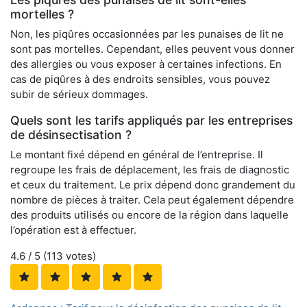
mortelles ?
Non, les piqûres occasionnées par les punaises de lit ne
sont pas mortelles. Cependant, elles peuvent vous donner
des allergies ou vous exposer à certaines infections. En
cas de piqûres à des endroits sensibles, vous pouvez
subir de sérieux dommages.
Quels sont les tarifs appliqués par les entreprises
de désinsectisation ?
Le montant fixé dépend en général de l’entreprise. Il
regroupe les frais de déplacement, les frais de diagnostic
et ceux du traitement. Le prix dépend donc grandement du
nombre de pièces à traiter. Cela peut également dépendre
des produits utilisés ou encore de la région dans laquelle
l’opération est à effectuer.
4.6
/ 5 (
113
votes)