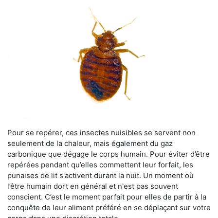
Pour se repérer, ces insectes nuisibles se servent non
seulement de la chaleur, mais également du gaz
carbonique que dégage le corps humain. Pour éviter d’être
repérées pendant qu’elles commettent leur forfait, les
punaises de lit s'activent durant la nuit. Un moment où
l’être humain dort en général et n'est pas souvent
conscient. C’est le moment parfait pour elles de partir à la
conquête de leur aliment préféré en se déplaçant sur votre