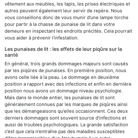
vêtement aux meubles, les tapis, les prises électriques et
autres peuvent également leur servir de repère. Nous
vous conseillons donc de vous munir d’une lampe torche
pour partir à la chasse de punaise de lit dans votre
demeure en inspectant les endroits précités. Cela pourrait
vous aider à prévenir l'infestation.
Les punaises de lit : les effets de leur piqûre sur la
santé
En général, trois grands dommages majeurs sont causés
par les piqûres de punaises. En première position, nous
avons celle liée à la peau. Le dommage en deuxième
position a rapport avec des infections et enfin en dernière
position nous avons un dommage niveau psychologie.
Mais dans le monde entier, les punaises de lit sont
généralement connues par les marques de piqûres ainsi
que les démangeaisons qu’elles occasionnent. Ces deux
derniers dommages sont souvent source d’infections et
aussi de troubles psychologiques. La grande satisfaction
c’est que cela n’entraîne pas des maladies susceptibles