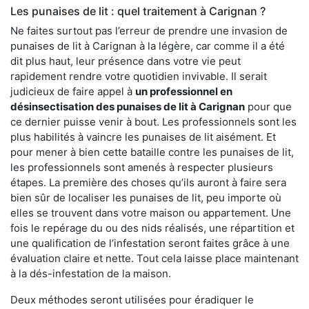
Les punaises de lit : quel traitement à Carignan ?
Ne faites surtout pas l’erreur de prendre une invasion de
punaises de lit à Carignan à la légère, car comme il a été
dit plus haut, leur présence dans votre vie peut
rapidement rendre votre quotidien invivable. Il serait
judicieux de faire appel à
un professionnel en
désinsectisation des punaises de lit à Carignan
pour que
ce dernier puisse venir à bout. Les professionnels sont les
plus habilités à vaincre les punaises de lit aisément. Et
pour mener à bien cette bataille contre les punaises de lit,
les professionnels sont amenés à respecter plusieurs
étapes. La première des choses qu’ils auront à faire sera
bien sûr de localiser les punaises de lit, peu importe où
elles se trouvent dans votre maison ou appartement. Une
fois le repérage du ou des nids réalisés, une répartition et
une qualification de l’infestation seront faites grâce à une
évaluation claire et nette. Tout cela laisse place maintenant
à la dés-infestation de la maison.
Deux méthodes seront utilisées pour éradiquer le