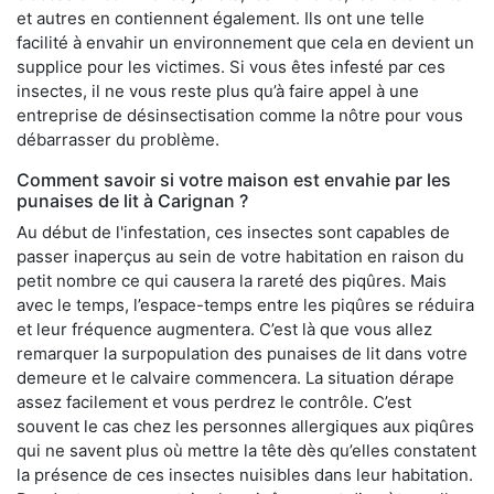
et autres en contiennent également. Ils ont une telle
facilité à envahir un environnement que cela en devient un
supplice pour les victimes. Si vous êtes infesté par ces
insectes, il ne vous reste plus qu’à faire appel à une
entreprise de désinsectisation comme la nôtre pour vous
débarrasser du problème.
Comment savoir si votre maison est envahie par les
punaises de lit à Carignan ?
Au début de l'infestation, ces insectes sont capables de
passer inaperçus au sein de votre habitation en raison du
petit nombre ce qui causera la rareté des piqûres. Mais
avec le temps, l’espace-temps entre les piqûres se réduira
et leur fréquence augmentera. C’est là que vous allez
remarquer la surpopulation des punaises de lit dans votre
demeure et le calvaire commencera. La situation dérape
assez facilement et vous perdrez le contrôle. C’est
souvent le cas chez les personnes allergiques aux piqûres
qui ne savent plus où mettre la tête dès qu’elles constatent
la présence de ces insectes nuisibles dans leur habitation.