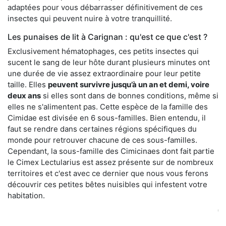
adaptées pour vous débarrasser définitivement de ces
insectes qui peuvent nuire à votre tranquillité.
Les punaises de lit à Carignan : qu'est ce que c'est ?
Exclusivement hématophages, ces petits insectes qui
sucent le sang de leur hôte durant plusieurs minutes ont
une durée de vie assez extraordinaire pour leur petite
taille. Elles
peuvent survivre jusqu’à un an et demi, voire
deux ans
si elles sont dans de bonnes conditions, même si
elles ne s'alimentent pas. Cette espèce de la famille des
Cimidae est divisée en 6 sous-familles. Bien entendu, il
faut se rendre dans certaines régions spécifiques du
monde pour retrouver chacune de ces sous-familles.
Cependant, la sous-famille des Cimicinaes dont fait partie
le Cimex Lectularius est assez présente sur de nombreux
territoires et c'est avec ce dernier que nous vous ferons
découvrir ces petites bêtes nuisibles qui infestent votre
habitation.