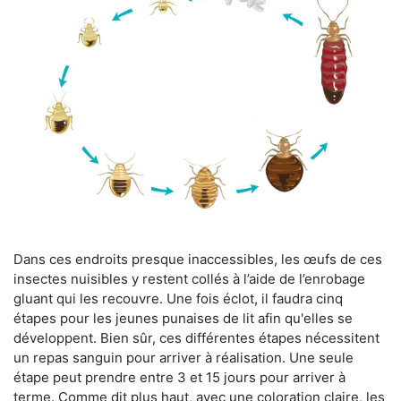
Dans ces endroits presque inaccessibles, les œufs de ces
insectes nuisibles y restent collés à l’aide de l’enrobage
gluant qui les recouvre. Une fois éclot, il faudra cinq
étapes pour les jeunes punaises de lit afin qu'elles se
développent. Bien sûr, ces différentes étapes nécessitent
un repas sanguin pour arriver à réalisation. Une seule
étape peut prendre entre 3 et 15 jours pour arriver à
terme. Comme dit plus haut, avec une coloration claire, les