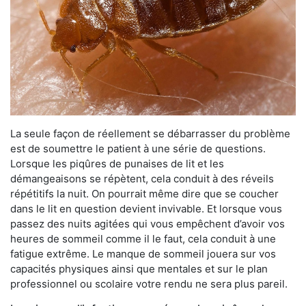
La seule façon de réellement se débarrasser du problème
est de soumettre le patient à une série de questions.
Lorsque les piqûres de punaises de lit et les
démangeaisons se répètent, cela conduit à des réveils
répétitifs la nuit. On pourrait même dire que se coucher
dans le lit en question devient invivable. Et lorsque vous
passez des nuits agitées qui vous empêchent d’avoir vos
heures de sommeil comme il le faut, cela conduit à une
fatigue extrême. Le manque de sommeil jouera sur vos
capacités physiques ainsi que mentales et sur le plan
professionnel ou scolaire votre rendu ne sera plus pareil.