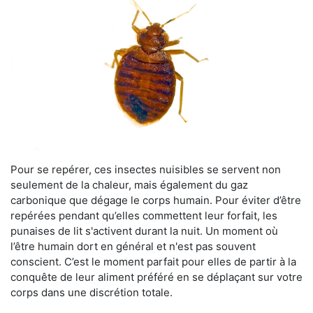
Pour se repérer, ces insectes nuisibles se servent non
seulement de la chaleur, mais également du gaz
carbonique que dégage le corps humain. Pour éviter d’être
repérées pendant qu’elles commettent leur forfait, les
punaises de lit s'activent durant la nuit. Un moment où
l’être humain dort en général et n'est pas souvent
conscient. C’est le moment parfait pour elles de partir à la
conquête de leur aliment préféré en se déplaçant sur votre
corps dans une discrétion totale.