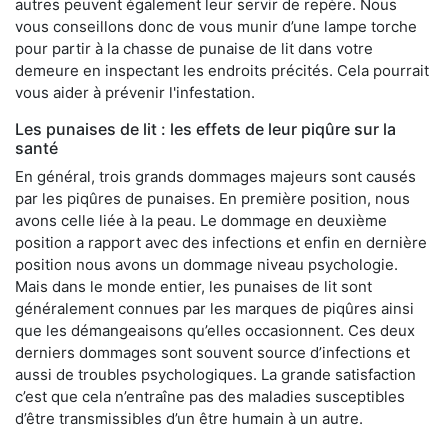
autres peuvent également leur servir de repère. Nous
vous conseillons donc de vous munir d’une lampe torche
pour partir à la chasse de punaise de lit dans votre
demeure en inspectant les endroits précités. Cela pourrait
vous aider à prévenir l'infestation.
Les punaises de lit : les effets de leur piqûre sur la
santé
En général, trois grands dommages majeurs sont causés
par les piqûres de punaises. En première position, nous
avons celle liée à la peau. Le dommage en deuxième
position a rapport avec des infections et enfin en dernière
position nous avons un dommage niveau psychologie.
Mais dans le monde entier, les punaises de lit sont
généralement connues par les marques de piqûres ainsi
que les démangeaisons qu’elles occasionnent. Ces deux
derniers dommages sont souvent source d’infections et
aussi de troubles psychologiques. La grande satisfaction
c’est que cela n’entraîne pas des maladies susceptibles
d’être transmissibles d’un être humain à un autre.