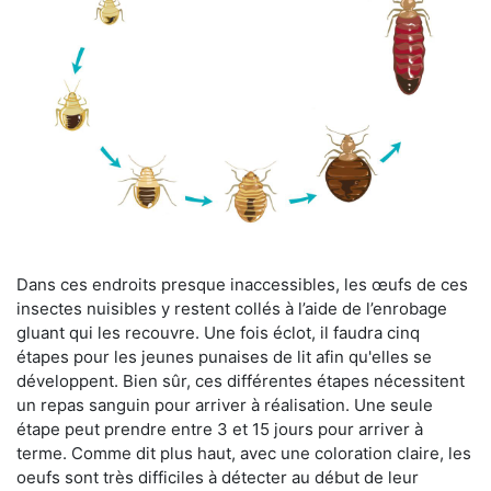
Dans ces endroits presque inaccessibles, les œufs de ces
insectes nuisibles y restent collés à l’aide de l’enrobage
gluant qui les recouvre. Une fois éclot, il faudra cinq
étapes pour les jeunes punaises de lit afin qu'elles se
développent. Bien sûr, ces différentes étapes nécessitent
un repas sanguin pour arriver à réalisation. Une seule
étape peut prendre entre 3 et 15 jours pour arriver à
terme. Comme dit plus haut, avec une coloration claire, les
oeufs sont très difficiles à détecter au début de leur