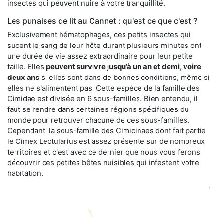
insectes qui peuvent nuire à votre tranquillité.
Les punaises de lit au Cannet : qu'est ce que c'est ?
Exclusivement hématophages, ces petits insectes qui
sucent le sang de leur hôte durant plusieurs minutes ont
une durée de vie assez extraordinaire pour leur petite
taille. Elles
peuvent survivre jusqu’à un an et demi, voire
deux ans
si elles sont dans de bonnes conditions, même si
elles ne s'alimentent pas. Cette espèce de la famille des
Cimidae est divisée en 6 sous-familles. Bien entendu, il
faut se rendre dans certaines régions spécifiques du
monde pour retrouver chacune de ces sous-familles.
Cependant, la sous-famille des Cimicinaes dont fait partie
le Cimex Lectularius est assez présente sur de nombreux
territoires et c'est avec ce dernier que nous vous ferons
découvrir ces petites bêtes nuisibles qui infestent votre
habitation.