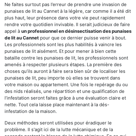
Ne faites surtout pas l’erreur de prendre une invasion de
punaises de lit au Cannet à la légère, car comme il a été dit
plus haut, leur présence dans votre vie peut rapidement
rendre votre quotidien invivable. Il serait judicieux de faire
appel à
un professionnel en désinsectisation des punaises
de lit au Cannet
pour que ce dernier puisse venir à bout.
Les professionnels sont les plus habilités à vaincre les
punaises de lit aisément. Et pour mener à bien cette
bataille contre les punaises de lit, les professionnels sont
amenés à respecter plusieurs étapes. La première des
choses qu’ils auront à faire sera bien sûr de localiser les
punaises de lit, peu importe où elles se trouvent dans
votre maison ou appartement. Une fois le repérage du ou
des nids réalisés, une répartition et une qualification de
l’infestation seront faites grâce à une évaluation claire et
nette. Tout cela laisse place maintenant à la dés-
infestation de la maison.
Deux méthodes seront utilisées pour éradiquer le
problème. Il s'agit ici de la lutte mécanique et de la