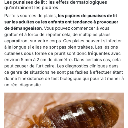
Les punaises de lit : les effets dermatologiques
qu’entraînent les piqûres
Parfois sources de plaies,
les piqûres de punaises de lit
sur les adultes ou les enfants ont tendance à provoquer
de démangeaison
. Vous pouvez commencer à vous
gratter et à force de répéter cela, de multiples plaies
apparaîtront sur votre corps. Ces plaies peuvent s’infecter
à la longue si elles ne sont pas bien traitées. Les lésions
cutanées sous forme de prurit sont donc fréquentes avec
environ 5 mm à 2 cm de diamètre. Dans certains cas, cela
peut causer de l’urticaire. Les diagnostics cliniques dans
ce genre de situations ne sont pas faciles à effectuer étant
donné l’inexistence de test biologique qui pourrait mener à
un réel diagnostic.