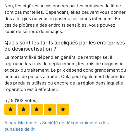
Non, les piqûres occasionnées par les punaises de lit ne
sont pas mortelles. Cependant, elles peuvent vous donner
des allergies ou vous exposer à certaines infections. En
cas de piqûres à des endroits sensibles, vous pouvez
subir de sérieux dommages.
Quels sont les tarifs appliqués par les entreprises
de désinsectisation ?
Le montant fixé dépend en général de l’entreprise. Il
regroupe les frais de déplacement, les frais de diagnostic
et ceux du traitement. Le prix dépend donc grandement du
nombre de pièces à traiter. Cela peut également dépendre
des produits utilisés ou encore de la région dans laquelle
l’opération est à effectuer.
5
/ 5 (
103
votes)
Alpes-Maritimes : Société de décontamination des
punaises de lit