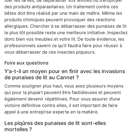
tuer les larves, de déparasiter vos textiles ou d’employer
des produits antiparasitaires. Un traitement contre ces
bêtes doit être réalisé par une main de maître. Même les
produits chimiques peuvent provoquer des réactions
allergiques. Chercher à se débarrasser des punaises de lit
le plus tôt possible reste une meilleure initiative. Inspectez
donc bien vos meubles et votre lit. De toute évidence, les
professionnels savent ce qu’il faudra faire pour réussir à
vous débarrasser de ces insectes piqueurs.
Foire aux questions
Y’a-t-il un moyen pour en finir avec les invasions
de punaises de lit au Cannet ?
Comme souligner plus haut, vous avez plusieurs moyens
qui pour la plupart peuvent être fastidieuses et peuvent
également devenir répétitives. Pour vous assurer d’une
victoire définitive contre elles, il est important de faire
appel à une entreprise experte en la matière.
Les piqûres des punaises de lit sont-elles
mortelles ?