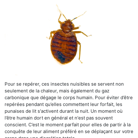
Pour se repérer, ces insectes nuisibles se servent non
seulement de la chaleur, mais également du gaz
carbonique que dégage le corps humain. Pour éviter d’être
repérées pendant qu’elles commettent leur forfait, les
punaises de lit s'activent durant la nuit. Un moment où
l’être humain dort en général et n'est pas souvent
conscient. C’est le moment parfait pour elles de partir à la
conquête de leur aliment préféré en se déplaçant sur votre