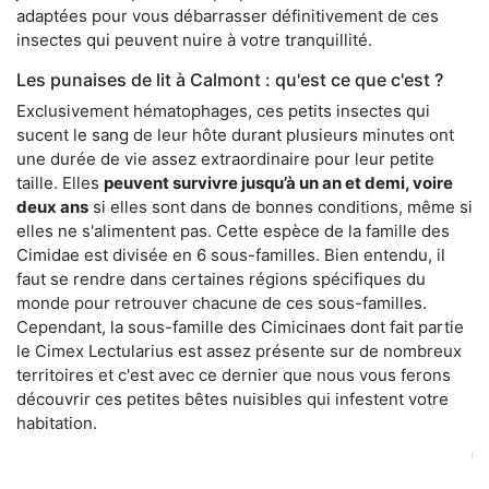
adaptées pour vous débarrasser définitivement de ces
insectes qui peuvent nuire à votre tranquillité.
Les punaises de lit à Calmont : qu'est ce que c'est ?
Exclusivement hématophages, ces petits insectes qui
sucent le sang de leur hôte durant plusieurs minutes ont
une durée de vie assez extraordinaire pour leur petite
taille. Elles
peuvent survivre jusqu’à un an et demi, voire
deux ans
si elles sont dans de bonnes conditions, même si
elles ne s'alimentent pas. Cette espèce de la famille des
Cimidae est divisée en 6 sous-familles. Bien entendu, il
faut se rendre dans certaines régions spécifiques du
monde pour retrouver chacune de ces sous-familles.
Cependant, la sous-famille des Cimicinaes dont fait partie
le Cimex Lectularius est assez présente sur de nombreux
territoires et c'est avec ce dernier que nous vous ferons
découvrir ces petites bêtes nuisibles qui infestent votre
habitation.