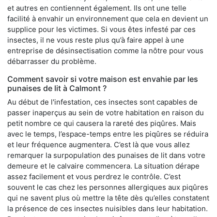
et autres en contiennent également. Ils ont une telle
facilité à envahir un environnement que cela en devient un
supplice pour les victimes. Si vous êtes infesté par ces
insectes, il ne vous reste plus qu’à faire appel à une
entreprise de désinsectisation comme la nôtre pour vous
débarrasser du problème.
Comment savoir si votre maison est envahie par les
punaises de lit à Calmont ?
Au début de l'infestation, ces insectes sont capables de
passer inaperçus au sein de votre habitation en raison du
petit nombre ce qui causera la rareté des piqûres. Mais
avec le temps, l’espace-temps entre les piqûres se réduira
et leur fréquence augmentera. C’est là que vous allez
remarquer la surpopulation des punaises de lit dans votre
demeure et le calvaire commencera. La situation dérape
assez facilement et vous perdrez le contrôle. C’est
souvent le cas chez les personnes allergiques aux piqûres
qui ne savent plus où mettre la tête dès qu’elles constatent
la présence de ces insectes nuisibles dans leur habitation.