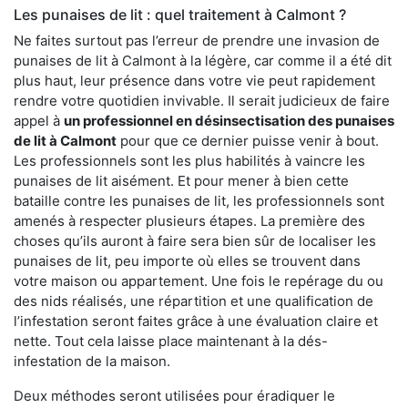
Les punaises de lit : quel traitement à Calmont ?
Ne faites surtout pas l’erreur de prendre une invasion de
punaises de lit à Calmont à la légère, car comme il a été dit
plus haut, leur présence dans votre vie peut rapidement
rendre votre quotidien invivable. Il serait judicieux de faire
appel à
un professionnel en désinsectisation des punaises
de lit à Calmont
pour que ce dernier puisse venir à bout.
Les professionnels sont les plus habilités à vaincre les
punaises de lit aisément. Et pour mener à bien cette
bataille contre les punaises de lit, les professionnels sont
amenés à respecter plusieurs étapes. La première des
choses qu’ils auront à faire sera bien sûr de localiser les
punaises de lit, peu importe où elles se trouvent dans
votre maison ou appartement. Une fois le repérage du ou
des nids réalisés, une répartition et une qualification de
l’infestation seront faites grâce à une évaluation claire et
nette. Tout cela laisse place maintenant à la dés-
infestation de la maison.
Deux méthodes seront utilisées pour éradiquer le