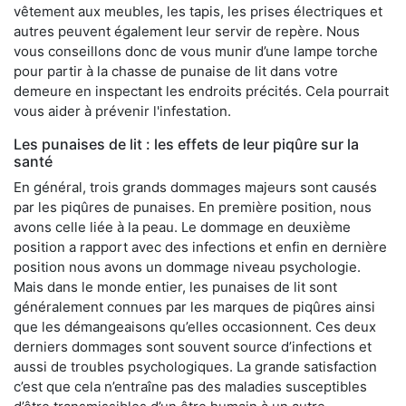
vêtement aux meubles, les tapis, les prises électriques et
autres peuvent également leur servir de repère. Nous
vous conseillons donc de vous munir d’une lampe torche
pour partir à la chasse de punaise de lit dans votre
demeure en inspectant les endroits précités. Cela pourrait
vous aider à prévenir l'infestation.
Les punaises de lit : les effets de leur piqûre sur la
santé
En général, trois grands dommages majeurs sont causés
par les piqûres de punaises. En première position, nous
avons celle liée à la peau. Le dommage en deuxième
position a rapport avec des infections et enfin en dernière
position nous avons un dommage niveau psychologie.
Mais dans le monde entier, les punaises de lit sont
généralement connues par les marques de piqûres ainsi
que les démangeaisons qu’elles occasionnent. Ces deux
derniers dommages sont souvent source d’infections et
aussi de troubles psychologiques. La grande satisfaction
c’est que cela n’entraîne pas des maladies susceptibles