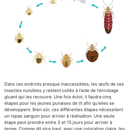
Dans ces endroits presque inaccessibles, les œufs de ces
insectes nuisibles y restent collés à l’aide de l’enrobage
gluant qui les recouvre. Une fois éclot, il faudra cinq
étapes pour les jeunes punaises de lit afin qu'elles se
développent. Bien sûr, ces différentes étapes nécessitent
un repas sanguin pour arriver à réalisation. Une seule
étape peut prendre entre 3 et 15 jours pour arriver à
terme. Comme dit plus haut, avec une coloration claire, les