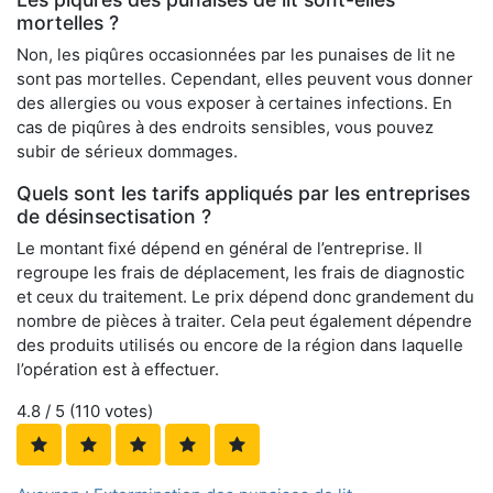
mortelles ?
Non, les piqûres occasionnées par les punaises de lit ne
sont pas mortelles. Cependant, elles peuvent vous donner
des allergies ou vous exposer à certaines infections. En
cas de piqûres à des endroits sensibles, vous pouvez
subir de sérieux dommages.
Quels sont les tarifs appliqués par les entreprises
de désinsectisation ?
Le montant fixé dépend en général de l’entreprise. Il
regroupe les frais de déplacement, les frais de diagnostic
et ceux du traitement. Le prix dépend donc grandement du
nombre de pièces à traiter. Cela peut également dépendre
des produits utilisés ou encore de la région dans laquelle
l’opération est à effectuer.
4.8
/ 5 (
110
votes)