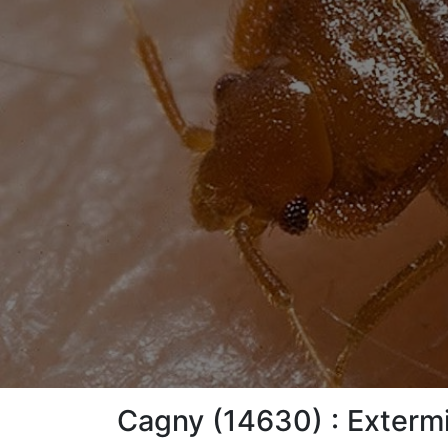
Cagny (14630) : Extermi