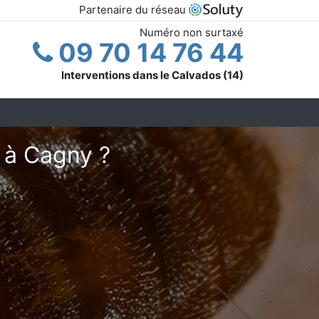
Partenaire du réseau
Numéro non surtaxé
09 70 14 76 44
Interventions dans le Calvados (14)
t à Cagny ?