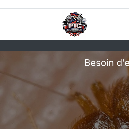
Besoin d'e