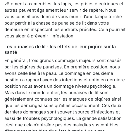
vêtement aux meubles, les tapis, les prises électriques et
autres peuvent également leur servir de repère. Nous
vous conseillons donc de vous munir d’une lampe torche
pour partir à la chasse de punaise de lit dans votre
demeure en inspectant les endroits précités. Cela pourrait
vous aider à prévenir l'infestation.
Les punaises de lit : les effets de leur piqûre sur la
santé
En général, trois grands dommages majeurs sont causés
par les piqûres de punaises. En première position, nous
avons celle liée à la peau. Le dommage en deuxième
position a rapport avec des infections et enfin en dernière
position nous avons un dommage niveau psychologie.
Mais dans le monde entier, les punaises de lit sont
généralement connues par les marques de piqûres ainsi
que les démangeaisons qu’elles occasionnent. Ces deux
derniers dommages sont souvent source d’infections et
aussi de troubles psychologiques. La grande satisfaction
c’est que cela n’entraîne pas des maladies susceptibles