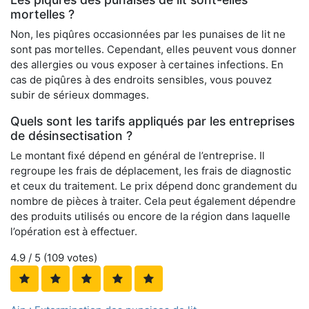
mortelles ?
Non, les piqûres occasionnées par les punaises de lit ne
sont pas mortelles. Cependant, elles peuvent vous donner
des allergies ou vous exposer à certaines infections. En
cas de piqûres à des endroits sensibles, vous pouvez
subir de sérieux dommages.
Quels sont les tarifs appliqués par les entreprises
de désinsectisation ?
Le montant fixé dépend en général de l’entreprise. Il
regroupe les frais de déplacement, les frais de diagnostic
et ceux du traitement. Le prix dépend donc grandement du
nombre de pièces à traiter. Cela peut également dépendre
des produits utilisés ou encore de la région dans laquelle
l’opération est à effectuer.
4.9
/ 5 (
109
votes)