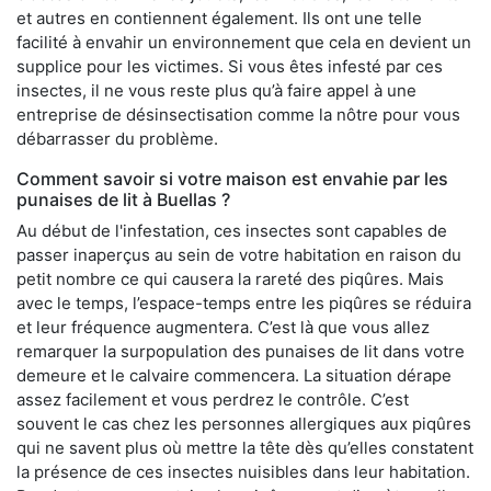
et autres en contiennent également. Ils ont une telle
facilité à envahir un environnement que cela en devient un
supplice pour les victimes. Si vous êtes infesté par ces
insectes, il ne vous reste plus qu’à faire appel à une
entreprise de désinsectisation comme la nôtre pour vous
débarrasser du problème.
Comment savoir si votre maison est envahie par les
punaises de lit à Buellas ?
Au début de l'infestation, ces insectes sont capables de
passer inaperçus au sein de votre habitation en raison du
petit nombre ce qui causera la rareté des piqûres. Mais
avec le temps, l’espace-temps entre les piqûres se réduira
et leur fréquence augmentera. C’est là que vous allez
remarquer la surpopulation des punaises de lit dans votre
demeure et le calvaire commencera. La situation dérape
assez facilement et vous perdrez le contrôle. C’est
souvent le cas chez les personnes allergiques aux piqûres
qui ne savent plus où mettre la tête dès qu’elles constatent
la présence de ces insectes nuisibles dans leur habitation.