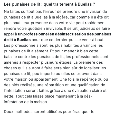
Les punaises de lit : quel traitement à Buellas ?
Ne faites surtout pas l’erreur de prendre une invasion de
punaises de lit à Buellas à la légère, car comme il a été dit
plus haut, leur présence dans votre vie peut rapidement
rendre votre quotidien invivable. Il serait judicieux de faire
appel à
un professionnel en désinsectisation des punaises
de lit à Buellas
pour que ce dernier puisse venir à bout.
Les professionnels sont les plus habilités à vaincre les
punaises de lit aisément. Et pour mener à bien cette
bataille contre les punaises de lit, les professionnels sont
amenés à respecter plusieurs étapes. La première des
choses qu’ils auront à faire sera bien sûr de localiser les
punaises de lit, peu importe où elles se trouvent dans
votre maison ou appartement. Une fois le repérage du ou
des nids réalisés, une répartition et une qualification de
l’infestation seront faites grâce à une évaluation claire et
nette. Tout cela laisse place maintenant à la dés-
infestation de la maison.
Deux méthodes seront utilisées pour éradiquer le