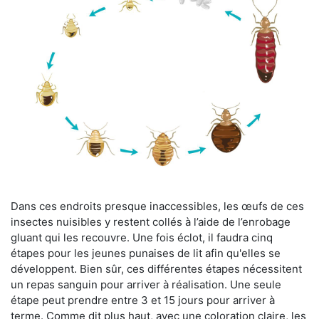
Dans ces endroits presque inaccessibles, les œufs de ces
insectes nuisibles y restent collés à l’aide de l’enrobage
gluant qui les recouvre. Une fois éclot, il faudra cinq
étapes pour les jeunes punaises de lit afin qu'elles se
développent. Bien sûr, ces différentes étapes nécessitent
un repas sanguin pour arriver à réalisation. Une seule
étape peut prendre entre 3 et 15 jours pour arriver à
terme. Comme dit plus haut, avec une coloration claire, les