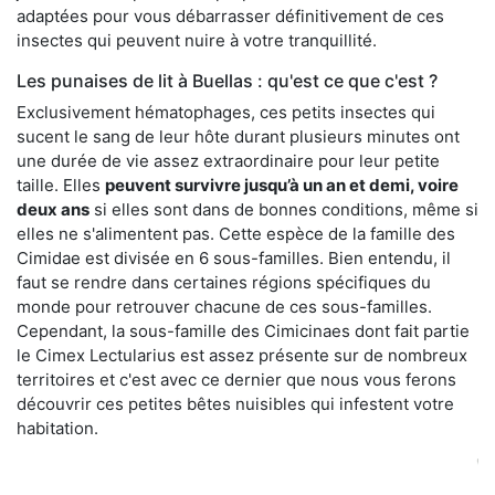
adaptées pour vous débarrasser définitivement de ces
insectes qui peuvent nuire à votre tranquillité.
Les punaises de lit à Buellas : qu'est ce que c'est ?
Exclusivement hématophages, ces petits insectes qui
sucent le sang de leur hôte durant plusieurs minutes ont
une durée de vie assez extraordinaire pour leur petite
taille. Elles
peuvent survivre jusqu’à un an et demi, voire
deux ans
si elles sont dans de bonnes conditions, même si
elles ne s'alimentent pas. Cette espèce de la famille des
Cimidae est divisée en 6 sous-familles. Bien entendu, il
faut se rendre dans certaines régions spécifiques du
monde pour retrouver chacune de ces sous-familles.
Cependant, la sous-famille des Cimicinaes dont fait partie
le Cimex Lectularius est assez présente sur de nombreux
territoires et c'est avec ce dernier que nous vous ferons
découvrir ces petites bêtes nuisibles qui infestent votre
habitation.