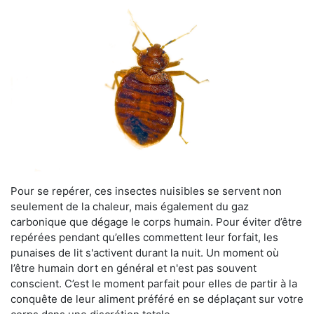
Pour se repérer, ces insectes nuisibles se servent non
seulement de la chaleur, mais également du gaz
carbonique que dégage le corps humain. Pour éviter d’être
repérées pendant qu’elles commettent leur forfait, les
punaises de lit s'activent durant la nuit. Un moment où
l’être humain dort en général et n'est pas souvent
conscient. C’est le moment parfait pour elles de partir à la
conquête de leur aliment préféré en se déplaçant sur votre