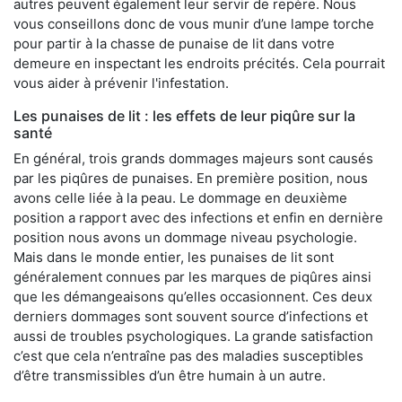
autres peuvent également leur servir de repère. Nous
vous conseillons donc de vous munir d’une lampe torche
pour partir à la chasse de punaise de lit dans votre
demeure en inspectant les endroits précités. Cela pourrait
vous aider à prévenir l'infestation.
Les punaises de lit : les effets de leur piqûre sur la
santé
En général, trois grands dommages majeurs sont causés
par les piqûres de punaises. En première position, nous
avons celle liée à la peau. Le dommage en deuxième
position a rapport avec des infections et enfin en dernière
position nous avons un dommage niveau psychologie.
Mais dans le monde entier, les punaises de lit sont
généralement connues par les marques de piqûres ainsi
que les démangeaisons qu’elles occasionnent. Ces deux
derniers dommages sont souvent source d’infections et
aussi de troubles psychologiques. La grande satisfaction
c’est que cela n’entraîne pas des maladies susceptibles
d’être transmissibles d’un être humain à un autre.