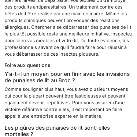
tuer les larves, de déparasiter vos textiles ou d’employer
des produits antiparasitaires. Un traitement contre ces
bêtes doit être réalisé par une main de maître. Même les
produits chimiques peuvent provoquer des réactions
allergiques. Chercher à se débarrasser des punaises de lit
le plus tôt possible reste une meilleure initiative. Inspectez
donc bien vos meubles et votre lit. De toute évidence, les
professionnels savent ce qu’il faudra faire pour réussir à
vous débarrasser de ces insectes piqueurs.
Foire aux questions
Y’a-t-il un moyen pour en finir avec les invasions
de punaises de lit au Broc ?
Comme souligner plus haut, vous avez plusieurs moyens
qui pour la plupart peuvent être fastidieuses et peuvent
également devenir répétitives. Pour vous assurer d’une
victoire définitive contre elles, il est important de faire
appel à une entreprise experte en la matière.
Les piqûres des punaises de lit sont-elles
mortelles ?