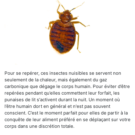
Pour se repérer, ces insectes nuisibles se servent non
seulement de la chaleur, mais également du gaz
carbonique que dégage le corps humain. Pour éviter d’être
repérées pendant qu’elles commettent leur forfait, les
punaises de lit s'activent durant la nuit. Un moment où
l’être humain dort en général et n'est pas souvent
conscient. C’est le moment parfait pour elles de partir à la
conquête de leur aliment préféré en se déplaçant sur votre
corps dans une discrétion totale.