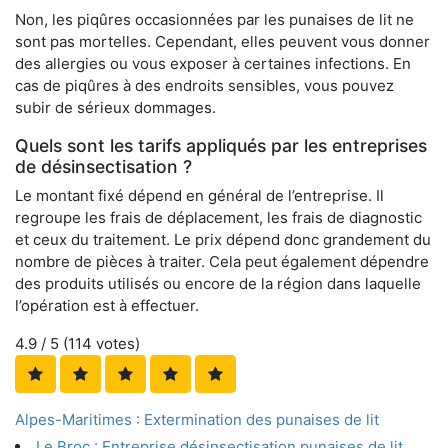
Non, les piqûres occasionnées par les punaises de lit ne
sont pas mortelles. Cependant, elles peuvent vous donner
des allergies ou vous exposer à certaines infections. En
cas de piqûres à des endroits sensibles, vous pouvez
subir de sérieux dommages.
Quels sont les tarifs appliqués par les entreprises
de désinsectisation ?
Le montant fixé dépend en général de l’entreprise. Il
regroupe les frais de déplacement, les frais de diagnostic
et ceux du traitement. Le prix dépend donc grandement du
nombre de pièces à traiter. Cela peut également dépendre
des produits utilisés ou encore de la région dans laquelle
l’opération est à effectuer.
4.9
/ 5 (
114
votes)
Alpes-Maritimes : Extermination des punaises de lit
Le Broc : Entreprise désinsectisation punaises de lit