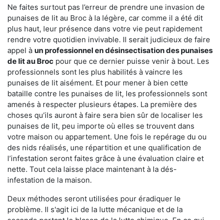
Ne faites surtout pas l’erreur de prendre une invasion de
punaises de lit au Broc à la légère, car comme il a été dit
plus haut, leur présence dans votre vie peut rapidement
rendre votre quotidien invivable. Il serait judicieux de faire
appel à
un professionnel en désinsectisation des punaises
de lit au Broc
pour que ce dernier puisse venir à bout. Les
professionnels sont les plus habilités à vaincre les
punaises de lit aisément. Et pour mener à bien cette
bataille contre les punaises de lit, les professionnels sont
amenés à respecter plusieurs étapes. La première des
choses qu’ils auront à faire sera bien sûr de localiser les
punaises de lit, peu importe où elles se trouvent dans
votre maison ou appartement. Une fois le repérage du ou
des nids réalisés, une répartition et une qualification de
l’infestation seront faites grâce à une évaluation claire et
nette. Tout cela laisse place maintenant à la dés-
infestation de la maison.
Deux méthodes seront utilisées pour éradiquer le
problème. Il s'agit ici de la lutte mécanique et de la