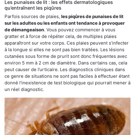
Les punaises de lit : les effets dermatologiques
qu’entraînent les piqûres
Parfois sources de plaies,
les piqûres de punaises de lit
sur les adultes ou les enfants ont tendance à provoquer
de démangeaison
. Vous pouvez commencer à vous
gratter et à force de répéter cela, de multiples plaies
apparaîtront sur votre corps. Ces plaies peuvent s’infecter
à la longue si elles ne sont pas bien traitées. Les lésions
cutanées sous forme de prurit sont donc fréquentes avec
environ 5 mm à 2 cm de diamètre. Dans certains cas, cela
peut causer de l’urticaire. Les diagnostics cliniques dans
ce genre de situations ne sont pas faciles à effectuer étant
donné l’inexistence de test biologique qui pourrait mener à
un réel diagnostic.