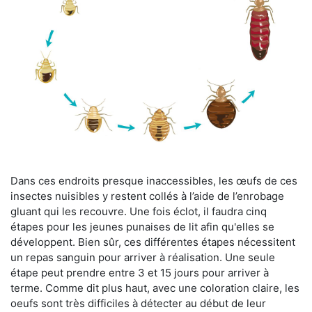
Dans ces endroits presque inaccessibles, les œufs de ces
insectes nuisibles y restent collés à l’aide de l’enrobage
gluant qui les recouvre. Une fois éclot, il faudra cinq
étapes pour les jeunes punaises de lit afin qu'elles se
développent. Bien sûr, ces différentes étapes nécessitent
un repas sanguin pour arriver à réalisation. Une seule
étape peut prendre entre 3 et 15 jours pour arriver à
terme. Comme dit plus haut, avec une coloration claire, les
oeufs sont très difficiles à détecter au début de leur