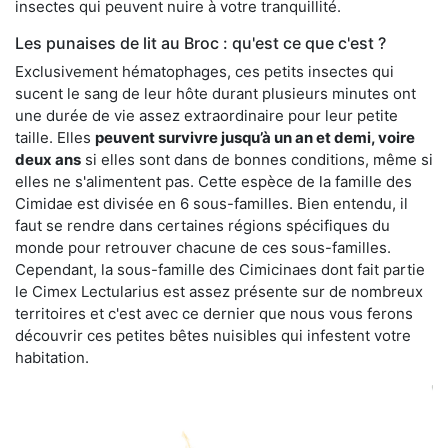
insectes qui peuvent nuire à votre tranquillité.
Les punaises de lit au Broc : qu'est ce que c'est ?
Exclusivement hématophages, ces petits insectes qui
sucent le sang de leur hôte durant plusieurs minutes ont
une durée de vie assez extraordinaire pour leur petite
taille. Elles
peuvent survivre jusqu’à un an et demi, voire
deux ans
si elles sont dans de bonnes conditions, même si
elles ne s'alimentent pas. Cette espèce de la famille des
Cimidae est divisée en 6 sous-familles. Bien entendu, il
faut se rendre dans certaines régions spécifiques du
monde pour retrouver chacune de ces sous-familles.
Cependant, la sous-famille des Cimicinaes dont fait partie
le Cimex Lectularius est assez présente sur de nombreux
territoires et c'est avec ce dernier que nous vous ferons
découvrir ces petites bêtes nuisibles qui infestent votre
habitation.