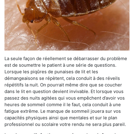
La seule façon de réellement se débarrasser du problème
est de soumettre le patient à une série de questions.
Lorsque les piqûres de punaises de lit et les
démangeaisons se répètent, cela conduit à des réveils
répétitifs la nuit. On pourrait même dire que se coucher
dans le lit en question devient invivable. Et lorsque vous
passez des nuits agitées qui vous empêchent d’avoir vos
heures de sommeil comme il le faut, cela conduit à une
fatigue extrême. Le manque de sommeil jouera sur vos
capacités physiques ainsi que mentales et sur le plan
professionnel ou scolaire votre rendu ne sera plus pareil.