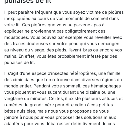
punaises de lit
Il peut paraître fréquent que vous soyez victime de piqûres
inexpliquées au cours de vos moments de sommeil dans
votre lit. Ces piqûres que vous ne parvenez pas à
expliquer ne proviennent pas obligatoirement des
moustiques. Vous pouvez par exemple vous réveiller avec
des traces douteuses sur votre peau qui vous démangent
au niveau du visage, des pieds, l’avant-bras ou encore vos
mains. En effet, vous êtes probablement infesté par des
punaises de lit.
Il s'agit d'une espèce d’insectes hétéroptères, une famille
des cimicidaes que l’on retrouve dans diverses régions du
monde entier. Pendant votre sommeil, ces hématophages
vous piquent et vous sucent durant une dizaine ou une
vingtaine de minutes. Certes, il existe plusieurs astuces et
remèdes de grand-mère pour dire adieu à ces petites
bêtes nuisibles, mais nous vous proposons de vous
joindre à nous pour vous proposer des solutions mieux
adaptées pour vous débarrasser définitivement de ces