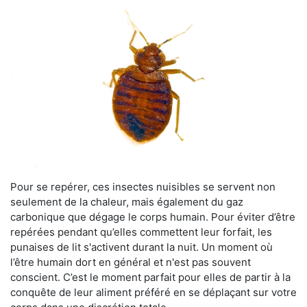
Pour se repérer, ces insectes nuisibles se servent non
seulement de la chaleur, mais également du gaz
carbonique que dégage le corps humain. Pour éviter d’être
repérées pendant qu’elles commettent leur forfait, les
punaises de lit s'activent durant la nuit. Un moment où
l’être humain dort en général et n'est pas souvent
conscient. C’est le moment parfait pour elles de partir à la
conquête de leur aliment préféré en se déplaçant sur votre