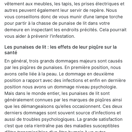
vêtement aux meubles, les tapis, les prises électriques et
autres peuvent également leur servir de repère. Nous
vous conseillons donc de vous munir d’une lampe torche
pour partir à la chasse de punaise de lit dans votre
demeure en inspectant les endroits précités. Cela pourrait
vous aider à prévenir l'infestation.
Les punaises de lit : les effets de leur piqûre sur la
santé
En général, trois grands dommages majeurs sont causés
par les piqûres de punaises. En première position, nous
avons celle liée à la peau. Le dommage en deuxième
position a rapport avec des infections et enfin en dernière
position nous avons un dommage niveau psychologie.
Mais dans le monde entier, les punaises de lit sont
généralement connues par les marques de piqûres ainsi
que les démangeaisons qu’elles occasionnent. Ces deux
derniers dommages sont souvent source d’infections et
aussi de troubles psychologiques. La grande satisfaction
c’est que cela n’entraîne pas des maladies susceptibles