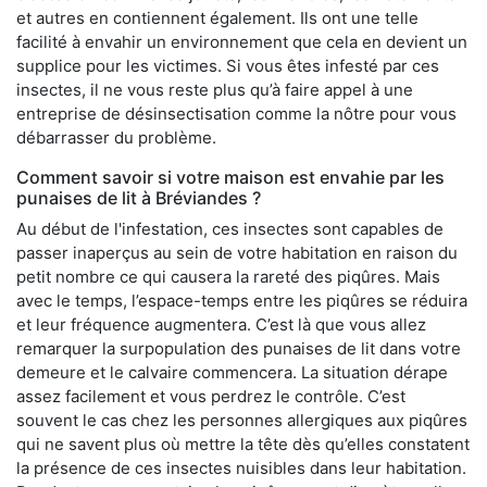
et autres en contiennent également. Ils ont une telle
facilité à envahir un environnement que cela en devient un
supplice pour les victimes. Si vous êtes infesté par ces
insectes, il ne vous reste plus qu’à faire appel à une
entreprise de désinsectisation comme la nôtre pour vous
débarrasser du problème.
Comment savoir si votre maison est envahie par les
punaises de lit à Bréviandes ?
Au début de l'infestation, ces insectes sont capables de
passer inaperçus au sein de votre habitation en raison du
petit nombre ce qui causera la rareté des piqûres. Mais
avec le temps, l’espace-temps entre les piqûres se réduira
et leur fréquence augmentera. C’est là que vous allez
remarquer la surpopulation des punaises de lit dans votre
demeure et le calvaire commencera. La situation dérape
assez facilement et vous perdrez le contrôle. C’est
souvent le cas chez les personnes allergiques aux piqûres
qui ne savent plus où mettre la tête dès qu’elles constatent
la présence de ces insectes nuisibles dans leur habitation.