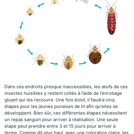
Dans ces endroits presque inaccessibles, les œufs de ces
insectes nuisibles y restent collés à l’aide de l’enrobage
gluant qui les recouvre. Une fois éclot, il faudra cinq
étapes pour les jeunes punaises de lit afin qu'elles se
développent. Bien sûr, ces différentes étapes nécessitent
un repas sanguin pour arriver à réalisation. Une seule
étape peut prendre entre 3 et 15 jours pour arriver à
terme. Comme dit plus haut, avec une coloration claire, les