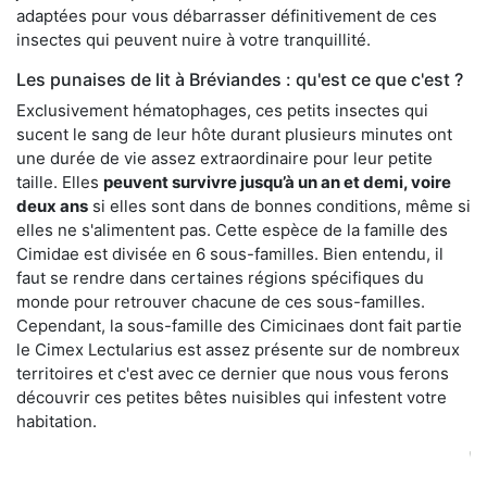
adaptées pour vous débarrasser définitivement de ces
insectes qui peuvent nuire à votre tranquillité.
Les punaises de lit à Bréviandes : qu'est ce que c'est ?
Exclusivement hématophages, ces petits insectes qui
sucent le sang de leur hôte durant plusieurs minutes ont
une durée de vie assez extraordinaire pour leur petite
taille. Elles
peuvent survivre jusqu’à un an et demi, voire
deux ans
si elles sont dans de bonnes conditions, même si
elles ne s'alimentent pas. Cette espèce de la famille des
Cimidae est divisée en 6 sous-familles. Bien entendu, il
faut se rendre dans certaines régions spécifiques du
monde pour retrouver chacune de ces sous-familles.
Cependant, la sous-famille des Cimicinaes dont fait partie
le Cimex Lectularius est assez présente sur de nombreux
territoires et c'est avec ce dernier que nous vous ferons
découvrir ces petites bêtes nuisibles qui infestent votre
habitation.