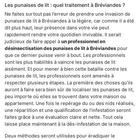
Les punaises de lit : quel traitement à Bréviandes ?
Ne faites surtout pas l’erreur de prendre une invasion de
punaises de lit à Bréviandes à la légère, car comme il a été
dit plus haut, leur présence dans votre vie peut
rapidement rendre votre quotidien invivable. Il serait
judicieux de faire appel à
un professionnel en
désinsectisation des punaises de lit à Bréviandes
pour
que ce dernier puisse venir à bout. Les professionnels
sont les plus habilités à vaincre les punaises de lit
aisément. Et pour mener à bien cette bataille contre les
punaises de lit, les professionnels sont amenés à
respecter plusieurs étapes. La première des choses qu’ils
auront à faire sera bien sûr de localiser les punaises de lit,
peu importe où elles se trouvent dans votre maison ou
appartement. Une fois le repérage du ou des nids réalisés,
une répartition et une qualification de l’infestation seront
faites grâce à une évaluation claire et nette. Tout cela
laisse place maintenant à la dés-infestation de la maison.
Deux méthodes seront utilisées pour éradiquer le