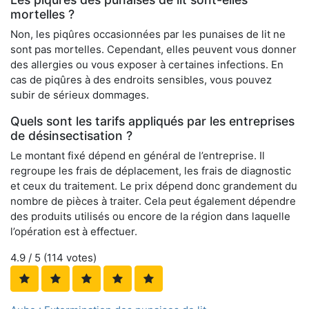
mortelles ?
Non, les piqûres occasionnées par les punaises de lit ne
sont pas mortelles. Cependant, elles peuvent vous donner
des allergies ou vous exposer à certaines infections. En
cas de piqûres à des endroits sensibles, vous pouvez
subir de sérieux dommages.
Quels sont les tarifs appliqués par les entreprises
de désinsectisation ?
Le montant fixé dépend en général de l’entreprise. Il
regroupe les frais de déplacement, les frais de diagnostic
et ceux du traitement. Le prix dépend donc grandement du
nombre de pièces à traiter. Cela peut également dépendre
des produits utilisés ou encore de la région dans laquelle
l’opération est à effectuer.
4.9
/ 5 (
114
votes)