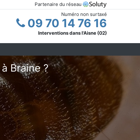
Partenaire du réseau
Numéro non surtaxé
09 70 14 76 16
Interventions dans l'Aisne (02)
 à Braine ?