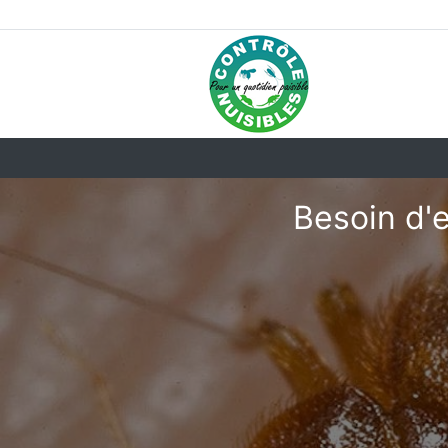
Besoin d'e